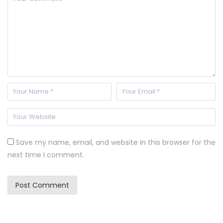
Save my name, email, and website in this browser for the
next time I comment.