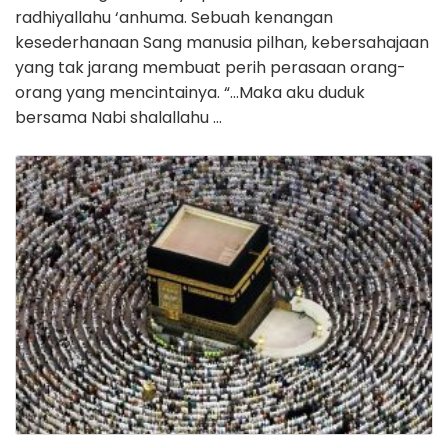
radhiyallahu ‘anhuma. Sebuah kenangan
kesederhanaan Sang manusia pilhan, kebersahajaan
yang tak jarang membuat perih perasaan orang-
orang yang mencintainya. “…Maka aku duduk
bersama Nabi shalallahu …