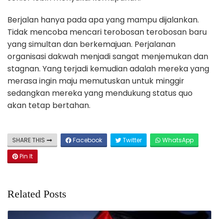
Berjalan hanya pada apa yang mampu dijalankan.
Tidak mencoba mencari terobosan terobosan baru
yang simultan dan berkemajuan. Perjalanan
organisasi dakwah menjadi sangat menjemukan dan
stagnan. Yang terjadi kemudian adalah mereka yang
merasa ingin maju memutuskan untuk minggir
sedangkan mereka yang mendukung status quo
akan tetap bertahan.
SHARE THIS
Facebook
Twitter
WhatsApp
Pin It
Related Posts