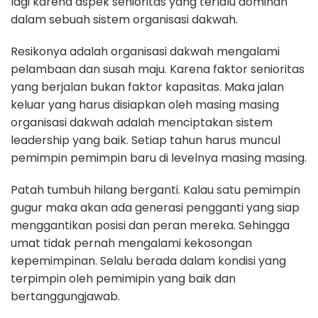
lagi karena aspek senioritas yang terlalu dominan
dalam sebuah sistem organisasi dakwah.
Resikonya adalah organisasi dakwah mengalami
pelambaan dan susah maju. Karena faktor senioritas
yang berjalan bukan faktor kapasitas. Maka jalan
keluar yang harus disiapkan oleh masing masing
organisasi dakwah adalah menciptakan sistem
leadership yang baik. Setiap tahun harus muncul
pemimpin pemimpin baru di levelnya masing masing.
Patah tumbuh hilang berganti. Kalau satu pemimpin
gugur maka akan ada generasi pengganti yang siap
menggantikan posisi dan peran mereka. Sehingga
umat tidak pernah mengalami kekosongan
kepemimpinan. Selalu berada dalam kondisi yang
terpimpin oleh pemimipin yang baik dan
bertanggungjawab.