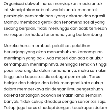
Organisasi dakwah harus menyiapkan media untuk
ini. Menciptakan sebuah wadah untuk mencetak
pemimpin pemimpin baru yang cekatan dan agresif.
Mampu membaca gerak dan fenomena sosial yang
sedang berjalan. Tidak menunggu dan tidak terkesan
no respon terhadap fenomena yang berkembang.
Mereka harus membuat pelatihan pelatihan
berjenjang yang akan menumbuhkan kemampuan
memimpin yang baik. Ada materi dan ada alat ukur
kemampuan memimpinnya. Sehingga semakin tinggi
posisi seorang dai dalam amanahnya, maka semakin
tinggi pula kapasitas dia sebagai pemimpin. Terus
belajar dan belajar dan tidak mengenal kata cukup
dalam memperkaya diri dengan ilmu pengetahuan.
Karena tantangan dakwah semakin lama semakin
banyak. Tidak cukup dihadapi dengan senioritas saja.
Tetapi juga harus dihadapi dengan kecakapan dalam