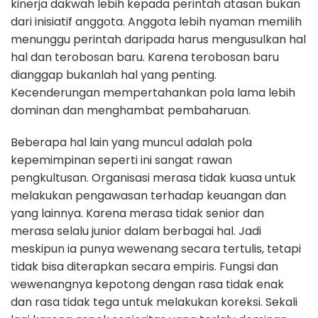
kinerja dakwah lebih kepada perintah atasan bukan
dari inisiatif anggota. Anggota lebih nyaman memilih
menunggu perintah daripada harus mengusulkan hal
hal dan terobosan baru. Karena terobosan baru
dianggap bukanlah hal yang penting.
Kecenderungan mempertahankan pola lama lebih
dominan dan menghambat pembaharuan.
Beberapa hal lain yang muncul adalah pola
kepemimpinan seperti ini sangat rawan
pengkultusan. Organisasi merasa tidak kuasa untuk
melakukan pengawasan terhadap keuangan dan
yang lainnya. Karena merasa tidak senior dan
merasa selalu junior dalam berbagai hal. Jadi
meskipun ia punya wewenang secara tertulis, tetapi
tidak bisa diterapkan secara empiris. Fungsi dan
wewenangnya kepotong dengan rasa tidak enak
dan rasa tidak tega untuk melakukan koreksi. Sekali