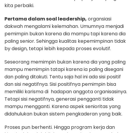
kita perbaiki.
Pertama dalam soal leadership,
organsiasi
dakwah mengalami kelemahan. Umumnya menjadi
pemimpin bukan karena dia mampu tapi karena dia
paling senior. Sehingga kualitas kepemimpinan tidak
by design, tetapi lebih kepada proses evolutif.
Seseorang memimpin bukan karena dia yang paling
mampu memimpin tatapi karena ia paling disegani
dan paling ditakuti. Tentu saja hal ini ada sisi positif
dan sisi negatifnya. Sisi positifnya pemimpin bisa
memiliki karisma di hadapan anggota organisasinya.
Tetapi sisi negatifnya, generasi pengganti tidak
mampu mengganti. Karena aspek senioritas yang
didahulukan bukan sistem pengkaderan yang baik.
Proses pun berhenti. Hingga program kerja dan