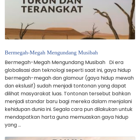
Bermegah-Megah Mengundang Musibah
Bermegah-Megah Mengundang Musibah Di era
globalisasi dan teknologi seperti saat ini, gaya hidup
bermegah-megah dan glamour (gaya hidup mewah
dan ekslusif) sudah menjadi tontonan yang dapat
dilihat masyarakat luas. Tontonan tersebut bahkan
menjadi standar baru bagi mereka dalam menjalani
kehidupan dunia ini. Segala cara pun dilakukan untuk
mendapatkan harta guna memuaskan gaya hidup
yang …