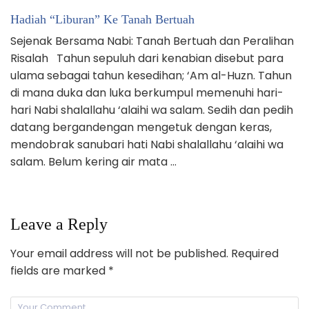
Hadiah “Liburan” Ke Tanah Bertuah
Sejenak Bersama Nabi: Tanah Bertuah dan Peralihan
Risalah Tahun sepuluh dari kenabian disebut para
ulama sebagai tahun kesedihan; ‘Am al-Huzn. Tahun
di mana duka dan luka berkumpul memenuhi hari-
hari Nabi shalallahu ‘alaihi wa salam. Sedih dan pedih
datang bergandengan mengetuk dengan keras,
mendobrak sanubari hati Nabi shalallahu ‘alaihi wa
salam. Belum kering air mata …
Leave a Reply
Your email address will not be published.
Required
fields are marked
*