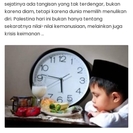
sejatinya ada tangisan yang tak terdengar, bukan
karena diam, tetapi karena dunia memilih menulikan
diri. Palestina hari ini bukan hanya tentang
sekaratnya nilai-nilai kemanusiaan, melainkan juga
krisis keimanan …