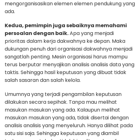
mengorganisasikan elemen elemen pendukung yang
ada.
Kedua, pemimpin juga sebaiknya memahami
persoalan dengan baik.
Apa yang menjadi
prioritas dalam kerja dakwahnya ke depan. Maka
dukungan penuh dari organisasi dakwahnya menjadi
sangatlah penting. Mesin organisasi harus mampu
terus berputar menyajikan analisis analisis data yang
taktis. Sehingga hasil keputusan yang dibuat tidak
salah sasaran dan salah kelola.
Umumnya yang terjadi pengambilan keputusan
dilakukan secara sepihak. Tanpa mau melihat
masukan masukan yang ada. Kalaupun melihat
masukan masukan yang ada, tidak disertai dengan
analisis analisis yang menyeluruh. Hanya dilihat pada
satu sisi saja. Sehingga keputusan yang diambil