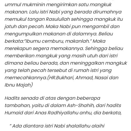
ummul mukminin mengirimkan satu mangkuk
makanan. Lalu istri Nabi yang berada dirumahnya
memukul tangan Rasulullah sehingga mangkuk itu
jatuh dan pecah. Maka Nabi pun mengambil dan
mengumpulkan makanan di dalamnya. Beliau
berkata:”Ibumu cemburu, makanlah.” Maka
merekapun segera memakannya. Sehingga beliau
memberikan mangkuk yang masih utuh dari istri
dimana beliau berada, dan meninggalkan mangkuk
yang telah pecah tersebut di rumah istri yang
memecahkannya.(HR.Bukhari, Ahmad, Nasai dan
Ibnu Majah)
Hadits senada di atas dengan beberapa
tambahan, yaitu di dalam Ash-Shahih, dari hadits
Humaid dari Anas Radhiyallahu anhu, dia berkata,
” Ada diantara istri Nabi shalallahu alaihi