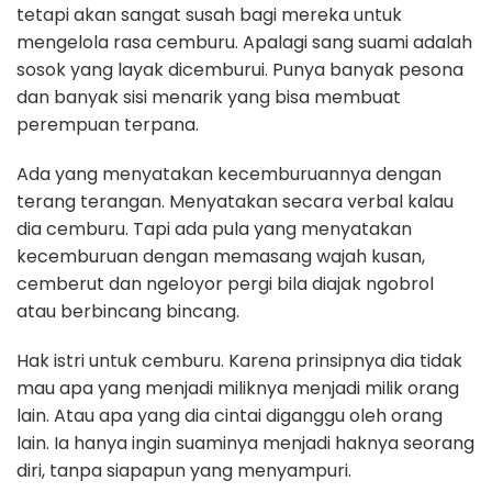
tetapi akan sangat susah bagi mereka untuk
mengelola rasa cemburu. Apalagi sang suami adalah
sosok yang layak dicemburui. Punya banyak pesona
dan banyak sisi menarik yang bisa membuat
perempuan terpana.
Ada yang menyatakan kecemburuannya dengan
terang terangan. Menyatakan secara verbal kalau
dia cemburu. Tapi ada pula yang menyatakan
kecemburuan dengan memasang wajah kusan,
cemberut dan ngeloyor pergi bila diajak ngobrol
atau berbincang bincang.
Hak istri untuk cemburu. Karena prinsipnya dia tidak
mau apa yang menjadi miliknya menjadi milik orang
lain. Atau apa yang dia cintai diganggu oleh orang
lain. Ia hanya ingin suaminya menjadi haknya seorang
diri, tanpa siapapun yang menyampuri.