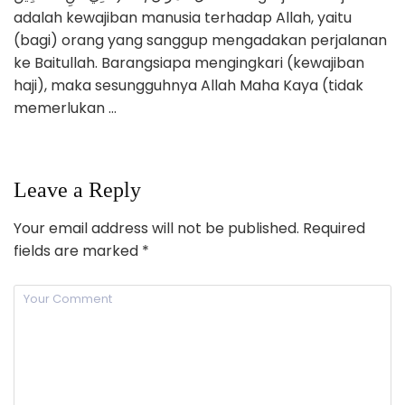
adalah kewajiban manusia terhadap Allah, yaitu
(bagi) orang yang sanggup mengadakan perjalanan
ke Baitullah. Barangsiapa mengingkari (kewajiban
haji), maka sesungguhnya Allah Maha Kaya (tidak
memerlukan …
Leave a Reply
Your email address will not be published.
Required
fields are marked
*