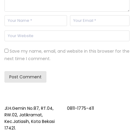
Save my name, email, and website in this browser for the
next time I comment.
Jl.H.Gemin No.87, RT.04,
0811-1775-411
RW.02, Jatikramat,
Kec.Jatiasih, Kota Bekasi
17421.