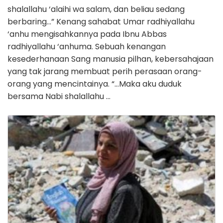
shalallahu ‘alaihi wa salam, dan beliau sedang
berbaring…” Kenang sahabat Umar radhiyallahu
‘anhu mengisahkannya pada Ibnu Abbas
radhiyallahu ‘anhuma. Sebuah kenangan
kesederhanaan Sang manusia pilhan, kebersahajaan
yang tak jarang membuat perih perasaan orang-
orang yang mencintainya. “…Maka aku duduk
bersama Nabi shalallahu …