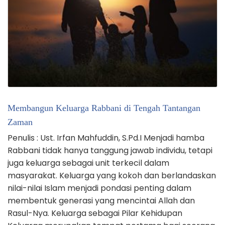
Membangun Keluarga Rabbani di Tengah Tantangan
Zaman
Penulis : Ust. Irfan Mahfuddin, S.Pd.I Menjadi hamba
Rabbani tidak hanya tanggung jawab individu, tetapi
juga keluarga sebagai unit terkecil dalam
masyarakat. Keluarga yang kokoh dan berlandaskan
nilai-nilai Islam menjadi pondasi penting dalam
membentuk generasi yang mencintai Allah dan
Rasul-Nya. Keluarga sebagai Pilar Kehidupan