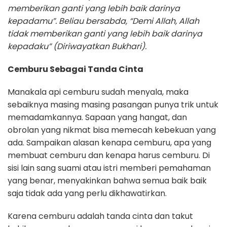
memberikan ganti yang lebih baik darinya
kepadamu”. Beliau bersabda, “Demi Allah, Allah
tidak memberikan ganti yang lebih baik darinya
kepadaku” (Diriwayatkan Bukhari).
Cemburu Sebagai Tanda Cinta
Manakala api cemburu sudah menyala, maka
sebaiknya masing masing pasangan punya trik untuk
memadamkannya. Sapaan yang hangat, dan
obrolan yang nikmat bisa memecah kebekuan yang
ada. Sampaikan alasan kenapa cemburu, apa yang
membuat cemburu dan kenapa harus cemburu. Di
sisi lain sang suami atau istri memberi pemahaman
yang benar, menyakinkan bahwa semua baik baik
saja tidak ada yang perlu dikhawatirkan.
Karena cemburu adalah tanda cinta dan takut