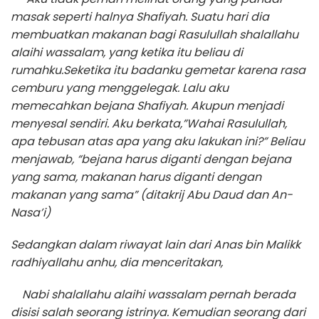
masak seperti halnya Shafiyah. Suatu hari dia
membuatkan makanan bagi Rasulullah shalallahu
alaihi wassalam, yang ketika itu beliau di
rumahku.Seketika itu badanku gemetar karena rasa
cemburu yang menggelegak. Lalu aku
memecahkan bejana Shafiyah. Akupun menjadi
menyesal sendiri. Aku berkata,”Wahai Rasulullah,
apa tebusan atas apa yang aku lakukan ini?” Beliau
menjawab, “bejana harus diganti dengan bejana
yang sama, makanan harus diganti dengan
makanan yang sama” (ditakrij Abu Daud dan An-
Nasa’i)
Sedangkan dalam riwayat lain dari Anas bin Malikk
radhiyallahu anhu, dia menceritakan,
Nabi shalallahu alaihi wassalam pernah berada
disisi salah seorang istrinya. Kemudian seorang dari