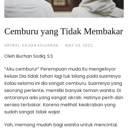
Cemburu yang Tidak Membakar
ARTIKEL
,
KAJIAN KELUARGA
·
MAY 23, 2022
Oleh Burhan Sodiq. S.S
“Aku cemburu!” Perempuan muda itu mengeloyor
keluar.Dia tidak tahan lagi tuk bilang pada suaminya
kalau selama ini dia sangat cemburu. Suaminya yang
seorang perlente, memiliki banyak teman wanita. Di
antaranya ada yang sangat akrab. Hatinya perih dan
serasa terbakar. Karena melihat keakraban yang
sudah sangat tidak wajar.
Yah, memang mudah bagi wanita untuk mencintai,