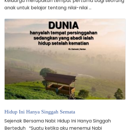
Keluarga merupakan tempat pertama bagi seorang
anak untuk belajar tentang nilai-nilai …
Hidup Ini Hanya Singgah Semata
Sejenak Bersama Nabi: Hidup Ini Hanya Singgah
Berteduh “Suatu ketika aku menemui Nabi