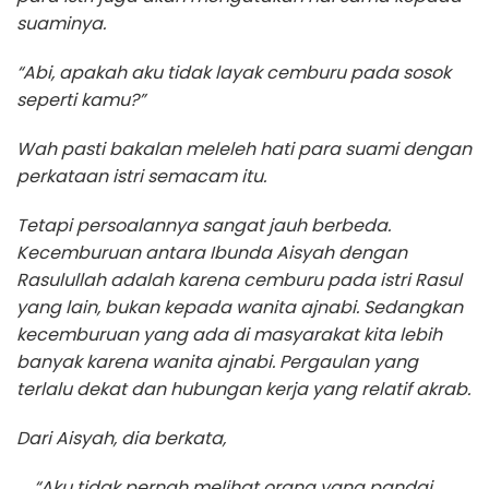
suaminya.
“Abi, apakah aku tidak layak cemburu pada sosok
seperti kamu?”
Wah pasti bakalan meleleh hati para suami dengan
perkataan istri semacam itu.
Tetapi persoalannya sangat jauh berbeda.
Kecemburuan antara Ibunda Aisyah dengan
Rasulullah adalah karena cemburu pada istri Rasul
yang lain, bukan kepada wanita ajnabi. Sedangkan
kecemburuan yang ada di masyarakat kita lebih
banyak karena wanita ajnabi. Pergaulan yang
terlalu dekat dan hubungan kerja yang relatif akrab.
Dari Aisyah, dia berkata,
“Aku tidak pernah melihat orang yang pandai