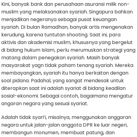
Kini, banyak bank dan perusahaan asuransi milik non-
muslim yang melaksanakan syariah. Singapura bahkan
menjadikan negeranya sebagai pusat keuangan
syariah. Di bulan Ramadhan, banyak artis mengenakan
kerudung, karena tuntutan shooting. Saat ini, para
aktivis dan akademisi muslim, khususnya yang bergelut
di bidang hukum Islam, perlu merumuskan strategi yang
matang dalam penegakan syariah. Masih banyak
masyarakat yagn tidak paham tenang syariah. Mereka
membayangkan, syariah itu hanya berkaitan dengan
soal pidana. Padahal, yang sangat mendesak untuk
diterapkan saat ini adalah syariat di bidang keadilan
sosial-ekonomi. Sebagai contoh, bagaimana mengatur
angaran negara yang sesuai syariat.
Adalah tidak syari’i, misalnya, menggunakan anggaran
negara untuk jalan-jalan anggota DPR ke luar negeri,
membangun monumen, membuat patung, dan