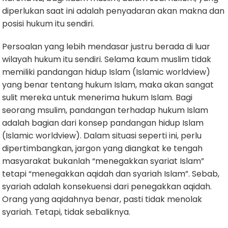
diperlukan saat ini adalah penyadaran akan makna dan
posisi hukum itu sendiri.
Persoalan yang lebih mendasar justru berada di luar
wilayah hukum itu sendiri. Selama kaum muslim tidak
memiliki pandangan hidup Islam (Islamic worldview)
yang benar tentang hukum Islam, maka akan sangat
sulit mereka untuk menerima hukum Islam. Bagi
seorang msulim, pandangan terhadap hukum Islam
adalah bagian dari konsep pandangan hidup Islam
(Islamic worldview). Dalam situasi seperti ini, perlu
dipertimbangkan, jargon yang diangkat ke tengah
masyarakat bukanlah “menegakkan syariat Islam”
tetapi “menegakkan aqidah dan syariah Islam”. Sebab,
syariah adalah konsekuensi dari penegakkan aqidah.
Orang yang aqidahnya benar, pasti tidak menolak
syariah. Tetapi, tidak sebaliknya.