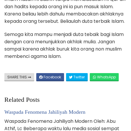
dan hadits kepada orang ini ia pun masuk Islam.
Karena beliau lebih dahulu membacakan akhlaknya
kepada orang tersebut. Beliaulah duta terbaik Islam.
Semoga kita mampu menjadi duta tebaik bagi Islam
dengan cara menunjukkan akhlak mulia. Jangan
sampai karena akhlak buruk kita orang non muslim
membenci agama Islam.
SHARE THIS
Facebook
Twitter
WhatsApp
Related Posts
Waspada Fenomena Jahiliyah Modern
Waspada Fenomena Jahiliyah Modern Oleh: Abu
Athif, Lc Beberapa waktu lalu media sosial sempat