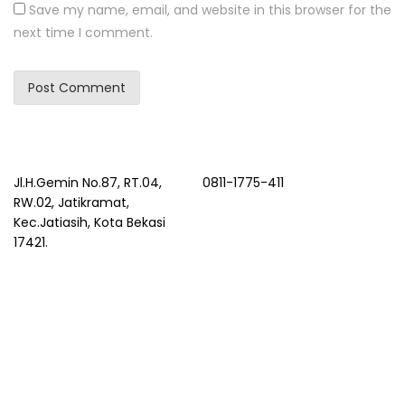
Save my name, email, and website in this browser for the
next time I comment.
Jl.H.Gemin No.87, RT.04,
0811-1775-411
RW.02, Jatikramat,
Kec.Jatiasih, Kota Bekasi
17421.