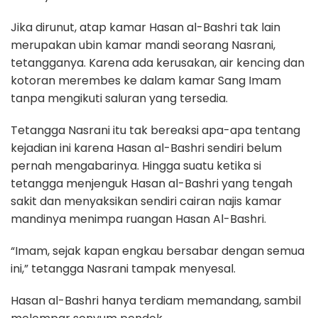
Jika dirunut, atap kamar Hasan al-Bashri tak lain
merupakan ubin kamar mandi seorang Nasrani,
tetangganya. Karena ada kerusakan, air kencing dan
kotoran merembes ke dalam kamar Sang Imam
tanpa mengikuti saluran yang tersedia.
Tetangga Nasrani itu tak bereaksi apa-apa tentang
kejadian ini karena Hasan al-Bashri sendiri belum
pernah mengabarinya. Hingga suatu ketika si
tetangga menjenguk Hasan al-Bashri yang tengah
sakit dan menyaksikan sendiri cairan najis kamar
mandinya menimpa ruangan Hasan Al-Bashri.
“Imam, sejak kapan engkau bersabar dengan semua
ini,” tetangga Nasrani tampak menyesal.
Hasan al-Bashri hanya terdiam memandang, sambil