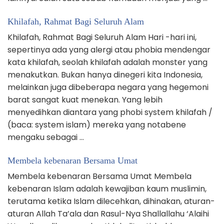
Khilafah, Rahmat Bagi Seluruh Alam
Khilafah, Rahmat Bagi Seluruh Alam Hari -hari ini,
sepertinya ada yang alergi atau phobia mendengar
kata khilafah, seolah khilafah adalah monster yang
menakutkan. Bukan hanya dinegeri kita Indonesia,
melainkan juga dibeberapa negara yang hegemoni
barat sangat kuat menekan. Yang lebih
menyedihkan diantara yang phobi system khilafah /
(baca: system islam) mereka yang notabene
mengaku sebagai …
Membela kebenaran Bersama Umat
Membela kebenaran Bersama Umat Membela
kebenaran Islam adalah kewajiban kaum muslimin,
terutama ketika Islam dilecehkan, dihinakan, aturan-
aturan Allah Ta’ala dan Rasul-Nya Shallallahu ‘Alaihi