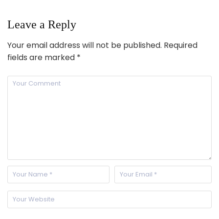
Leave a Reply
Your email address will not be published.
Required
fields are marked
*