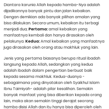
Diantara karunia Allah kepada hamba-Nya adalah
dijadikannya banyak pintu dan jalan kebaikan.
Dengan demikian ada banyak pilihan amalan yang
bisa dilakukan. Secara umum, kebaikan itu terbagi
menjadi dua;
Pertama:
amal kebaikan yang
manfaatnya kembali dan hanya dirasakan oleh
pelakunya.
Kedua:
Amal kebaikan yang manfaatnya
juga dirasakan oleh orang atau makhluk yang lain.
Jenis yang pertama biasanya berupa ritual ibadah
langsung kepada Allah, sedangkan yang kedua
adalah ibadah dalam pengertian berbuat baik
kepada sesama makhluk. Kedua-duanya -
sebagaimana yang dinyatakan oleh Syaikhul Islam
Ibnu Taimiyah- adalah pilar kesalihan. Semakin
banyak manfaat yang bisa diberikan kepada orang
lain, maka akan semakin tinggi derajat seorang
hamba disisi Allah dan itu hanya bisa diperoleh oleh