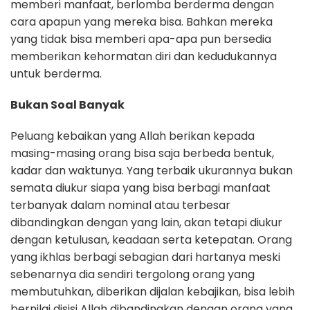
memberi manfaat, berlomba berderma dengan
cara apapun yang mereka bisa. Bahkan mereka
yang tidak bisa memberi apa-apa pun bersedia
memberikan kehormatan diri dan kedudukannya
untuk berderma.
Bukan Soal Banyak
Peluang kebaikan yang Allah berikan kepada
masing-masing orang bisa saja berbeda bentuk,
kadar dan waktunya. Yang terbaik ukurannya bukan
semata diukur siapa yang bisa berbagi manfaat
terbanyak dalam nominal atau terbesar
dibandingkan dengan yang lain, akan tetapi diukur
dengan ketulusan, keadaan serta ketepatan. Orang
yang ikhlas berbagi sebagian dari hartanya meski
sebenarnya dia sendiri tergolong orang yang
membutuhkan, diberikan dijalan kebajikan, bisa lebih
bernilai disisi Allah dibandingkan dengan orang yang