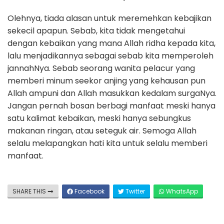
Olehnya, tiada alasan untuk meremehkan kebajikan
sekecil apapun. Sebab, kita tidak mengetahui
dengan kebaikan yang mana Allah ridha kepada kita,
lalu menjadikannya sebagai sebab kita memperoleh
jannahNya. Sebab seorang wanita pelacur yang
memberi minum seekor anjing yang kehausan pun
Allah ampuni dan Allah masukkan kedalam surgaNya.
Jangan pernah bosan berbagi manfaat meski hanya
satu kalimat kebaikan, meski hanya sebungkus
makanan ringan, atau seteguk air. Semoga Allah
selalu melapangkan hati kita untuk selalu memberi
manfaat.
SHARE THIS
Facebook
Twitter
WhatsApp