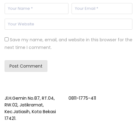
Save my name, email, and website in this browser for the
next time I comment.
Jl.H.Gemin No.87, RT.04,
0811-1775-411
RW.02, Jatikramat,
Kec.Jatiasih, Kota Bekasi
17421.