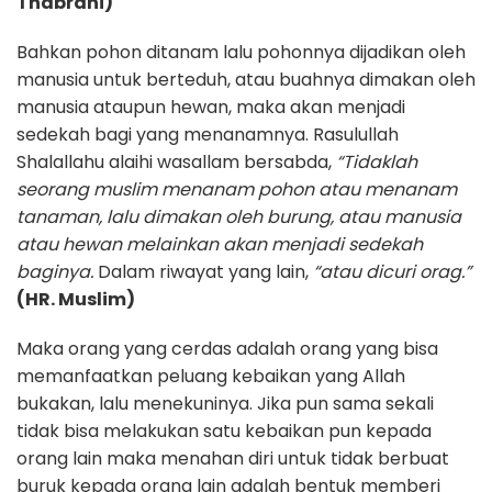
Thabrani)
Bahkan pohon ditanam lalu pohonnya dijadikan oleh
manusia untuk berteduh, atau buahnya dimakan oleh
manusia ataupun hewan, maka akan menjadi
sedekah bagi yang menanamnya. Rasulullah
Shalallahu alaihi wasallam bersabda,
“Tidaklah
seorang muslim menanam pohon atau menanam
tanaman, lalu dimakan oleh burung, atau manusia
atau hewan melainkan akan menjadi sedekah
baginya.
Dalam riwayat yang lain,
“atau dicuri orag.”
(HR. Muslim)
Maka orang yang cerdas adalah orang yang bisa
memanfaatkan peluang kebaikan yang Allah
bukakan, lalu menekuninya. Jika pun sama sekali
tidak bisa melakukan satu kebaikan pun kepada
orang lain maka menahan diri untuk tidak berbuat
buruk kepada orang lain adalah bentuk memberi