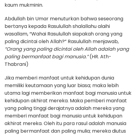
kaum mukminin.
Abdullah bin Umar menuturkan bahwa seseorang
bertanya kepada Rasulullah shalallahu alaihi
wasallam, “Wahai Rasulullah siapakah orang yang
paling dicintai oleh Allah?” Rasulullah menjawab,
“Orang yang paling dicintai oleh Allah adalah yang
paling bermanfaat bagi manusia.”
(HR. Ath-
Thabrani)
Jika memberi manfaat untuk kehidupan dunia
memiliki keutamaan yang luar biasa; maka lebih
utama lagi memberikan manfaat bagi manusia untuk
kehidupan akhirat mereka. Maka pemberi manfaat
yang paling tinggi derajatnya adalah mereka yang
memberi manfaat bagi manusia untuk kehidupan
akhirat mereka. Oleh itu para rasul adalah manusia
paling bermanfaat dan paling mulia; mereka diutus