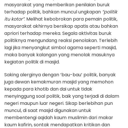
masyarakat yang memberikan penilaian buruk
terhadap politik, bahkan muncul ungkapan
“politik
itu kotor”
. Melihat kebobrokan para pemain politik,
masyarakat akhirnya bersikap apatis atau bahkan
apriori terhadap mereka. Segala aktivitas buruk
politiknya mengundang reaksi penolakan. Terlebih
lagi jika menyangkut simbol agama seperti masjid,
maka banyak kalangan yang menolak masuknya
kegiatan politik di masjid.
Saking alerginya dengan ‘bau-bau’ politik, banyak
juga dewan kemakmuran masjid yang memohon
kepada para khotib dan dai untuk tidak
menyinggung soal politik, baik yang terjadi di dalam
negeri maupun luar negeri. Sikap berlebihan pun
muncul, di saat masjid digunakan untuk
membentengi aqidah kaum muslimin dari makar
kaum kafirin, sontak mendapatkan kritikan dan