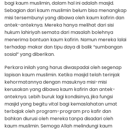
bagi kaum muslimin, dalam hal ini adalah masjid.
Sebagian dari kaum muslimin belum bisa menangkap
misi tersembunyi yang dibawa oleh kaum kafirin dan
antek-anteknya. Mereka hanya melihat dari sisi
hukum lahiriyah semata dari masalah bolehnya
menerima bantuan kaum kafirin. Namun mereka lalai
terhadap makar dan tipu daya di balik “sumbangan
sosial” yang diberikan.
Perkara inilah yang harus diwaspadai oleh segenap
lapisan kaum muslimin. Ketika masjid telah terinjak
kehormatannya dengan masuknya misi-misi
kerusakan yang dibawa kaum kafirin dan antek-
anteknya. Lebih buruk lagi kondisinya, jika fungsi
masjid yang begitu vital bagi kemaslahatan umat
terbajak oleh program-program pro kafir dan
bahkan diurusi oleh mereka tanpa disadari oleh
kaum muslimin. Semoga Allah melindungi kaum