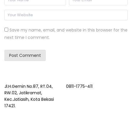
Save my name, email, and website in this browser for the
next time I comment.
Jl.H.Gemin No.87, RT.04,
0811-1775-411
RW.02, Jatikramat,
Kec.Jatiasih, Kota Bekasi
17421.