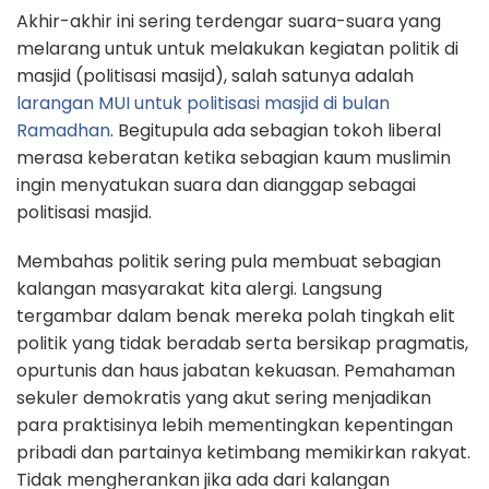
Akhir-akhir ini sering terdengar suara-suara yang
melarang untuk untuk melakukan kegiatan politik di
masjid (politisasi masijd), salah satunya adalah
larangan MUI untuk politisasi masjid di bulan
Ramadhan
. Begitupula ada sebagian tokoh liberal
merasa keberatan ketika sebagian kaum muslimin
ingin menyatukan suara dan dianggap sebagai
politisasi masjid.
Membahas politik sering pula membuat sebagian
kalangan masyarakat kita alergi. Langsung
tergambar dalam benak mereka polah tingkah elit
politik yang tidak beradab serta bersikap pragmatis,
opurtunis dan haus jabatan kekuasan. Pemahaman
sekuler demokratis yang akut sering menjadikan
para praktisinya lebih mementingkan kepentingan
pribadi dan partainya ketimbang memikirkan rakyat.
Tidak mengherankan jika ada dari kalangan