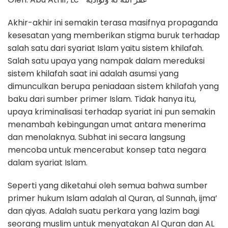
Akhir-akhir ini semakin terasa masifnya propaganda
kesesatan yang memberikan stigma buruk terhadap
salah satu dari syariat Islam yaitu sistem khilafah.
Salah satu upaya yang nampak dalam mereduksi
sistem khilafah saat ini adalah asumsi yang
dimunculkan berupa peniadaan sistem khilafah yang
baku dari sumber primer Islam. Tidak hanya itu,
upaya kriminalisasi terhadap syariat ini pun semakin
menambah kebingungan umat antara menerima
dan menolaknya. Subhat ini secara langsung
mencoba untuk mencerabut konsep tata negara
dalam syariat Islam.
Seperti yang diketahui oleh semua bahwa sumber
primer hukum Islam adalah al Quran, al Sunnah, ijma’
dan qiyas. Adalah suatu perkara yang lazim bagi
seorang muslim untuk menyatakan Al Quran dan AL