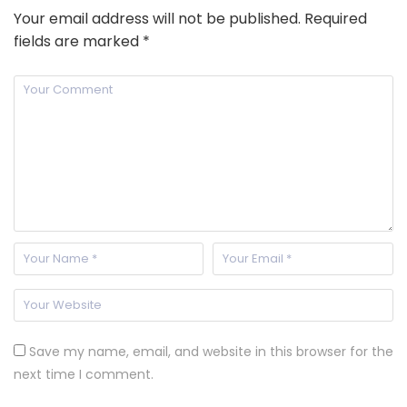
Your email address will not be published.
Required
fields are marked
*
Save my name, email, and website in this browser for the
next time I comment.