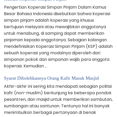
Pengertian Koperasi Simpan Pinjam Dalam Kamus
Besar Bahasa Indonesia disebutkan bahwa koperasi
simpan pinjam adalah koperasi yang khusus
bertujuan melayani atau mewajibkan anggotanya
untuk menabung, di samping dapat memberikan
pinjaman kepada anggotanya. Sebagian kalangan
mendefinisikan Koperasi Simpan Pinjam (KSP) adalah
sebuah koperasi yang modalnya diperoleh dari
simpanan pokok dan simpanan wajib para anggota
koperasi. Kemudian …
Syarat Dibolehkannya Orang Kafir Masuk Masjid
Akhir-akhir ini sering kita mendapati sebagian politisi
kafir (non-muslim) berkunjung ke beberapa pondok
pesantren, dan masjid untuk memberikan sambutan,
sumbangan atau santunan. Tentunya hal ini banyak
menimbulkan berbagai pertanyaan di benak