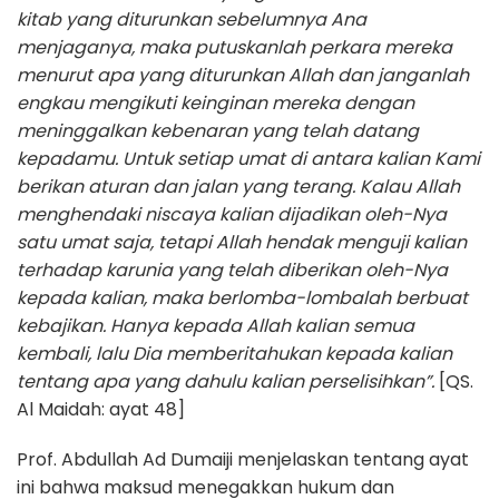
kitab yang diturunkan sebelumnya Ana
menjaganya, maka putuskanlah perkara mereka
menurut apa yang diturunkan Allah dan janganlah
engkau mengikuti keinginan mereka dengan
meninggalkan kebenaran yang telah datang
kepadamu. Untuk setiap umat di antara kalian Kami
berikan aturan dan jalan yang terang. Kalau Allah
menghendaki niscaya kalian dijadikan oleh-Nya
satu umat saja, tetapi Allah hendak menguji kalian
terhadap karunia yang telah diberikan oleh-Nya
kepada kalian, maka berlomba-lombalah berbuat
kebajikan. Hanya kepada Allah kalian semua
kembali, lalu Dia memberitahukan kepada kalian
tentang apa yang dahulu kalian perselisihkan”.
[QS.
Al Maidah: ayat 48]
Prof. Abdullah Ad Dumaiji menjelaskan tentang ayat
ini bahwa maksud menegakkan hukum dan