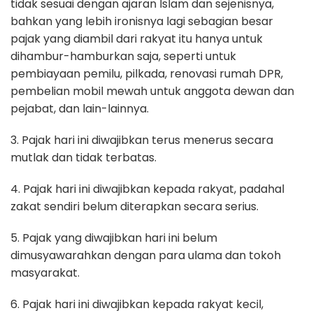
tidak sesuai dengan ajaran Islam dan sejenisnya,
bahkan yang lebih ironisnya lagi sebagian besar
pajak yang diambil dari rakyat itu hanya untuk
dihambur-hamburkan saja, seperti untuk
pembiayaan pemilu, pilkada, renovasi rumah DPR,
pembelian mobil mewah untuk anggota dewan dan
pejabat, dan lain-lainnya.
3. Pajak hari ini diwajibkan terus menerus secara
mutlak dan tidak terbatas.
4. Pajak hari ini diwajibkan kepada rakyat, padahal
zakat sendiri belum diterapkan secara serius.
5. Pajak yang diwajibkan hari ini belum
dimusyawarahkan dengan para ulama dan tokoh
masyarakat.
6. Pajak hari ini diwajibkan kepada rakyat kecil,