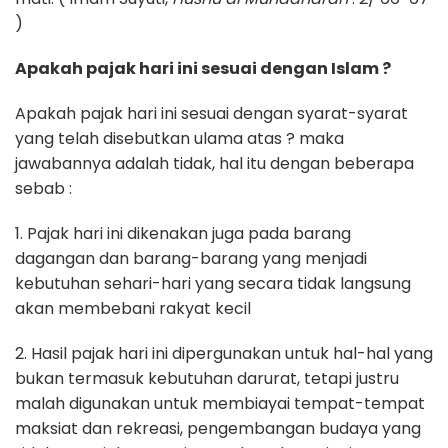
)
Apakah pajak hari ini sesuai dengan Islam ?
Apakah pajak hari ini sesuai dengan syarat-syarat
yang telah disebutkan ulama atas ? maka
jawabannya adalah tidak, hal itu dengan beberapa
sebab :
1. Pajak hari ini dikenakan juga pada barang
dagangan dan barang-barang yang menjadi
kebutuhan sehari-hari yang secara tidak langsung
akan membebani rakyat kecil
2. Hasil pajak hari ini dipergunakan untuk hal-hal yang
bukan termasuk kebutuhan darurat, tetapi justru
malah digunakan untuk membiayai tempat-tempat
maksiat dan rekreasi, pengembangan budaya yang