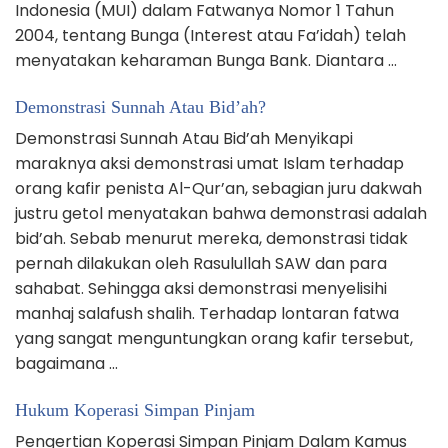
Indonesia (MUI) dalam Fatwanya Nomor 1 Tahun
2004, tentang Bunga (Interest atau Fa’idah) telah
menyatakan keharaman Bunga Bank. Diantara …
Demonstrasi Sunnah Atau Bid’ah?
Demonstrasi Sunnah Atau Bid’ah Menyikapi
maraknya aksi demonstrasi umat Islam terhadap
orang kafir penista Al-Qur’an, sebagian juru dakwah
justru getol menyatakan bahwa demonstrasi adalah
bid’ah. Sebab menurut mereka, demonstrasi tidak
pernah dilakukan oleh Rasulullah SAW dan para
sahabat. Sehingga aksi demonstrasi menyelisihi
manhaj salafush shalih. Terhadap lontaran fatwa
yang sangat menguntungkan orang kafir tersebut,
bagaimana …
Hukum Koperasi Simpan Pinjam
Pengertian Koperasi Simpan Pinjam Dalam Kamus