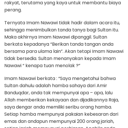
rakyat, terutama yang kaya untuk membantu biaya
perang.
Ternyata Imam Nawawi tidak hadir dalam acara itu,
sehingga menimbulkan tanda tanya bagi Sultan itu.
Maka akhirnya Imam Nawawi dipanggil. Sultan
berkata kepadanya “Berikan tanda tangan anda
bersama para ulama lain”. Akan tetapi Imam Nawawi
tidak bersedia. Sultan menanyakan kepada Imam
Nawawi “ kenapa tuan menolak ?”
Imam Nawawi berkata : “Saya mengetahui bahwa
Sultan dahulu adalah hamba sahaya dari Amir
Banduqdar, anda tak mempunyai apa – apa, lalu
Allah memberikan kekayaan dan dijadikannya Raja,
saya dengar anda memiliki seribu orang hamba.
Setiap hamba mempunyai pakaian kebesaran dari
emas dan andapun mempunyai 200 orang jariah,