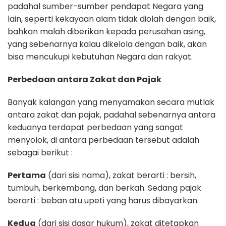
padahal sumber-sumber pendapat Negara yang
lain, seperti kekayaan alam tidak diolah dengan baik,
bahkan malah diberikan kepada perusahan asing,
yang sebenarnya kalau dikelola dengan baik, akan
bisa mencukupi kebutuhan Negara dan rakyat.
Perbedaan antara Zakat dan Pajak
Banyak kalangan yang menyamakan secara mutlak
antara zakat dan pajak, padahal sebenarnya antara
keduanya terdapat perbedaan yang sangat
menyolok, di antara perbedaan tersebut adalah
sebagai berikut :
Pertama
(dari sisi nama), zakat berarti : bersih,
tumbuh, berkembang, dan berkah. Sedang pajak
berarti : beban atu upeti yang harus dibayarkan.
Kedua
(dari sisi dasar hukum), zakat ditetapkan