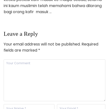
ini kaum muslimin telah memahami bahwa dilarang
bagi orang kafir masuk …
Leave a Reply
Your email address will not be published.
Required
fields are marked
*