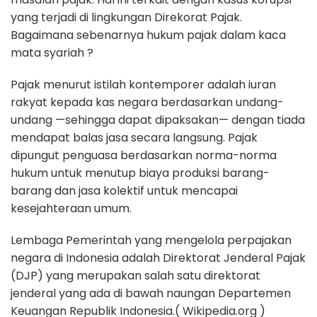
yang terjadi di lingkungan Direkorat Pajak.
Bagaimana sebenarnya hukum pajak dalam kaca
mata syariah ?
Pajak menurut istilah kontemporer adalah iuran
rakyat kepada kas negara berdasarkan undang-
undang —sehingga dapat dipaksakan— dengan tiada
mendapat balas jasa secara langsung. Pajak
dipungut penguasa berdasarkan norma-norma
hukum untuk menutup biaya produksi barang-
barang dan jasa kolektif untuk mencapai
kesejahteraan umum.
Lembaga Pemerintah yang mengelola perpajakan
negara di Indonesia adalah Direktorat Jenderal Pajak
(DJP) yang merupakan salah satu direktorat
jenderal yang ada di bawah naungan Departemen
Keuangan Republik Indonesia.( Wikipedia.org )