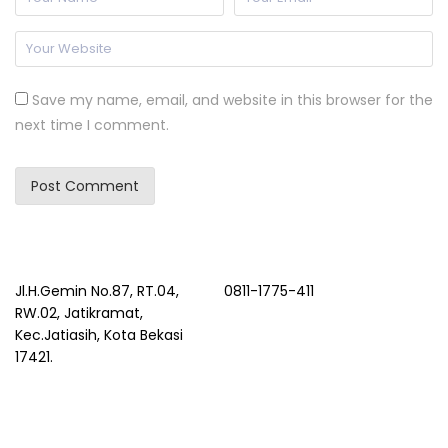
Save my name, email, and website in this browser for the
next time I comment.
Jl.H.Gemin No.87, RT.04,
0811-1775-411
RW.02, Jatikramat,
Kec.Jatiasih, Kota Bekasi
17421.