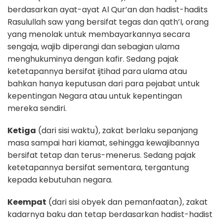
berdasarkan ayat-ayat Al Qur’an dan hadist-hadits
Rasulullah saw yang bersifat tegas dan qath’I, orang
yang menolak untuk membayarkannya secara
sengaja, wajib diperangi dan sebagian ulama
menghukuminya dengan kafir. Sedang pajak
ketetapannya bersifat ijtihad para ulama atau
bahkan hanya keputusan dari para pejabat untuk
kepentingan Negara atau untuk kepentingan
mereka sendiri.
Ketiga
(dari sisi waktu), zakat berlaku sepanjang
masa sampai hari kiamat, sehingga kewajibannya
bersifat tetap dan terus-menerus. Sedang pajak
ketetapannya bersifat sementara, tergantung
kepada kebutuhan negara.
Keempat
(dari sisi obyek dan pemanfaatan), zakat
kadarnya baku dan tetap berdasarkan hadist-hadist