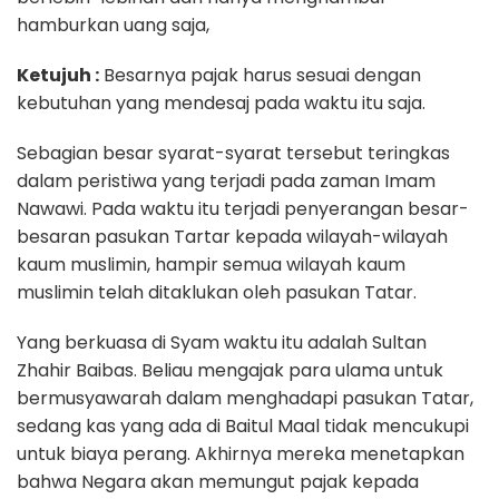
hamburkan uang saja,
Ketujuh :
Besarnya pajak harus sesuai dengan
kebutuhan yang mendesaj pada waktu itu saja.
Sebagian besar syarat-syarat tersebut teringkas
dalam peristiwa yang terjadi pada zaman Imam
Nawawi. Pada waktu itu terjadi penyerangan besar-
besaran pasukan Tartar kepada wilayah-wilayah
kaum muslimin, hampir semua wilayah kaum
muslimin telah ditaklukan oleh pasukan Tatar.
Yang berkuasa di Syam waktu itu adalah Sultan
Zhahir Baibas. Beliau mengajak para ulama untuk
bermusyawarah dalam menghadapi pasukan Tatar,
sedang kas yang ada di Baitul Maal tidak mencukupi
untuk biaya perang. Akhirnya mereka menetapkan
bahwa Negara akan memungut pajak kepada