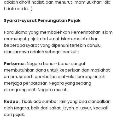
adalah dho’if hadist, dan menurut Imam Bukhari : dia
tidak cerdas )
Syarat-syarat Pemungutan Pajak
Para ulama yang membolehkan Pemerintahan Islam
memungut pajak dari umat Islam, meletakkan
beberapa syarat yang dipenuhi terlebih dahulu,
diantaranya adalah sebagai berikut :
Pertama :
Negara benar-benar sangat
membutuhkan dana untuk keperluan dan maslahat
umum, seperti pembelian alat-alat perang untuk
menjaga perbatasan Negara yang sedang
dirongrong oleh Negara musuh.
Kedua :
Tidak ada sumber lain yang bisa diandalkan
oleh Negara, baik dari zakat, jizyah, al usyur, kecuali
dari pajak.