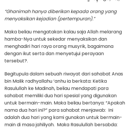
“Ghanimah hanya diberikan kepada orang yang
menyaksikan kejadian (pertempuran).”
Maka beliau mengatakan kalau saja Allah melarang
hamba-Nya untuk sekedar menyaksikan dan
menghadiri hari raya orang musyrik, bagaimana
dengan ikut serta dan menyetujui perayaan
tersebut?.
Begitupula dalam sebuah riwayat dari sahabat Anas
bin Malik radhyallahu ‘anhu ia berkata: Ketika
Rasulullah ke Madinah, beliau mendapati para
sahabat memiliki dua hari spesial yang digunakan
untuk bermain-main. Maka beliau bertanya: “Apakah
nama dua hari ini?” para sahabat menjawab: Ini
adalah dua hari yang kami gunakan untuk bermain-
main di masa jahiliyah. Maka Rasulullah bersabda: