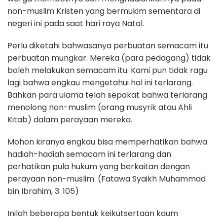
non-muslim Kristen yang bermukim sementara di
negeri ini pada saat hari raya Natal.
Perlu diketahi bahwasanya perbuatan semacam itu
perbuatan mungkar. Mereka (para pedagang) tidak
boleh melakukan semacam itu. Kami pun tidak ragu
lagi bahwa engkau mengetahui hal ini terlarang.
Bahkan para ulama telah sepakat bahwa terlarang
menolong non-muslim (orang musyrik atau Ahli
Kitab) dalam perayaan mereka.
Mohon kiranya engkau bisa memperhatikan bahwa
hadiah-hadiah semacam ini terlarang dan
perhatikan pula hukum yang berkaitan dengan
perayaan non-muslim. (Fatawa Syaikh Muhammad
bin Ibrahim, 3: 105)
Inilah beberapa bentuk keikutsertaan kaum