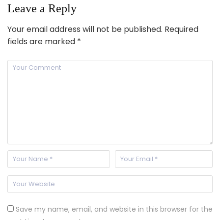
Leave a Reply
Your email address will not be published.
Required
fields are marked
*
Save my name, email, and website in this browser for the