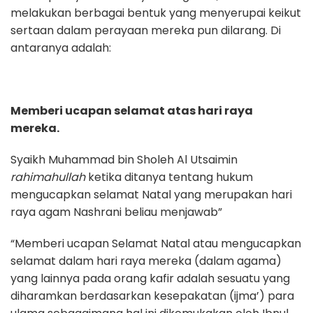
melakukan berbagai bentuk yang menyerupai keikut
sertaan dalam perayaan mereka pun dilarang. Di
antaranya adalah:
Memberi ucapan selamat atas hari raya
mereka.
Syaikh Muhammad bin Sholeh Al Utsaimin
rahimahullah
ketika ditanya tentang hukum
mengucapkan selamat Natal yang merupakan hari
raya agam Nashrani beliau menjawab”
“Memberi ucapan Selamat Natal atau mengucapkan
selamat dalam hari raya mereka (dalam agama)
yang lainnya pada orang kafir adalah sesuatu yang
diharamkan berdasarkan kesepakatan (ijma’) para