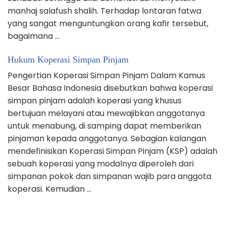
manhaj salafush shalih. Terhadap lontaran fatwa
yang sangat menguntungkan orang kafir tersebut,
bagaimana …
Hukum Koperasi Simpan Pinjam
Pengertian Koperasi Simpan Pinjam Dalam Kamus
Besar Bahasa Indonesia disebutkan bahwa koperasi
simpan pinjam adalah koperasi yang khusus
bertujuan melayani atau mewajibkan anggotanya
untuk menabung, di samping dapat memberikan
pinjaman kepada anggotanya. Sebagian kalangan
mendefinisikan Koperasi Simpan Pinjam (KSP) adalah
sebuah koperasi yang modalnya diperoleh dari
simpanan pokok dan simpanan wajib para anggota
koperasi. Kemudian …