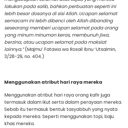
lakukan pada salib, bahkan perbuatan seperti ini
lebih besar dosanya di sisi Allah. Ucapan selamat
semacam ini lebih dibenci oleh Allah dibanding
seseorang memberi ucapan selamat pada orang
yang minum minuman keras, membunuh jiwa,
berzina, atau ucapan selamat pada maksiat
lainnya.”
(Majmu’ Fatawa wa Rosail Ibnu ‘Utsaimin,
3/28-29, no. 404.)
Menggunakan atribut hari raya mereka
Menggunakan atribut hari raya orang kafir juga
termasuk dalam ikut serta dalam perayaan mereka.
Sebab itu termasuk bentuk tasyabbuh yang nyata
kepada mereka. Seperti menggunakan topi, baju
khas mereka.