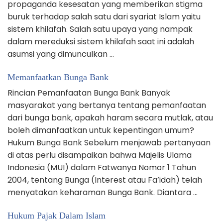
propaganda kesesatan yang memberikan stigma
buruk terhadap salah satu dari syariat Islam yaitu
sistem khilafah. Salah satu upaya yang nampak
dalam mereduksi sistem khilafah saat ini adalah
asumsi yang dimunculkan …
Memanfaatkan Bunga Bank
Rincian Pemanfaatan Bunga Bank Banyak
masyarakat yang bertanya tentang pemanfaatan
dari bunga bank, apakah haram secara mutlak, atau
boleh dimanfaatkan untuk kepentingan umum?
Hukum Bunga Bank Sebelum menjawab pertanyaan
di atas perlu disampaikan bahwa Majelis Ulama
Indonesia (MUI) dalam Fatwanya Nomor 1 Tahun
2004, tentang Bunga (Interest atau Fa’idah) telah
menyatakan keharaman Bunga Bank. Diantara …
Hukum Pajak Dalam Islam