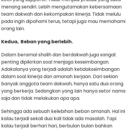
menang sendiri. Lebih mengutamakan kebersamaan
team dakwah dan kekompakan kinerja. Tidak melulu
pada ingin dipahami terus, tetapi juga mau memahami
orang lain.
Kedua, Beban yang berlebih.
Dalam beramal shalih dan berdakwah juga sangat
penting dipikirkan soal menjaga keseimbangan.
Adakalanya yang terjadi adalah ketidakseimbangan
dalam soal kinerja dan amanah kerjaan. Dari sekian
banyak anggota team dakwah, hanya satu dua orang
yang berkerja. Sedangkan yang lain hanya setor nama
saja dan tidak melakukan apa apa.
Sehingga ada sebuah kelebihan beban amanah. Hal ini
kalau terjadi sekali dua kali tidak ada masalah. Tapi
kalau terjadi berhari hari, berbulan bulan bahkan