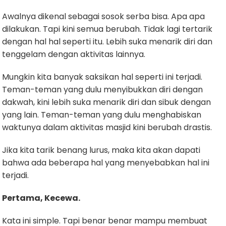
Awalnya dikenal sebagai sosok serba bisa. Apa apa
dilakukan. Tapi kini semua berubah. Tidak lagi tertarik
dengan hal hal seperti itu. Lebih suka menarik diri dan
tenggelam dengan aktivitas lainnya.
Mungkin kita banyak saksikan hal seperti ini terjadi.
Teman-teman yang dulu menyibukkan diri dengan
dakwah, kini lebih suka menarik diri dan sibuk dengan
yang lain. Teman-teman yang dulu menghabiskan
waktunya dalam aktivitas masjid kini berubah drastis.
Jika kita tarik benang lurus, maka kita akan dapati
bahwa ada beberapa hal yang menyebabkan hal ini
terjadi.
Pertama, Kecewa.
Kata ini simple. Tapi benar benar mampu membuat