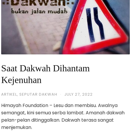
Saat Dakwah Dihantam
Kejenuhan
ARTIKEL
,
SEPUTAR DAKWAH
·
JULY 27, 2022
Himayah Foundation – Lesu dan membisu. Awalnya
semangat, kini semua serba lambat. Amanah dakwah
pelan-pelan ditinggalkan. Dakwah terasa sangat
menjemukan.