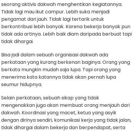
seorang aktivis dakwah menghentikan kegiatannya.
Tidak lagi mau ikut campur. Lebih suka menjadi
pengamat dari jauh. Tidak lagi tertarik untuk
berkontribusi lebih banyak. Karena bekerja banyak pun
tidak ada artinya. Lebih baik diam daripada berbuat tapi
tidak dihargai.
Bisa jadi dalam sebuah organisasi dakwah ada
perkataan yang kurang berkenan baginya. Orang yang
berkata mungkin mudah saja lupa. Tapi orang yang
menerima kata katannya tidak akan pernah lupa
seumur hidupnya.
Selain perkataan, sebuah sikap yang tidak
mengenakkan juga akan membuat orang menjauh dari
dakwah. Koordinasi yang macet, ketua yang asyik
dengan dirinya sendiri, komunikasi kerja yang tidak jalan,
tidak dihargai dalam bekerja dan berpendapat, serta