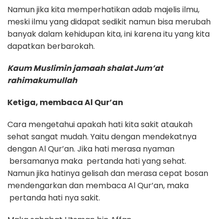
Namun jika kita memperhatikan adab majelis ilmu,
meski ilmu yang didapat sedikit namun bisa merubah
banyak dalam kehidupan kita, ini karena itu yang kita
dapatkan berbarokah.
Kaum Muslimin jamaah shalat Jum’at
rahimakumullah
Ketiga, membaca Al Qur’an
Cara mengetahui apakah hati kita sakit ataukah
sehat sangat mudah. Yaitu dengan mendekatnya
dengan Al Qur’an. Jika hati merasa nyaman
bersamanya maka pertanda hati yang sehat.
Namun jika hatinya gelisah dan merasa cepat bosan
mendengarkan dan membaca Al Qur’an, maka
pertanda hati nya sakit.