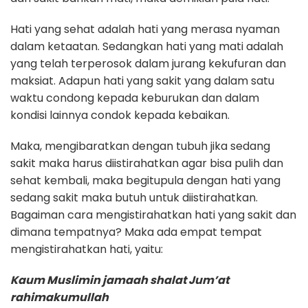
Hati yang sehat adalah hati yang merasa nyaman
dalam ketaatan. Sedangkan hati yang mati adalah
yang telah terperosok dalam jurang kekufuran dan
maksiat. Adapun hati yang sakit yang dalam satu
waktu condong kepada keburukan dan dalam
kondisi lainnya condok kepada kebaikan.
Maka, mengibaratkan dengan tubuh jika sedang
sakit maka harus diistirahatkan agar bisa pulih dan
sehat kembali, maka begitupula dengan hati yang
sedang sakit maka butuh untuk diistirahatkan.
Bagaiman cara mengistirahatkan hati yang sakit dan
dimana tempatnya? Maka ada empat tempat
mengistirahatkan hati, yaitu:
Kaum Muslimin jamaah shalat Jum’at
rahimakumullah