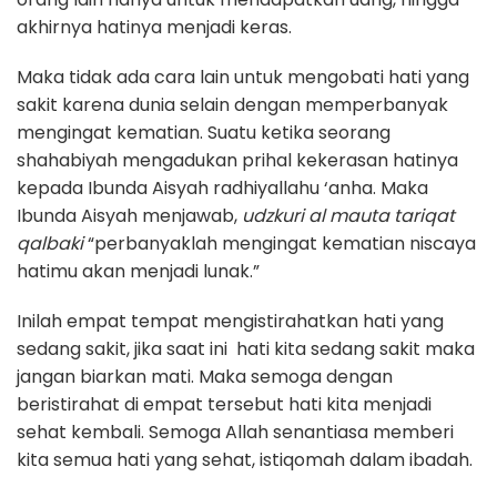
akhirnya hatinya menjadi keras.
Maka tidak ada cara lain untuk mengobati hati yang
sakit karena dunia selain dengan memperbanyak
mengingat kematian. Suatu ketika seorang
shahabiyah mengadukan prihal kekerasan hatinya
kepada Ibunda Aisyah radhiyallahu ‘anha. Maka
Ibunda Aisyah menjawab,
udzkuri al mauta tariqat
qalbaki
“perbanyaklah mengingat kematian niscaya
hatimu akan menjadi lunak.”
Inilah empat tempat mengistirahatkan hati yang
sedang sakit, jika saat ini hati kita sedang sakit maka
jangan biarkan mati. Maka semoga dengan
beristirahat di empat tersebut hati kita menjadi
sehat kembali. Semoga Allah senantiasa memberi
kita semua hati yang sehat, istiqomah dalam ibadah.