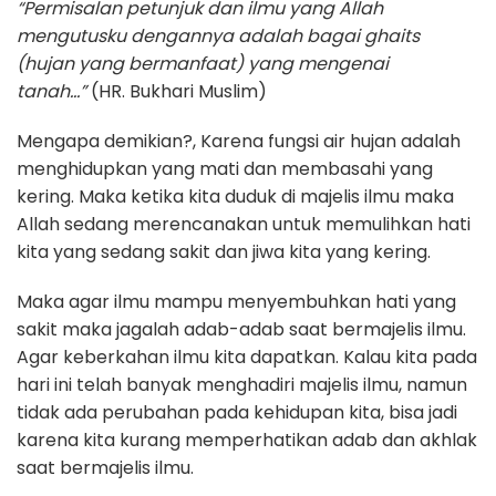
“Permisalan petunjuk dan ilmu yang Allah
mengutusku dengannya adalah bagai ghaits
(hujan yang bermanfaat) yang mengenai
tanah…”
(HR. Bukhari Muslim)
Mengapa demikian?, Karena fungsi air hujan adalah
menghidupkan yang mati dan membasahi yang
kering. Maka ketika kita duduk di majelis ilmu maka
Allah sedang merencanakan untuk memulihkan hati
kita yang sedang sakit dan jiwa kita yang kering.
Maka agar ilmu mampu menyembuhkan hati yang
sakit maka jagalah adab-adab saat bermajelis ilmu.
Agar keberkahan ilmu kita dapatkan. Kalau kita pada
hari ini telah banyak menghadiri majelis ilmu, namun
tidak ada perubahan pada kehidupan kita, bisa jadi
karena kita kurang memperhatikan adab dan akhlak
saat bermajelis ilmu.