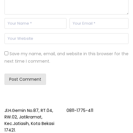
Save my name, email, and website in this browser for the
next time I comment.
Jl.H.Gemin No.87, RT.04,
0811-1775-411
RW.02, Jatikramat,
Kec.Jatiasih, Kota Bekasi
17421.