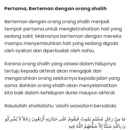
Pertama, Berteman dengan orang shalih
Berteman dengan orang orang shalih menjadi
tempat pertama untuk mengistirahatkan hati yang
sedang sakit. Maknanya berteman dengan mereka
mampu menyembuhkan hati yang sedang digoda
oleh syaitan dan diperbudak oleh nafsu.
Karena orang shalih yang obsesi dalam hidupnya
tertuju kepada akhirat akan mengajak dan
mengarahkan orang sekitarnya kepada jalan yang
sama. Bahkan orang shalih akan menyelamatkan
kita baik dalam kehidupan dunia maupun akhirat.
Rasulullah
shallallahu ‘alaihi wasallam
bersabda:
مَا مِنْ رَجُلٍ مُسْلِمٍ يَمُوتُ فَيَقُومُ عَلَى جَنَازَتِهِ أَرْبَعُونَ رَجُلاً لاَ يُشْرِكُو
نَ بِاللَّهِ شَيْئًا إِلاَّ شَفَّعَهُمُ اللَّهُ فِيهِ