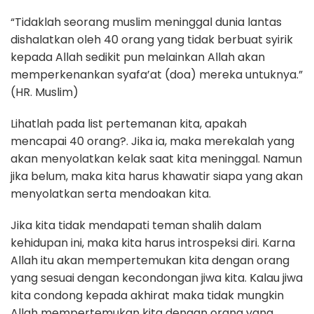
“Tidaklah seorang muslim meninggal dunia lantas
dishalatkan oleh 40 orang yang tidak berbuat syirik
kepada Allah sedikit pun melainkan Allah akan
memperkenankan syafa’at (doa) mereka untuknya.”
(HR. Muslim)
Lihatlah pada list pertemanan kita, apakah
mencapai 40 orang?. Jika ia, maka merekalah yang
akan menyolatkan kelak saat kita meninggal. Namun
jika belum, maka kita harus khawatir siapa yang akan
menyolatkan serta mendoakan kita.
Jika kita tidak mendapati teman shalih dalam
kehidupan ini, maka kita harus introspeksi diri. Karna
Allah itu akan mempertemukan kita dengan orang
yang sesuai dengan kecondongan jiwa kita. Kalau jiwa
kita condong kepada akhirat maka tidak mungkin
Allah mempertemukan kita dengan orang yang