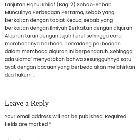
Lanjutan Fiqhul Khilaf (Bag. 2) Sebab-Sebab
Munculnya Perbedaan Pertama, sebab yang
berkaitan dengan tabiat Kedua, sebab yang
berkaitan dengan ilmiyah Berkaitan dengan alquran
Alquran turun dengan tujuh huruf sehingga cara
membacanya berbeda. Terkadang perbedaan
dalam membaca alquran ini berpengaruh. Sehingga
ada ulama’ menyatakan bahwa sesungguhnya satu
ayat dengan bacaan yang berbeda akan melahirkan
dua hukum …
Leave a Reply
Your email address will not be published.
Required
fields are marked
*