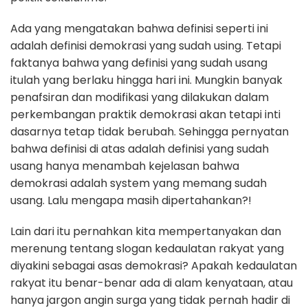
Ada yang mengatakan bahwa definisi seperti ini
adalah definisi demokrasi yang sudah using. Tetapi
faktanya bahwa yang definisi yang sudah usang
itulah yang berlaku hingga hari ini. Mungkin banyak
penafsiran dan modifikasi yang dilakukan dalam
perkembangan praktik demokrasi akan tetapi inti
dasarnya tetap tidak berubah. Sehingga pernyatan
bahwa definisi di atas adalah definisi yang sudah
usang hanya menambah kejelasan bahwa
demokrasi adalah system yang memang sudah
usang. Lalu mengapa masih dipertahankan?!
Lain dari itu pernahkan kita mempertanyakan dan
merenung tentang slogan kedaulatan rakyat yang
diyakini sebagai asas demokrasi? Apakah kedaulatan
rakyat itu benar-benar ada di alam kenyataan, atau
hanya jargon angin surga yang tidak pernah hadir di