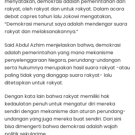
menyatakan, demokrasi adalah pemerintahan dari
rakyat, oleh rakyat dan untuk rakyat. Dalam acara
debat capres tahun lalu Jokowi mengatakan,
“Demokrasi menurut saya adalah mendengar suara
rakyat dan melaksanakannya.”
Said Abdul Azhim menjelaskan bahwa, demokrasi
adalah pemerintahan yang mana mekanisme
penyelenggaraan Negara, perundang-undangan
serta hukumnya merupakan hasil suara rakyat -atau
paling tidak yang dianggap suara rakyat- lalu
ditetapkan untuk rakyat.
Dengan kata lain bahwa rakyat memiliki hak
kedaulatan penuh untuk mengatur diri mereka
sendiri dengan mekanisme dan aturan perundang-
undangan yang juga mereka buat sendiri. Dari sini
bisa dimengerti bahwa demokrasi adalah wajah
politik sekularime.