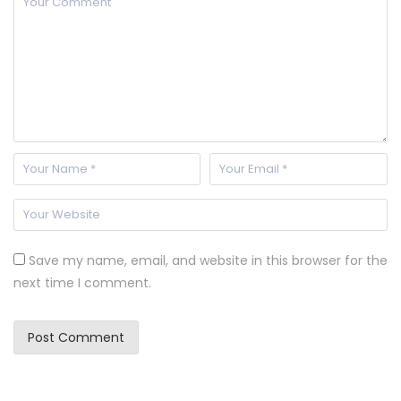
Save my name, email, and website in this browser for the
next time I comment.