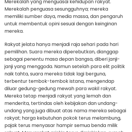
Merekalah yang menguasai kehidupan rakyat.
Merekalah penguasa sesungguhnya; mereka
memiliki sumber daya, media massa, dan pengaruh
untuk membentuk opini sesuai dengan keinginan
mereka.
Rakyat jelata hanya menjadi raja sehari pada hari
pemilihan. Suara mereka diperebutkan, dianggap
sebagai penentu masa depan bangsa, diberi janji-
janji yang menggoda. Namun setelah para elit politik
naik tahta, suara mereka tidak lagi berguna,
terbentur tembok-tembok istana, mengendap
diluar gedung-gedung mewah para wakil rakyat.
Mereka tetap menjadi rakyat yang lemah dan
menderita, tertindas oleh kebijakan dan undang-
undang yang juga dibuat atas nama mereka sebagai
rakyat; harga kebutuhan pokok terus melambung,
pajak terus menyasar hampir semua benda milik