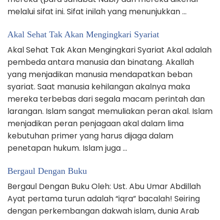
melalui sifat ini. Sifat inilah yang menunjukkan …
Akal Sehat Tak Akan Mengingkari Syariat
Akal Sehat Tak Akan Mengingkari Syariat Akal adalah
pembeda antara manusia dan binatang. Akallah
yang menjadikan manusia mendapatkan beban
syariat. Saat manusia kehilangan akalnya maka
mereka terbebas dari segala macam perintah dan
larangan. Islam sangat memuliakan peran akal. Islam
menjadikan peran penjagaan akal dalam lima
kebutuhan primer yang harus dijaga dalam
penetapan hukum. Islam juga …
Bergaul Dengan Buku
Bergaul Dengan Buku Oleh: Ust. Abu Umar Abdillah
Ayat pertama turun adalah “iqra” bacalah! Seiring
dengan perkembangan dakwah islam, dunia Arab