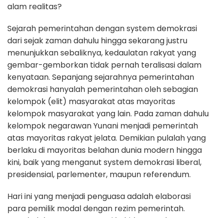
alam realitas?
Sejarah pemerintahan dengan system demokrasi
dari sejak zaman dahulu hingga sekarang justru
menunjukkan sebaliknya, kedaulatan rakyat yang
gembar-gemborkan tidak pernah teralisasi dalam
kenyataan. Sepanjang sejarahnya pemerintahan
demokrasi hanyalah pemerintahan oleh sebagian
kelompok (elit) masyarakat atas mayoritas
kelompok masyarakat yang lain. Pada zaman dahulu
kelompok negarawan Yunani menjadi pemerintah
atas mayoritas rakyat jelata. Demikian pulalah yang
berlaku di mayoritas belahan dunia modern hingga
kini, baik yang menganut system demokrasi liberal,
presidensial, parlementer, maupun referendum.
Hari ini yang menjadi penguasa adalah elaborasi
para pemilik modal dengan rezim pemerintah.