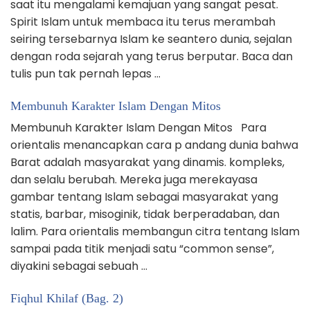
saat itu mengalami kemajuan yang sangat pesat.
Spirit Islam untuk membaca itu terus merambah
seiring tersebarnya Islam ke seantero dunia, sejalan
dengan roda sejarah yang terus berputar. Baca dan
tulis pun tak pernah lepas …
Membunuh Karakter Islam Dengan Mitos
Membunuh Karakter Islam Dengan Mitos Para
orientalis menancapkan cara p andang dunia bahwa
Barat adalah masyarakat yang dinamis. kompleks,
dan selalu berubah. Mereka juga merekayasa
gambar tentang Islam sebagai masyarakat yang
statis, barbar, misoginik, tidak berperadaban, dan
lalim. Para orientalis membangun citra tentang Islam
sampai pada titik menjadi satu “common sense”,
diyakini sebagai sebuah …
Fiqhul Khilaf (Bag. 2)