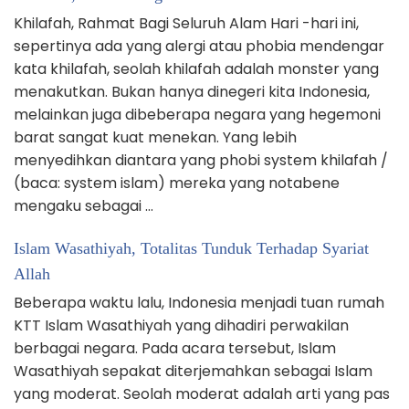
Khilafah, Rahmat Bagi Seluruh Alam Hari -hari ini,
sepertinya ada yang alergi atau phobia mendengar
kata khilafah, seolah khilafah adalah monster yang
menakutkan. Bukan hanya dinegeri kita Indonesia,
melainkan juga dibeberapa negara yang hegemoni
barat sangat kuat menekan. Yang lebih
menyedihkan diantara yang phobi system khilafah /
(baca: system islam) mereka yang notabene
mengaku sebagai …
Islam Wasathiyah, Totalitas Tunduk Terhadap Syariat
Allah
Beberapa waktu lalu, Indonesia menjadi tuan rumah
KTT Islam Wasathiyah yang dihadiri perwakilan
berbagai negara. Pada acara tersebut, Islam
Wasathiyah sepakat diterjemahkan sebagai Islam
yang moderat. Seolah moderat adalah arti yang pas