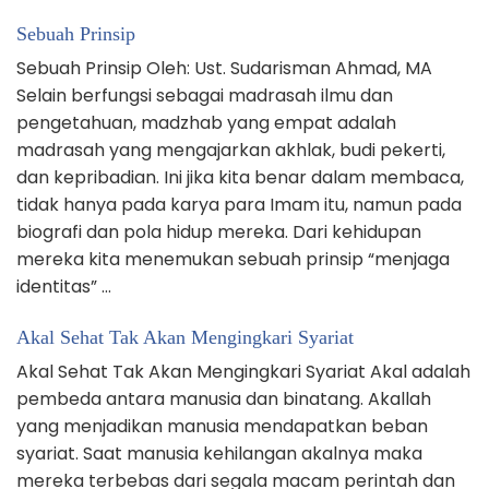
Sebuah Prinsip
Sebuah Prinsip Oleh: Ust. Sudarisman Ahmad, MA
Selain berfungsi sebagai madrasah ilmu dan
pengetahuan, madzhab yang empat adalah
madrasah yang mengajarkan akhlak, budi pekerti,
dan kepribadian. Ini jika kita benar dalam membaca,
tidak hanya pada karya para Imam itu, namun pada
biografi dan pola hidup mereka. Dari kehidupan
mereka kita menemukan sebuah prinsip “menjaga
identitas” …
Akal Sehat Tak Akan Mengingkari Syariat
Akal Sehat Tak Akan Mengingkari Syariat Akal adalah
pembeda antara manusia dan binatang. Akallah
yang menjadikan manusia mendapatkan beban
syariat. Saat manusia kehilangan akalnya maka
mereka terbebas dari segala macam perintah dan