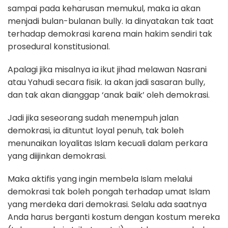
sampai pada keharusan memukul, maka ia akan
menjadi bulan-bulanan bully. Ia dinyatakan tak taat
terhadap demokrasi karena main hakim sendiri tak
prosedural konstitusional.
Apalagi jika misalnya ia ikut jihad melawan Nasrani
atau Yahudi secara fisik. Ia akan jadi sasaran bully,
dan tak akan dianggap ‘anak baik’ oleh demokrasi.
Jadi jika seseorang sudah menempuh jalan
demokrasi, ia dituntut loyal penuh, tak boleh
menunaikan loyalitas Islam kecuali dalam perkara
yang diijinkan demokrasi.
Maka aktifis yang ingin membela Islam melalui
demokrasi tak boleh pongah terhadap umat Islam
yang merdeka dari demokrasi. Selalu ada saatnya
Anda harus berganti kostum dengan kostum mereka