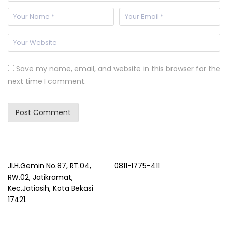
Save my name, email, and website in this browser for the
next time I comment.
Jl.H.Gemin No.87, RT.04,
0811-1775-411
RW.02, Jatikramat,
Kec.Jatiasih, Kota Bekasi
17421.