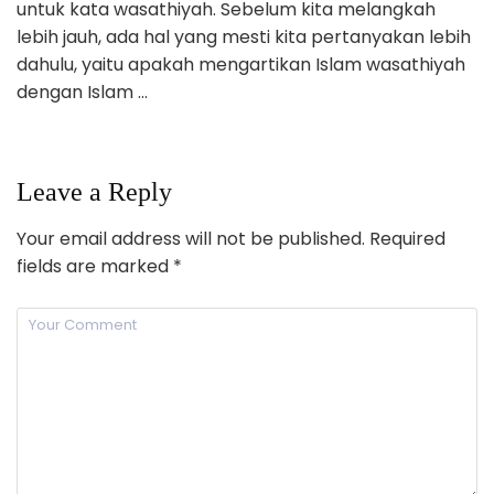
untuk kata wasathiyah. Sebelum kita melangkah
lebih jauh, ada hal yang mesti kita pertanyakan lebih
dahulu, yaitu apakah mengartikan Islam wasathiyah
dengan Islam …
Leave a Reply
Your email address will not be published.
Required
fields are marked
*