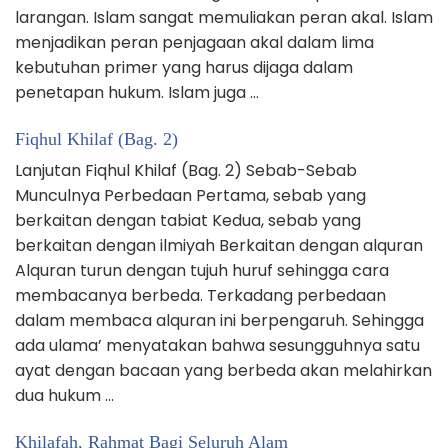
larangan. Islam sangat memuliakan peran akal. Islam
menjadikan peran penjagaan akal dalam lima
kebutuhan primer yang harus dijaga dalam
penetapan hukum. Islam juga …
Fiqhul Khilaf (Bag. 2)
Lanjutan Fiqhul Khilaf (Bag. 2) Sebab-Sebab
Munculnya Perbedaan Pertama, sebab yang
berkaitan dengan tabiat Kedua, sebab yang
berkaitan dengan ilmiyah Berkaitan dengan alquran
Alquran turun dengan tujuh huruf sehingga cara
membacanya berbeda. Terkadang perbedaan
dalam membaca alquran ini berpengaruh. Sehingga
ada ulama’ menyatakan bahwa sesungguhnya satu
ayat dengan bacaan yang berbeda akan melahirkan
dua hukum …
Khilafah, Rahmat Bagi Seluruh Alam