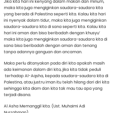
Jika kita hari ini kenyang dalam makan dan minum,
maka kita juga mengiginkan saudara-saudara kita
yang berada di Palestina seperti kita. Kalau kita hari
ini nyenyak dalam tidur, maka kita juga mengiginkan
saudara-saudara kita di sana seperti kita. Kalau kita
hari ini aman dan bisa beribadah dengan khusyu’
maka kita juga mengiginkan saudara-saudara kita di
sana bisa beribadah dengan aman dan tenang
tanpa adannya ganguan dan ancaman.
Maka perlu ditanyakan pada diri kita apakah masih
ada keimanan dalam diri kita, jika kita tidak peduli
terhadap Al-Aqsha, kepada saudara-saudara kita di
Palestina, atau justru iman itu telah hilang dari diri kita
sehingga kita diam dan kita tak mau tau apa yang
terjadi disana.
Al Asha Memanggil kita. (Ust. Muhaimi Adi
Nurrahman)