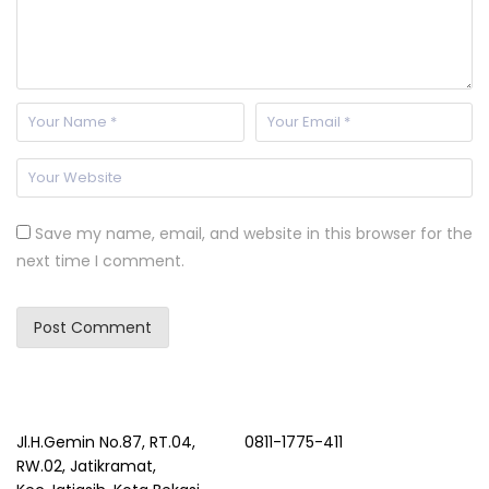
Save my name, email, and website in this browser for the
next time I comment.
Jl.H.Gemin No.87, RT.04,
0811-1775-411
RW.02, Jatikramat,