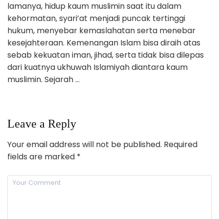
lamanya, hidup kaum muslimin saat itu dalam
kehormatan, syari’at menjadi puncak tertinggi
hukum, menyebar kemaslahatan serta menebar
kesejahteraan. Kemenangan Islam bisa diraih atas
sebab kekuatan iman, jihad, serta tidak bisa dilepas
dari kuatnya ukhuwah Islamiyah diantara kaum
muslimin. Sejarah …
Leave a Reply
Your email address will not be published.
Required
fields are marked
*