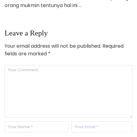
orang mukmin tentunya hal ini …
Leave a Reply
Your email address will not be published.
Required
fields are marked
*