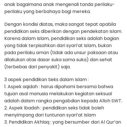
anak bagaimana anak mengenali tanda perilaku-
perilaku yang berbahaya bagi mereka.
Dengan kondisi diatas, maka sangat tepat apabila
pendidikan seks diberikan dengan pendekatan Islam.
Karena dalam Islam, pendidikan seks adalah bagian
yang tidak terpisahkan dari syari’at Islam, bukan
pada perilaku aman (tidak ada unsur paksaan atau
dilakukan atas dasar suka sama suka) dan sehat
(terbebas dari penyakit) saja.
3 aspek pendidikan Seks dalam Islam :
1. Aspek aqidah : harus dipahami bersama bahwa
tujuan asal manusia melakukan kegiatan seksual
adalah dalam rangka pengabdian kepada Alloh SWT.
2. Aspek Ibadah : pendidikan seks tidak boleh
menyimpang dari tuntunan syari’at Islam
3. Pendidikan Akhlaq : yang bersumber dari Al Qur’an