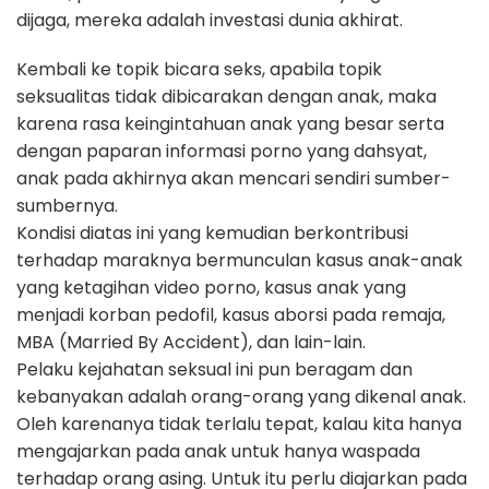
dijaga, mereka adalah investasi dunia akhirat.
Kembali ke topik bicara seks, apabila topik
seksualitas tidak dibicarakan dengan anak, maka
karena rasa keingintahuan anak yang besar serta
dengan paparan informasi porno yang dahsyat,
anak pada akhirnya akan mencari sendiri sumber-
sumbernya.
Kondisi diatas ini yang kemudian berkontribusi
terhadap maraknya bermunculan kasus anak-anak
yang ketagihan video porno, kasus anak yang
menjadi korban pedofil, kasus aborsi pada remaja,
MBA (Married By Accident), dan lain-lain.
Pelaku kejahatan seksual ini pun beragam dan
kebanyakan adalah orang-orang yang dikenal anak.
Oleh karenanya tidak terlalu tepat, kalau kita hanya
mengajarkan pada anak untuk hanya waspada
terhadap orang asing. Untuk itu perlu diajarkan pada