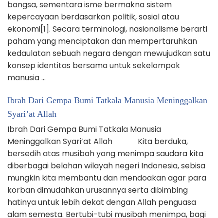
bangsa, sementara isme bermakna sistem
kepercayaan berdasarkan politik, sosial atau
ekonomi[1]. Secara terminologi, nasionalisme berarti
paham yang menciptakan dan mempertaruhkan
kedaulatan sebuah negara dengan mewujudkan satu
konsep identitas bersama untuk sekelompok
manusia …
Ibrah Dari Gempa Bumi Tatkala Manusia Meninggalkan
Syari’at Allah
Ibrah Dari Gempa Bumi Tatkala Manusia
Meninggalkan Syari’at Allah Kita berduka,
bersedih atas musibah yang menimpa saudara kita
diberbagai belahan wilayah negeri Indonesia, sebisa
mungkin kita membantu dan mendoakan agar para
korban dimudahkan urusannya serta dibimbing
hatinya untuk lebih dekat dengan Allah penguasa
alam semesta. Bertubi-tubi musibah menimpa, bagi