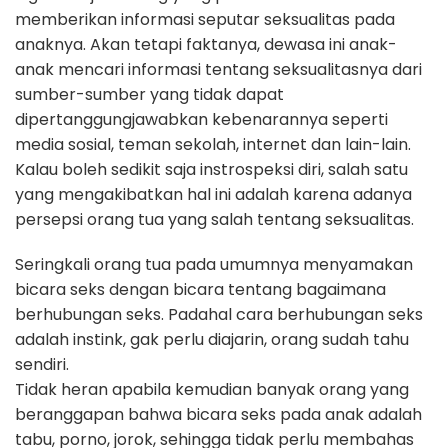
memberikan informasi seputar seksualitas pada
anaknya. Akan tetapi faktanya, dewasa ini anak-
anak mencari informasi tentang seksualitasnya dari
sumber-sumber yang tidak dapat
dipertanggungjawabkan kebenarannya seperti
media sosial, teman sekolah, internet dan lain-lain.
Kalau boleh sedikit saja instrospeksi diri, salah satu
yang mengakibatkan hal ini adalah karena adanya
persepsi orang tua yang salah tentang seksualitas.
Seringkali orang tua pada umumnya menyamakan
bicara seks dengan bicara tentang bagaimana
berhubungan seks. Padahal cara berhubungan seks
adalah instink, gak perlu diajarin, orang sudah tahu
sendiri.
Tidak heran apabila kemudian banyak orang yang
beranggapan bahwa bicara seks pada anak adalah
tabu, porno, jorok, sehingga tidak perlu membahas