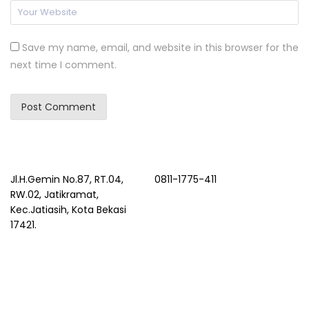
Save my name, email, and website in this browser for the
next time I comment.
Jl.H.Gemin No.87, RT.04,
0811-1775-411
RW.02, Jatikramat,
Kec.Jatiasih, Kota Bekasi
17421.