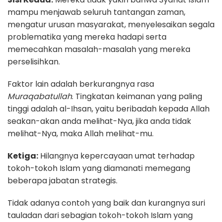
mampu menjawab seluruh tantangan zaman,
mengatur urusan masyarakat, menyelesaikan segala
problematika yang mereka hadapi serta
memecahkan masalah-masalah yang mereka
perselisihkan.
Faktor lain adalah berkurangnya rasa
Muraqabatullah
. Tingkatan keimanan yang paling
tinggi adalah al-Ihsan, yaitu beribadah kepada Allah
seakan-akan anda melihat-Nya, jika anda tidak
melihat-Nya, maka Allah melihat-mu.
Ketiga:
Hilangnya kepercayaan umat terhadap
tokoh-tokoh Islam yang diamanati memegang
beberapa jabatan strategis.
Tidak adanya contoh yang baik dan kurangnya suri
tauladan dari sebagian tokoh-tokoh Islam yang