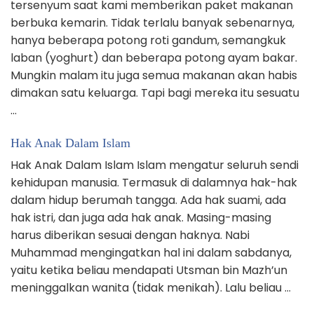
tersenyum saat kami memberikan paket makanan
berbuka kemarin. Tidak terlalu banyak sebenarnya,
hanya beberapa potong roti gandum, semangkuk
laban (yoghurt) dan beberapa potong ayam bakar.
Mungkin malam itu juga semua makanan akan habis
dimakan satu keluarga. Tapi bagi mereka itu sesuatu
…
Hak Anak Dalam Islam
Hak Anak Dalam Islam Islam mengatur seluruh sendi
kehidupan manusia. Termasuk di dalamnya hak-hak
dalam hidup berumah tangga. Ada hak suami, ada
hak istri, dan juga ada hak anak. Masing-masing
harus diberikan sesuai dengan haknya. Nabi
Muhammad mengingatkan hal ini dalam sabdanya,
yaitu ketika beliau mendapati Utsman bin Mazh’un
meninggalkan wanita (tidak menikah). Lalu beliau …