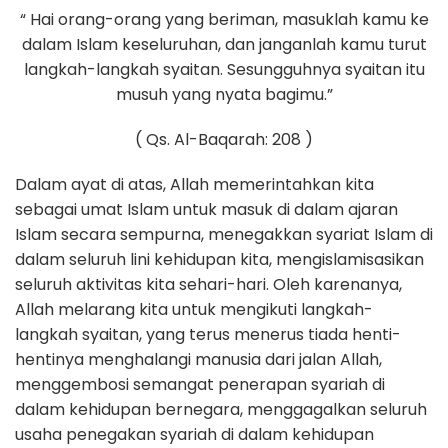
“ Hai orang-orang yang beriman, masuklah kamu ke
dalam Islam keseluruhan, dan janganlah kamu turut
langkah-langkah syaitan. Sesungguhnya syaitan itu
musuh yang nyata bagimu.”
( Qs. Al-Baqarah: 208 )
Dalam ayat di atas, Allah memerintahkan kita
sebagai umat Islam untuk masuk di dalam ajaran
Islam secara sempurna, menegakkan syariat Islam di
dalam seluruh lini kehidupan kita, mengislamisasikan
seluruh aktivitas kita sehari-hari. Oleh karenanya,
Allah melarang kita untuk mengikuti langkah-
langkah syaitan, yang terus menerus tiada henti-
hentinya menghalangi manusia dari jalan Allah,
menggembosi semangat penerapan syariah di
dalam kehidupan bernegara, menggagalkan seluruh
usaha penegakan syariah di dalam kehidupan