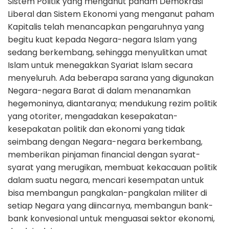
Sistem Politik yang menganut paham Demokrasi
Liberal dan Sistem Ekonomi yang menganut paham
Kapitalis telah menancapkan pengaruhnya yang
begitu kuat kepada Negara-negara Islam yang
sedang berkembang, sehingga menyulitkan umat
Islam untuk menegakkan Syariat Islam secara
menyeluruh. Ada beberapa sarana yang digunakan
Negara-negara Barat di dalam menanamkan
hegemoninya, diantaranya; mendukung rezim politik
yang otoriter, mengadakan kesepakatan-
kesepakatan politik dan ekonomi yang tidak
seimbang dengan Negara-negara berkembang,
memberikan pinjaman financial dengan syarat-
syarat yang merugikan, membuat kekacauan politik
dalam suatu negara, mencari kesempatan untuk
bisa membangun pangkalan-pangkalan militer di
setiap Negara yang diincarnya, membangun bank-
bank konvesional untuk menguasai sektor ekonomi,