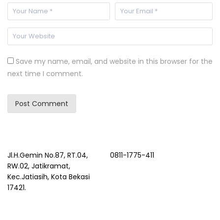
Save my name, email, and website in this browser for the
next time I comment.
Jl.H.Gemin No.87, RT.04,
0811-1775-411
RW.02, Jatikramat,
Kec.Jatiasih, Kota Bekasi
17421.