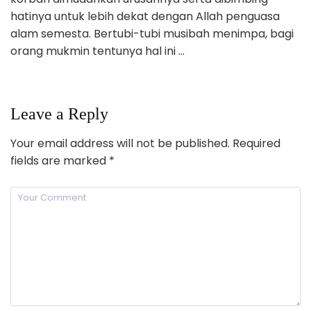
hatinya untuk lebih dekat dengan Allah penguasa
alam semesta. Bertubi-tubi musibah menimpa, bagi
orang mukmin tentunya hal ini …
Leave a Reply
Your email address will not be published.
Required
fields are marked
*