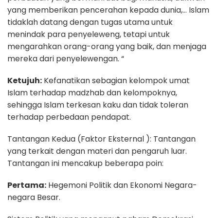
yang memberikan pencerahan kepada dunia,… Islam
tidaklah datang dengan tugas utama untuk
menindak para penyeleweng, tetapi untuk
mengarahkan orang-orang yang baik, dan menjaga
mereka dari penyelewengan. “
Ketujuh:
Kefanatikan sebagian kelompok umat
Islam terhadap madzhab dan kelompoknya,
sehingga Islam terkesan kaku dan tidak toleran
terhadap perbedaan pendapat.
Tantangan Kedua (Faktor Eksternal ): Tantangan
yang terkait dengan materi dan pengaruh luar.
Tantangan ini mencakup beberapa poin:
Pertama:
Hegemoni Politik dan Ekonomi Negara-
negara Besar.