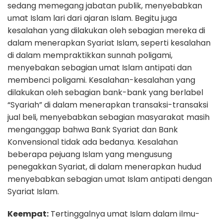
sedang memegang jabatan publik, menyebabkan
umat Islam lari dari ajaran Islam. Begitu juga
kesalahan yang dilakukan oleh sebagian mereka di
dalam menerapkan Syariat Islam, seperti kesalahan
di dalam mempraktikkan sunnah poligami,
menyebakan sebagian umat Islam antipati dan
membenci poligami. Kesalahan-kesalahan yang
dilakukan oleh sebagian bank-bank yang berlabel
“Syariah” di dalam menerapkan transaksi-transaksi
jual beli, menyebabkan sebagian masyarakat masih
menganggap bahwa Bank Syariat dan Bank
Konvensional tidak ada bedanya. Kesalahan
beberapa pejuang Islam yang mengusung
penegakkan Syariat, di dalam menerapkan hudud
menyebabkan sebagian umat Islam antipati dengan
Syariat Islam.
Keempat:
Tertinggalnya umat Islam dalam ilmu-