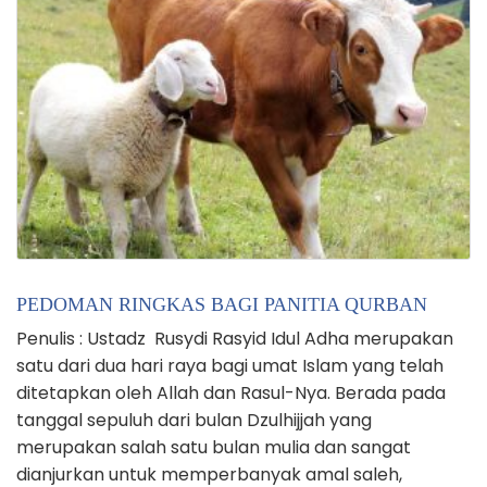
PEDOMAN RINGKAS BAGI PANITIA QURBAN
Penulis : Ustadz Rusydi Rasyid Idul Adha merupakan
satu dari dua hari raya bagi umat Islam yang telah
ditetapkan oleh Allah dan Rasul-Nya. Berada pada
tanggal sepuluh dari bulan Dzulhijjah yang
merupakan salah satu bulan mulia dan sangat
dianjurkan untuk memperbanyak amal saleh,