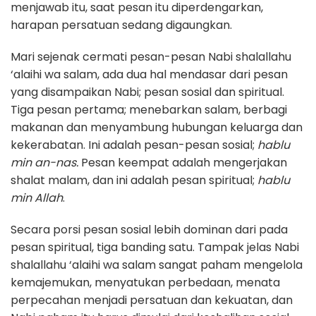
menjawab itu, saat pesan itu diperdengarkan,
harapan persatuan sedang digaungkan.
Mari sejenak cermati pesan-pesan Nabi shalallahu
‘alaihi wa salam, ada dua hal mendasar dari pesan
yang disampaikan Nabi; pesan sosial dan spiritual.
Tiga pesan pertama; menebarkan salam, berbagi
makanan dan menyambung hubungan keluarga dan
kekerabatan. Ini adalah pesan-pesan sosial;
hablu
min an-nas.
Pesan keempat adalah mengerjakan
shalat malam, dan ini adalah pesan spiritual;
hablu
min Allah
.
Secara porsi pesan sosial lebih dominan dari pada
pesan spiritual, tiga banding satu. Tampak jelas Nabi
shalallahu ‘alaihi wa salam sangat paham mengelola
kemajemukan, menyatukan perbedaan, menata
perpecahan menjadi persatuan dan kekuatan, dan