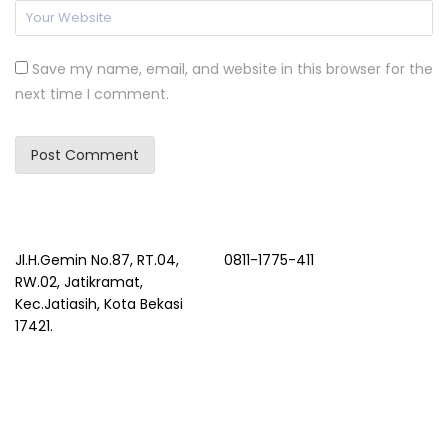
Save my name, email, and website in this browser for the
next time I comment.
Jl.H.Gemin No.87, RT.04,
0811-1775-411
RW.02, Jatikramat,
Kec.Jatiasih, Kota Bekasi
17421.