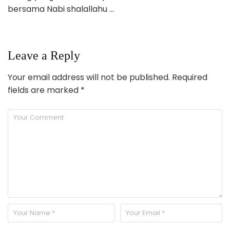
bersama Nabi shalallahu …
Leave a Reply
Your email address will not be published.
Required
fields are marked
*