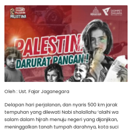
Oleh : Ust. Fajar Jaganegara
Delapan hari perjalanan, dan nyaris 500 km jarak
tempuhan yang dilewati Nabi shalallahu ‘alaihi wa
salam dalam hijrah menuju negeri yang dijanjikan,
meninggalkan tanah tumpah darahnya, kota suci