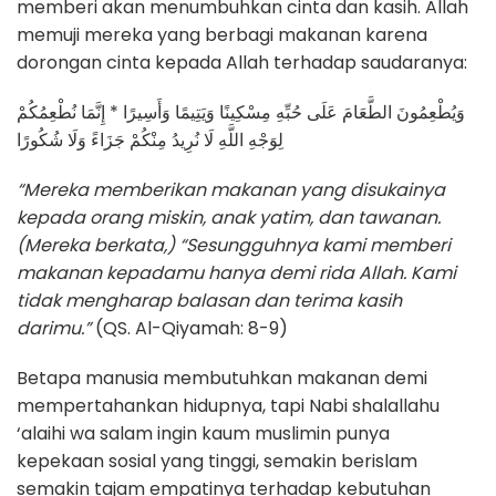
memberi akan menumbuhkan cinta dan kasih. Allah
memuji mereka yang berbagi makanan karena
dorongan cinta kepada Allah terhadap saudaranya:
وَيُطْعِمُونَ الطَّعَامَ عَلَى حُبِّهِ مِسْكِينًا وَيَتِيمًا وَأَسِيرًا * إِنَّمَا نُطْعِمُكُمْ
لِوَجْهِ اللَّهِ لَا نُرِيدُ مِنْكُمْ جَزَاءً وَلَا شُكُورًا
“Mereka memberikan makanan yang disukainya
kepada orang miskin, anak yatim, dan tawanan.
(Mereka berkata,) “Sesungguhnya kami memberi
makanan kepadamu hanya demi rida Allah. Kami
tidak mengharap balasan dan terima kasih
darimu.”
(QS. Al-Qiyamah: 8-9)
Betapa manusia membutuhkan makanan demi
mempertahankan hidupnya, tapi Nabi shalallahu
‘alaihi wa salam ingin kaum muslimin punya
kepekaan sosial yang tinggi, semakin berislam
semakin tajam empatinya terhadap kebutuhan