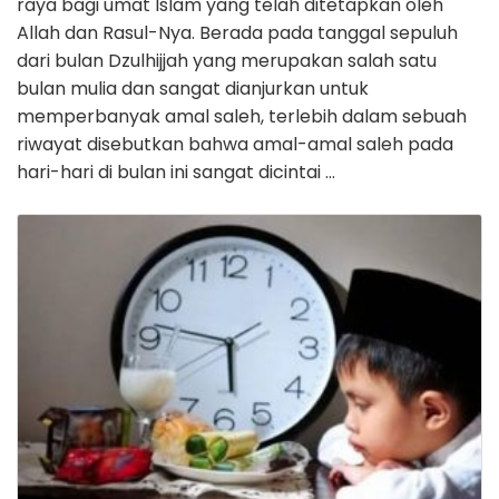
raya bagi umat Islam yang telah ditetapkan oleh
Allah dan Rasul-Nya. Berada pada tanggal sepuluh
dari bulan Dzulhijjah yang merupakan salah satu
bulan mulia dan sangat dianjurkan untuk
memperbanyak amal saleh, terlebih dalam sebuah
riwayat disebutkan bahwa amal-amal saleh pada
hari-hari di bulan ini sangat dicintai …