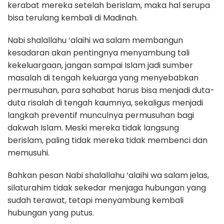
kerabat mereka setelah berislam, maka hal serupa
bisa terulang kembali di Madinah.
Nabi shalallahu ‘alaihi wa salam membangun
kesadaran akan pentingnya menyambung tali
kekeluargaan, jangan sampai Islam jadi sumber
masalah di tengah keluarga yang menyebabkan
permusuhan, para sahabat harus bisa menjadi duta-
duta risalah di tengah kaumnya, sekaligus menjadi
langkah preventif munculnya permusuhan bagi
dakwah Islam. Meski mereka tidak langsung
berislam, paling tidak mereka tidak membenci dan
memusuhi.
Bahkan pesan Nabi shalallahu ‘alaihi wa salam jelas,
silaturahim tidak sekedar menjaga hubungan yang
sudah terawat, tetapi menyambung kembali
hubungan yang putus.