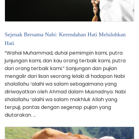
Sejenak Bersama Nabi: Kerendahan Hati Meluluhkan
Hati
“Wahai Muhammad, duhai pemimpin kami, putra
junjungan kami, dan kau orang terbaik kami, putra
dari orang terbaik kami.” Sanjungan dan pujian
mengalir dari lisan seorang lelaki di hadapan Nabi
shalallahu ‘alaihi wa salam sebagaimana yang
diriwayatkan oleh Ahmad dalam Musnadnya. Nabi
shalallahu ‘alaihi wa salam makhluk Allah yang
terpuji, pantas dengan segenap pujian yang
diutarakan. …