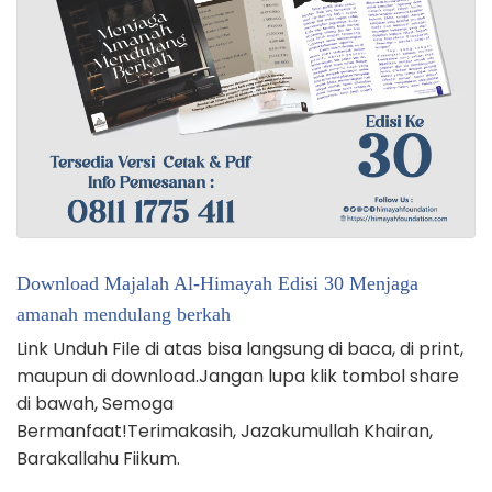
Download Majalah Al-Himayah Edisi 30 Menjaga
amanah mendulang berkah
Link Unduh File di atas bisa langsung di baca, di print,
maupun di download.Jangan lupa klik tombol share
di bawah, Semoga
Bermanfaat!Terimakasih, Jazakumullah Khairan,
Barakallahu Fiikum.