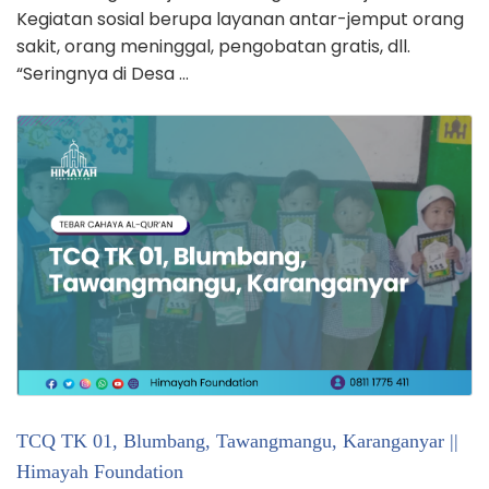
Kegiatan sosial berupa layanan antar-jemput orang
sakit, orang meninggal, pengobatan gratis, dll.
“Seringnya di Desa …
TCQ TK 01, Blumbang, Tawangmangu, Karanganyar ||
Himayah Foundation