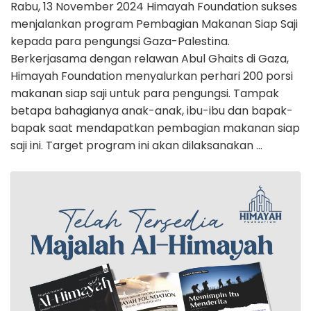
Rabu, 13 November 2024 Himayah Foundation sukses
menjalankan program Pembagian Makanan Siap Saji
kepada para pengungsi Gaza-Palestina.
Berkerjasama dengan relawan Abul Ghaits di Gaza,
Himayah Foundation menyalurkan perhari 200 porsi
makanan siap saji untuk para pengungsi. Tampak
betapa bahagianya anak-anak, ibu-ibu dan bapak-
bapak saat mendapatkan pembagian makanan siap
saji ini. Target program ini akan dilaksanakan …