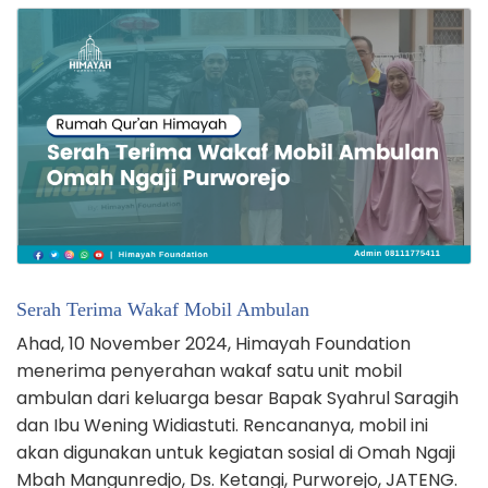
Serah Terima Wakaf Mobil Ambulan
Ahad, 10 November 2024, Himayah Foundation
menerima penyerahan wakaf satu unit mobil
ambulan dari keluarga besar Bapak Syahrul Saragih
dan Ibu Wening Widiastuti. Rencananya, mobil ini
akan digunakan untuk kegiatan sosial di Omah Ngaji
Mbah Mangunredjo, Ds. Ketangi, Purworejo, JATENG.