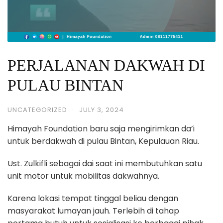
PERJALANAN DAKWAH DI
PULAU BINTAN
UNCATEGORIZED
·
JULY 3, 2024
Himayah Foundation baru saja mengirimkan da’i
untuk berdakwah di pulau Bintan, Kepulauan Riau.
Ust. Zulkifli sebagai dai saat ini membutuhkan satu
unit motor untuk mobilitas dakwahnya.
Karena lokasi tempat tinggal beliau dengan
masyarakat lumayan jauh. Terlebih di tahap