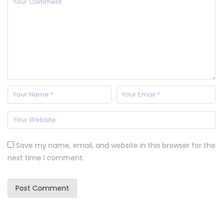
Save my name, email, and website in this browser for the
next time I comment.