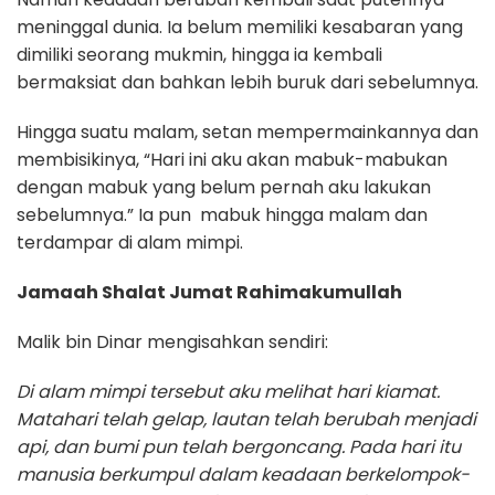
meninggal dunia. Ia belum memiliki kesabaran yang
dimiliki seorang mukmin, hingga ia kembali
bermaksiat dan bahkan lebih buruk dari sebelumnya.
Hingga suatu malam, setan mempermainkannya dan
membisikinya, “Hari ini aku akan mabuk-mabukan
dengan mabuk yang belum pernah aku lakukan
sebelumnya.” Ia pun mabuk hingga malam dan
terdampar di alam mimpi.
Jamaah Shalat Jumat Rahimakumullah
Malik bin Dinar mengisahkan sendiri:
Di alam mimpi tersebut aku melihat hari kiamat.
Matahari telah gelap, lautan telah berubah menjadi
api, dan bumi pun telah bergoncang. Pada hari itu
manusia berkumpul dalam keadaan berkelompok-