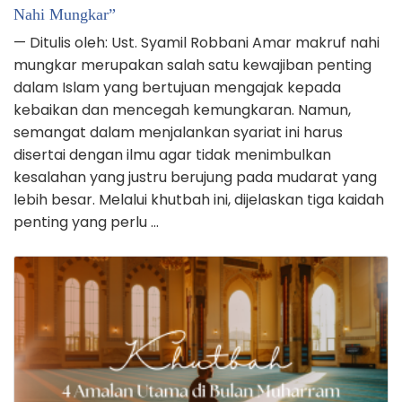
Nahi Mungkar”
— Ditulis oleh: Ust. Syamil Robbani Amar makruf nahi
mungkar merupakan salah satu kewajiban penting
dalam Islam yang bertujuan mengajak kepada
kebaikan dan mencegah kemungkaran. Namun,
semangat dalam menjalankan syariat ini harus
disertai dengan ilmu agar tidak menimbulkan
kesalahan yang justru berujung pada mudarat yang
lebih besar. Melalui khutbah ini, dijelaskan tiga kaidah
penting yang perlu …