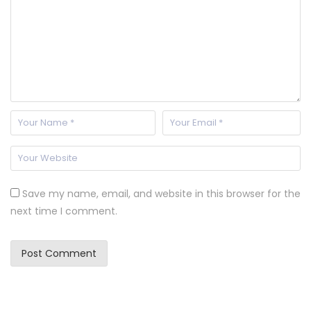
Save my name, email, and website in this browser for the
next time I comment.