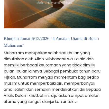
Khutbah Jumat 6/12/2026 “4 Amalan Utama di Bulan
Muharram”
Muharram merupakan salah satu bulan yang
dimuliakan oleh Allah Subhanahu wa Ta’ala dan
memiliki berbagai keutamaan yang tidak dimiliki
bulan-bulan lainnya. Sebagai pembuka tahun baru
Hijriah, Muharram menjadi momentum bagi setiap
muslim untuk memperbaiki diri, memperbanyak
amal saleh, dan semakin mendekatkan diri kepada
Allah. Dalam khutbah ini, dijelaskan empat amalan
utama yang sangat dianjurkan untuk …