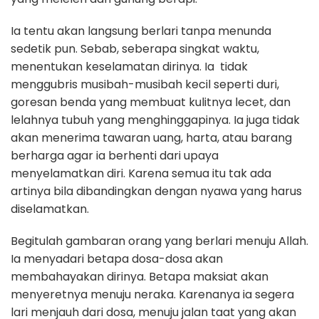
Ia tentu akan langsung berlari tanpa menunda
sedetik pun. Sebab, seberapa singkat waktu,
menentukan keselamatan dirinya. Ia tidak
menggubris musibah-musibah kecil seperti duri,
goresan benda yang membuat kulitnya lecet, dan
lelahnya tubuh yang menghinggapinya. Ia juga tidak
akan menerima tawaran uang, harta, atau barang
berharga agar ia berhenti dari upaya
menyelamatkan diri. Karena semua itu tak ada
artinya bila dibandingkan dengan nyawa yang harus
diselamatkan.
Begitulah gambaran orang yang berlari menuju Allah.
Ia menyadari betapa dosa-dosa akan
membahayakan dirinya. Betapa maksiat akan
menyeretnya menuju neraka. Karenanya ia segera
lari menjauh dari dosa, menuju jalan taat yang akan