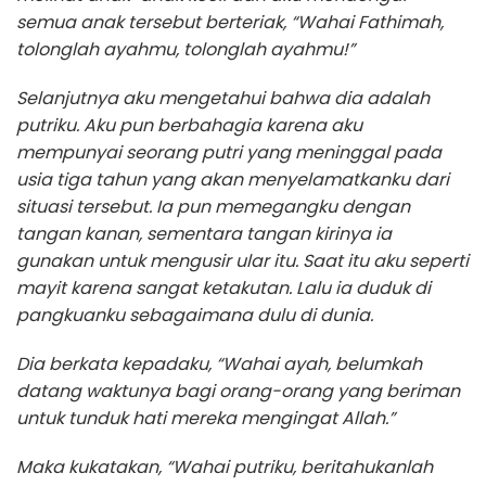
semua anak tersebut berteriak, “Wahai Fathimah,
tolonglah ayahmu, tolonglah ayahmu!”
Selanjutnya aku mengetahui bahwa dia adalah
putriku. Aku pun berbahagia karena aku
mempunyai seorang putri yang meninggal pada
usia tiga tahun yang akan menyelamatkanku dari
situasi tersebut. Ia pun memegangku dengan
tangan kanan, sementara tangan kirinya ia
gunakan untuk mengusir ular itu. Saat itu aku seperti
mayit karena sangat ketakutan. Lalu ia duduk di
pangkuanku sebagaimana dulu di dunia.
Dia berkata kepadaku, “Wahai ayah, belumkah
datang waktunya bagi orang-orang yang beriman
untuk tunduk hati mereka mengingat Allah.”
Maka kukatakan, “Wahai putriku, beritahukanlah