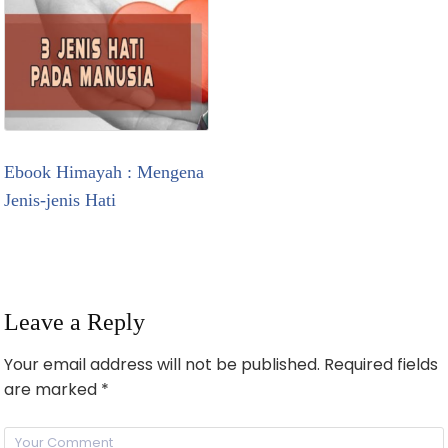
Ebook Himayah : Mengena
Jenis-jenis Hati
Leave a Reply
Your email address will not be published.
Required fields
are marked
*