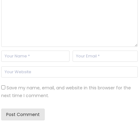
Save my name, email, and website in this browser for the
next time I comment.