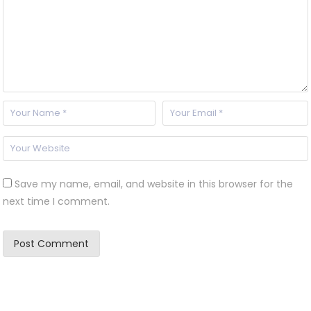
Save my name, email, and website in this browser for the
next time I comment.