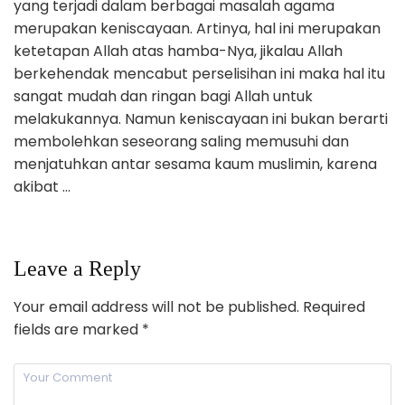
yang terjadi dalam berbagai masalah agama
merupakan keniscayaan. Artinya, hal ini merupakan
ketetapan Allah atas hamba-Nya, jikalau Allah
berkehendak mencabut perselisihan ini maka hal itu
sangat mudah dan ringan bagi Allah untuk
melakukannya. Namun keniscayaan ini bukan berarti
membolehkan seseorang saling memusuhi dan
menjatuhkan antar sesama kaum muslimin, karena
akibat …
Leave a Reply
Your email address will not be published.
Required
fields are marked
*