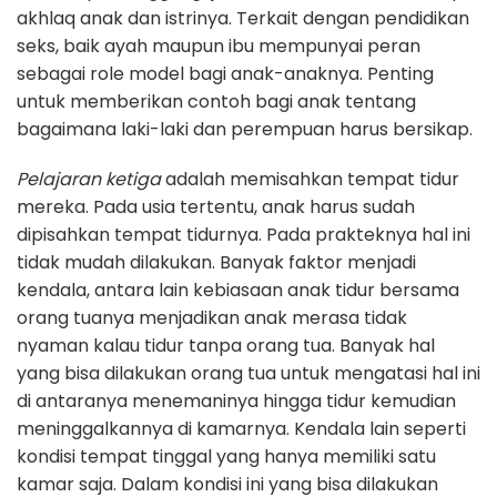
akhlaq anak dan istrinya. Terkait dengan pendidikan
seks, baik ayah maupun ibu mempunyai peran
sebagai role model bagi anak-anaknya. Penting
untuk memberikan contoh bagi anak tentang
bagaimana laki-laki dan perempuan harus bersikap.
Pelajaran ketiga
adalah memisahkan tempat tidur
mereka. Pada usia tertentu, anak harus sudah
dipisahkan tempat tidurnya. Pada prakteknya hal ini
tidak mudah dilakukan. Banyak faktor menjadi
kendala, antara lain kebiasaan anak tidur bersama
orang tuanya menjadikan anak merasa tidak
nyaman kalau tidur tanpa orang tua. Banyak hal
yang bisa dilakukan orang tua untuk mengatasi hal ini
di antaranya menemaninya hingga tidur kemudian
meninggalkannya di kamarnya. Kendala lain seperti
kondisi tempat tinggal yang hanya memiliki satu
kamar saja. Dalam kondisi ini yang bisa dilakukan