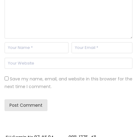
Save my name, email, and website in this browser for the
next time I comment.