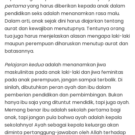
pertama
yang harus diberikan kepada anak dalam
pendidikan seks adalah menanamkan rasa malu.
Dalam arti, anak sejak dini harus diajarkan tentang
aurat dan kewajiban menutupnya. Tentunya orang
tua juga harus menjelaskan alasan mengapa laki-laki
maupun perempuan diharuskan menutup aurat dan
batasannya.
Pelajaran kedua
adalah menanamkan jiwa
maskulinitas pada anak laki-laki dan jiwa feminitas
pada anak perempuan, jangan sampai terbalik. Di
sinilah, dibutuhkan peran ayah dan ibu dalam
pemberian pendidikan dan pembimbingan. Bukan
hanya ibu saja yang dituntut mendidik, tapi juga ayah.
Memang benar ibu adalah sekolah pertama bagi
anak, tapi jangan pula bahwa ayah adalah kepala
sekolahnya! Ayah sebagai kepala keluarga akan
diminta pertanggung-jawaban oleh Allah terhadap