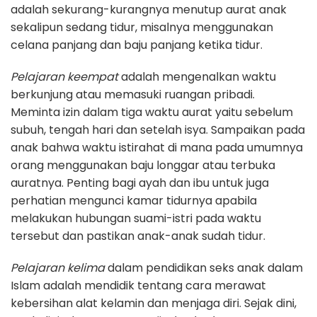
adalah sekurang-kurangnya menutup aurat anak
sekalipun sedang tidur, misalnya menggunakan
celana panjang dan baju panjang ketika tidur.
Pelajaran keempat
adalah mengenalkan waktu
berkunjung atau memasuki ruangan pribadi.
Meminta izin dalam tiga waktu aurat yaitu sebelum
subuh, tengah hari dan setelah isya. Sampaikan pada
anak bahwa waktu istirahat di mana pada umumnya
orang menggunakan baju longgar atau terbuka
auratnya. Penting bagi ayah dan ibu untuk juga
perhatian mengunci kamar tidurnya apabila
melakukan hubungan suami-istri pada waktu
tersebut dan pastikan anak-anak sudah tidur.
Pelajaran kelima
dalam pendidikan seks anak dalam
Islam adalah mendidik tentang cara merawat
kebersihan alat kelamin dan menjaga diri. Sejak dini,