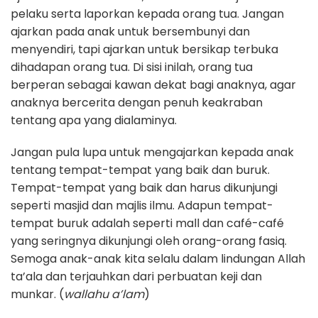
pelaku serta laporkan kepada orang tua. Jangan
ajarkan pada anak untuk bersembunyi dan
menyendiri, tapi ajarkan untuk bersikap terbuka
dihadapan orang tua. Di sisi inilah, orang tua
berperan sebagai kawan dekat bagi anaknya, agar
anaknya bercerita dengan penuh keakraban
tentang apa yang dialaminya.
Jangan pula lupa untuk mengajarkan kepada anak
tentang tempat-tempat yang baik dan buruk.
Tempat-tempat yang baik dan harus dikunjungi
seperti masjid dan majlis ilmu. Adapun tempat-
tempat buruk adalah seperti mall dan café-café
yang seringnya dikunjungi oleh orang-orang fasiq.
Semoga anak-anak kita selalu dalam lindungan Allah
ta’ala dan terjauhkan dari perbuatan keji dan
munkar. (
wallahu a’lam
)