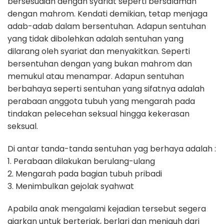
bersesuaian dengan syariat seperti bersalaman
dengan mahrom. Kendati demikian, tetap menjaga
adab-adab dalam bersentuhan. Adapun sentuhan
yang tidak dibolehkan adalah sentuhan yang
dilarang oleh syariat dan menyakitkan. Seperti
bersentuhan dengan yang bukan mahrom dan
memukul atau menampar. Adapun sentuhan
berbahaya seperti sentuhan yang sifatnya adalah
perabaan anggota tubuh yang mengarah pada
tindakan pelecehan seksual hingga kekerasan
seksual.
Di antar tanda-tanda sentuhan yag berhaya adalah :
1. Perabaan dilakukan berulang-ulang
2. Mengarah pada bagian tubuh pribadi
3. Menimbulkan gejolak syahwat
Apabila anak mengalami kejadian tersebut segera
ajarkan untuk berteriak, berlari dan menjauh dari