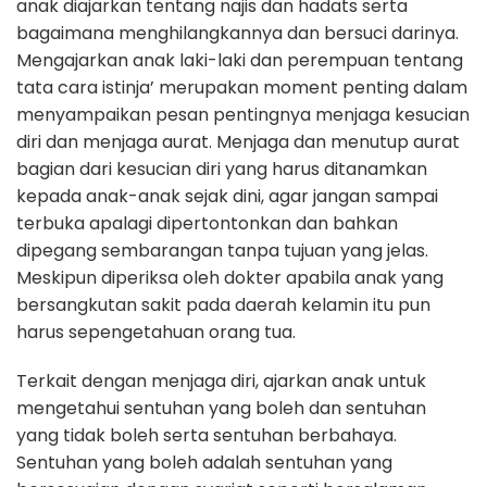
anak diajarkan tentang najis dan hadats serta
bagaimana menghilangkannya dan bersuci darinya.
Mengajarkan anak laki-laki dan perempuan tentang
tata cara istinja’ merupakan moment penting dalam
menyampaikan pesan pentingnya menjaga kesucian
diri dan menjaga aurat. Menjaga dan menutup aurat
bagian dari kesucian diri yang harus ditanamkan
kepada anak-anak sejak dini, agar jangan sampai
terbuka apalagi dipertontonkan dan bahkan
dipegang sembarangan tanpa tujuan yang jelas.
Meskipun diperiksa oleh dokter apabila anak yang
bersangkutan sakit pada daerah kelamin itu pun
harus sepengetahuan orang tua.
Terkait dengan menjaga diri, ajarkan anak untuk
mengetahui sentuhan yang boleh dan sentuhan
yang tidak boleh serta sentuhan berbahaya.
Sentuhan yang boleh adalah sentuhan yang