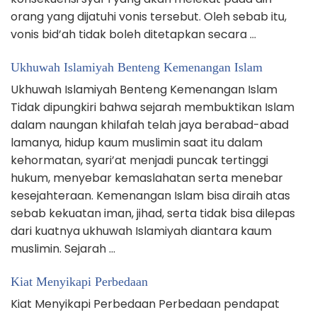
orang yang dijatuhi vonis tersebut. Oleh sebab itu,
vonis bid’ah tidak boleh ditetapkan secara …
Ukhuwah Islamiyah Benteng Kemenangan Islam
Ukhuwah Islamiyah Benteng Kemenangan Islam
Tidak dipungkiri bahwa sejarah membuktikan Islam
dalam naungan khilafah telah jaya berabad-abad
lamanya, hidup kaum muslimin saat itu dalam
kehormatan, syari’at menjadi puncak tertinggi
hukum, menyebar kemaslahatan serta menebar
kesejahteraan. Kemenangan Islam bisa diraih atas
sebab kekuatan iman, jihad, serta tidak bisa dilepas
dari kuatnya ukhuwah Islamiyah diantara kaum
muslimin. Sejarah …
Kiat Menyikapi Perbedaan
Kiat Menyikapi Perbedaan Perbedaan pendapat