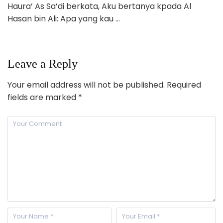
Haura’ As Sa’di berkata, Aku bertanya kpada Al
Hasan bin Ali: Apa yang kau …
Leave a Reply
Your email address will not be published.
Required
fields are marked
*