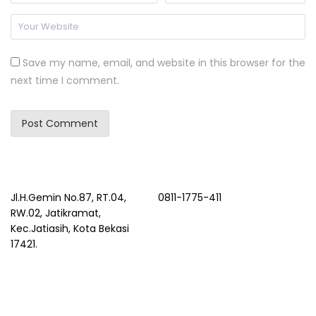
Save my name, email, and website in this browser for the
next time I comment.
Jl.H.Gemin No.87, RT.04,
0811-1775-411
RW.02, Jatikramat,
Kec.Jatiasih, Kota Bekasi
17421.