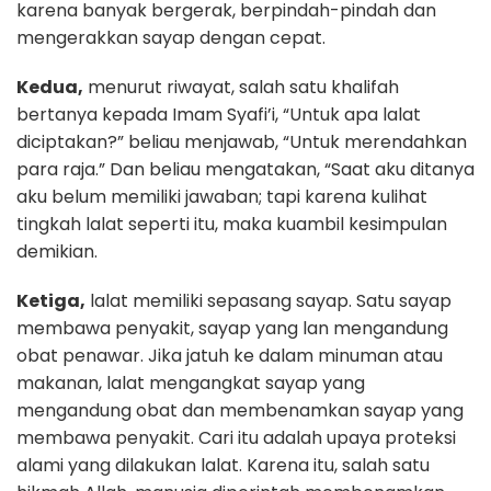
karena banyak bergerak, berpindah-pindah dan
mengerakkan sayap dengan cepat.
Kedua,
menurut riwayat, salah satu khalifah
bertanya kepada Imam Syafi’i, “Untuk apa lalat
diciptakan?” beliau menjawab, “Untuk merendahkan
para raja.” Dan beliau mengatakan, “Saat aku ditanya
aku belum memiliki jawaban; tapi karena kulihat
tingkah lalat seperti itu, maka kuambil kesimpulan
demikian.
Ketiga,
lalat memiliki sepasang sayap. Satu sayap
membawa penyakit, sayap yang lan mengandung
obat penawar. Jika jatuh ke dalam minuman atau
makanan, lalat mengangkat sayap yang
mengandung obat dan membenamkan sayap yang
membawa penyakit. Cari itu adalah upaya proteksi
alami yang dilakukan lalat. Karena itu, salah satu