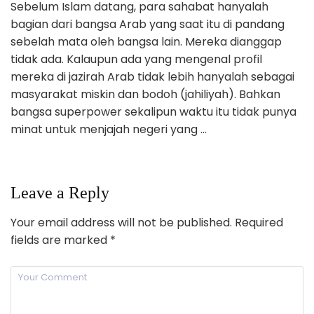
Sebelum Islam datang, para sahabat hanyalah
bagian dari bangsa Arab yang saat itu di pandang
sebelah mata oleh bangsa lain. Mereka dianggap
tidak ada. Kalaupun ada yang mengenal profil
mereka di jazirah Arab tidak lebih hanyalah sebagai
masyarakat miskin dan bodoh (jahiliyah). Bahkan
bangsa superpower sekalipun waktu itu tidak punya
minat untuk menjajah negeri yang …
Leave a Reply
Your email address will not be published.
Required
fields are marked
*