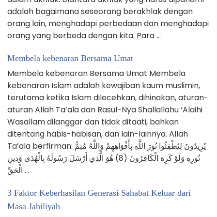
adalah bagaimana seseorang berakhlak dengan
orang lain, menghadapi perbedaan dan menghadapi
orang yang berbeda dengan kita. Para …
Membela kebenaran Bersama Umat
Membela kebenaran Bersama Umat Membela
kebenaran Islam adalah kewajiban kaum muslimin,
terutama ketika Islam dilecehkan, dihinakan, aturan-
aturan Allah Ta’ala dan Rasul-Nya Shallallahu ‘Alaihi
Wasallam dilanggar dan tidak ditaati, bahkan
ditentang habis-habisan, dan lain-lainnya. Allah
Ta’ala berfirman: يُرِيدُونَ لِيُطْفِئُوا نُورَ اللَّهِ بِأَفْوَاهِهِمْ وَاللَّهُ مُتِمُّ
نُورِهِ وَلَوْ كَرِهَ الْكَافِرُونَ (8) هُوَ الَّذِي أَرْسَلَ رَسُولَهُ بِالْهُدَى وَدِينِ
الْحَقِّ …
3 Faktor Keberhasilan Generasi Sahabat Keluar dari
Masa Jahiliyah