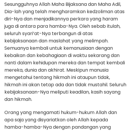
Sesungguhnya Allah Maha Bijaksana dan Maha Adil,
Dia-lah yang telah mengharamkan kedzoliman atas
diri-Nya dan menjadikannya perkara yang haram
juga di antara para hamba-Nya. Oleh sebab itulah,
seluruh syari’at-Nya terbangun di atas
kebijaksanaan dan maslahat yang melimpah.
Semuanya kembali untuk kemanusiaan dengan
kebaikan dan kebahagiaan di waktu sekarang dan
nanti dalam kehidupan mereka dan tempat kembali
mereka, dunia dan akhirat. Meskipun manusia
mengetahui tentang hikmah ini ataupun tidak,
hikmah ini akan tetap ada dan tidak mustahil. Seluruh
kebijaksanaan-Nya meliputi keadilan, kasih sayang
dan hikmah.
Orang yang mengamati hukum-hukum Allah dan
apa saja yang disyariatkan oleh Allah kepada
hamba-hamba-Nya dengan pandangan yang