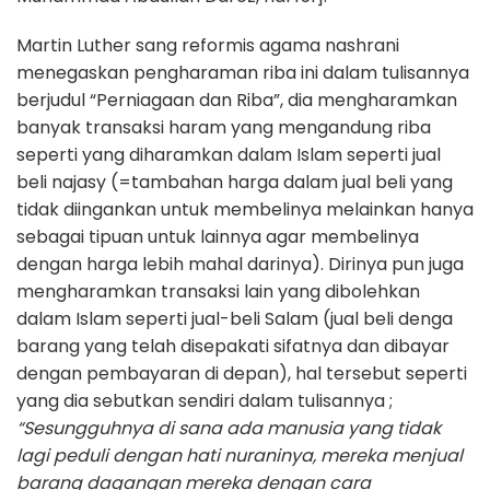
Martin Luther sang reformis agama nashrani
menegaskan pengharaman riba ini dalam tulisannya
berjudul “Perniagaan dan Riba”, dia mengharamkan
banyak transaksi haram yang mengandung riba
seperti yang diharamkan dalam Islam seperti jual
beli najasy (=tambahan harga dalam jual beli yang
tidak diingankan untuk membelinya melainkan hanya
sebagai tipuan untuk lainnya agar membelinya
dengan harga lebih mahal darinya). Dirinya pun juga
mengharamkan transaksi lain yang dibolehkan
dalam Islam seperti jual-beli Salam (jual beli denga
barang yang telah disepakati sifatnya dan dibayar
dengan pembayaran di depan), hal tersebut seperti
yang dia sebutkan sendiri dalam tulisannya ;
“Sesungguhnya di sana ada manusia yang tidak
lagi peduli dengan hati nuraninya, mereka menjual
barang dagangan mereka dengan cara