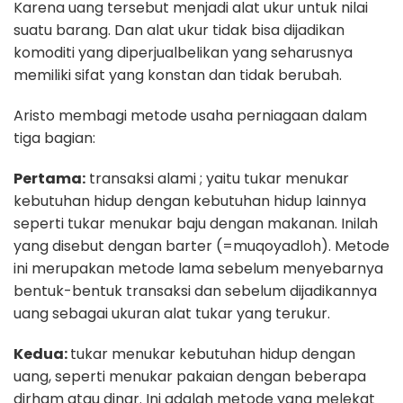
Karena uang tersebut menjadi alat ukur untuk nilai
suatu barang. Dan alat ukur tidak bisa dijadikan
komoditi yang diperjualbelikan yang seharusnya
memiliki sifat yang konstan dan tidak berubah.
Aristo membagi metode usaha perniagaan dalam
tiga bagian:
Pertama:
transaksi alami ; yaitu tukar menukar
kebutuhan hidup dengan kebutuhan hidup lainnya
seperti tukar menukar baju dengan makanan. Inilah
yang disebut dengan barter (=muqoyadloh). Metode
ini merupakan metode lama sebelum menyebarnya
bentuk-bentuk transaksi dan sebelum dijadikannya
uang sebagai ukuran alat tukar yang terukur.
Kedua:
tukar menukar kebutuhan hidup dengan
uang, seperti menukar pakaian dengan beberapa
dirham atau dinar. Ini adalah metode yang melekat