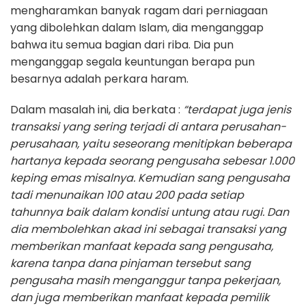
mengharamkan banyak ragam dari perniagaan
yang dibolehkan dalam Islam, dia menganggap
bahwa itu semua bagian dari riba. Dia pun
menganggap segala keuntungan berapa pun
besarnya adalah perkara haram.
Dalam masalah ini, dia berkata :
“terdapat juga jenis
transaksi yang sering terjadi di antara perusahan-
perusahaan, yaitu seseorang menitipkan beberapa
hartanya kepada seorang pengusaha sebesar 1.000
keping emas misalnya. Kemudian sang pengusaha
tadi menunaikan 100 atau 200 pada setiap
tahunnya baik dalam kondisi untung atau rugi. Dan
dia membolehkan akad ini sebagai transaksi yang
memberikan manfaat kepada sang pengusaha,
karena tanpa dana pinjaman tersebut sang
pengusaha masih menganggur tanpa pekerjaan,
dan juga memberikan manfaat kepada pemilik