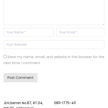
Save my name, email, and website in this browser for the
next time I comment.
Jl.H.Gemin No.87, RT.04,
0811-1775-411