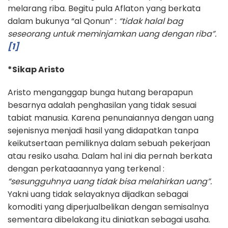
melarang riba. Begitu pula Aflaton yang berkata
dalam bukunya “al Qonun” :
“tidak halal bag
seseorang untuk meminjamkan uang dengan riba”.
[1]
*Sikap Aristo
Aristo menganggap bunga hutang berapapun
besarnya adalah penghasilan yang tidak sesuai
tabiat manusia. Karena penunaiannya dengan uang
sejenisnya menjadi hasil yang didapatkan tanpa
keikutsertaan pemiliknya dalam sebuah pekerjaan
atau resiko usaha. Dalam hal ini dia pernah berkata
dengan perkataaannya yang terkenal :
“sesungguhnya uang tidak bisa melahirkan uang”.
Yakni uang tidak selayaknya dijadkan sebagai
komoditi yang diperjualbelikan dengan semisalnya
sementara dibelakang itu diniatkan sebagai usaha.