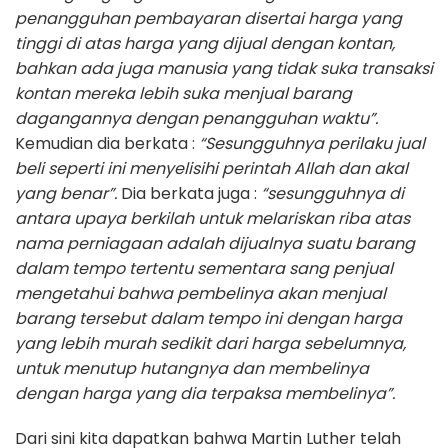
penangguhan pembayaran disertai harga yang
tinggi di atas harga yang dijual dengan kontan,
bahkan ada juga manusia yang tidak suka transaksi
kontan mereka lebih suka menjual barang
dagangannya dengan penangguhan waktu”.
Kemudian dia berkata :
“Sesungguhnya perilaku jual
beli seperti ini menyelisihi perintah Allah dan akal
yang benar”.
Dia berkata juga :
“sesungguhnya di
antara upaya berkilah untuk melariskan riba atas
nama perniagaan adalah dijualnya suatu barang
dalam tempo tertentu sementara sang penjual
mengetahui bahwa pembelinya akan menjual
barang tersebut dalam tempo ini dengan harga
yang lebih murah sedikit dari harga sebelumnya,
untuk menutup hutangnya dan membelinya
dengan harga yang dia terpaksa membelinya”.
Dari sini kita dapatkan bahwa Martin Luther telah