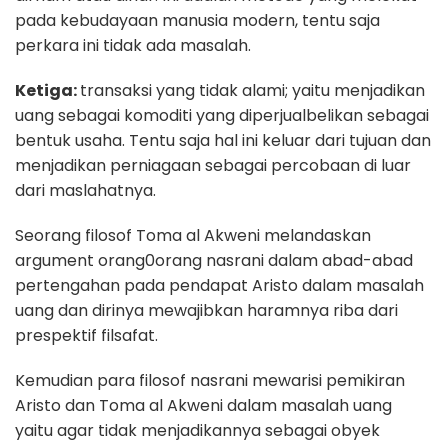
pada kebudayaan manusia modern, tentu saja
perkara ini tidak ada masalah.
Ketiga:
transaksi yang tidak alami; yaitu menjadikan
uang sebagai komoditi yang diperjualbelikan sebagai
bentuk usaha. Tentu saja hal ini keluar dari tujuan dan
menjadikan perniagaan sebagai percobaan di luar
dari maslahatnya.
Seorang filosof Toma al Akweni melandaskan
argument orang0orang nasrani dalam abad-abad
pertengahan pada pendapat Aristo dalam masalah
uang dan dirinya mewajibkan haramnya riba dari
prespektif filsafat.
Kemudian para filosof nasrani mewarisi pemikiran
Aristo dan Toma al Akweni dalam masalah uang
yaitu agar tidak menjadikannya sebagai obyek