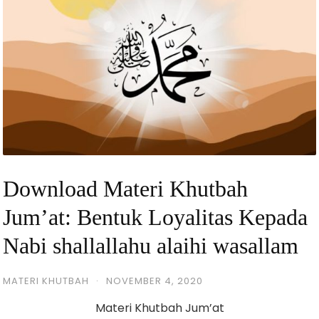
Download Materi Khutbah
Jum’at: Bentuk Loyalitas Kepada
Nabi shallallahu alaihi wasallam
MATERI KHUTBAH
·
NOVEMBER 4, 2020
Materi Khutbah Jum’at