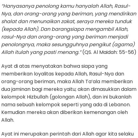
“Hanyasanya penolong kamu hanyalah Allah, Rasul-
Nya, dan orang-orang yang beriman, yang mendirikan
shalat dan menunaikan zakat, seraya mereka tunduk
(kepada Allah). Dan barangsiapa mengambil Allah,
rasul-Nya dan orang-orang yang beriman menjadi
penolongnya, maka sesungguhnya pengikut (agama)
Allah itulah yang pasti menang.”
(QS. Al Maidah: 55-56)
Ayat di atas menyatakan bahwa siapa yang
memberikan loyalitas kepada Allah, Rasul-Nya dan
orang-orang beriman, maka Allah Ta’ala memberikan
dua jaminan bagi mereka yaitu; akan dimasukkan dalam
kelompok Hizbullah (golongan Allah), dan ini bukanlah
nama sebuah kelompok seperti yang ada di Lebanon.
Kemudian mereka akan diberikan kemenangan oleh
Allah.
Ayat ini merupakan perintah dari Allah agar kita selaku