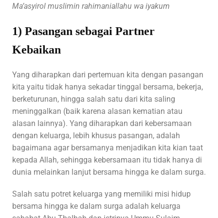
Ma’asyirol muslimin rahimaniallahu wa iyakum
1) Pasangan sebagai Partner
Kebaikan
Yang diharapkan dari pertemuan kita dengan pasangan
kita yaitu tidak hanya sekadar tinggal bersama, bekerja,
berketurunan, hingga salah satu dari kita saling
meninggalkan (baik karena alasan kematian atau
alasan lainnya). Yang diharapkan dari kebersamaan
dengan keluarga, lebih khusus pasangan, adalah
bagaimana agar bersamanya menjadikan kita kian taat
kepada Allah, sehingga kebersamaan itu tidak hanya di
dunia melainkan lanjut bersama hingga ke dalam surga.
Salah satu potret keluarga yang memiliki misi hidup
bersama hingga ke dalam surga adalah keluarga