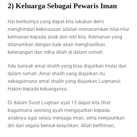
2) Keluarga Sebagai Pewaris Iman
Hal berikutnya yang dapat kita lakukan demi
menghindari kebinasaan adalah menanamkan nilai-nilai
keimanan kepada anak dan istri kita. Keimanan yang
ditanamkan dengan baik akan menghasilkan
ketenangan dan ridha Allah di dalam rumah.
Ada banyak amal shalih yang bisa diajarkan mulai dari
dalam rumah. Amal shalih yang diajarkan itu
sebagaimana amal shalih yang diajarkan Luqmanul
Hakim kepada keluarganya.
Di dalam Surat Luqman ayat 13 dapat kita lihat
bagaimana seorang ayah mengajarkan kepada
anaknya agar selalu menjaga iman, serta menjauhkan
diri dari segala bentuk kesyirikan. Allah berfirman,