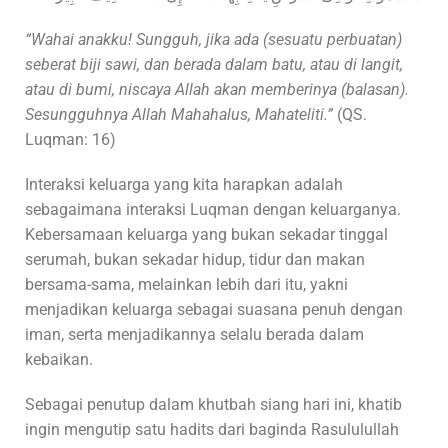
“Wahai anakku! Sungguh, jika ada (sesuatu perbuatan)
seberat biji sawi, dan berada dalam batu, atau di langit,
atau di bumi, niscaya Allah akan memberinya (balasan).
Sesungguhnya Allah Mahahalus, Mahateliti.”
(QS.
Luqman: 16)
Interaksi keluarga yang kita harapkan adalah
sebagaimana interaksi Luqman dengan keluarganya.
Kebersamaan keluarga yang bukan sekadar tinggal
serumah, bukan sekadar hidup, tidur dan makan
bersama-sama, melainkan lebih dari itu, yakni
menjadikan keluarga sebagai suasana penuh dengan
iman, serta menjadikannya selalu berada dalam
kebaikan.
Sebagai penutup dalam khutbah siang hari ini, khatib
ingin mengutip satu hadits dari baginda Rasululullah