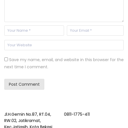
Save my name, email, and website in this browser for the
next time I comment.
Jl.H.Gemin No.87, RT.04,
0811-1775-411
RW.02, Jatikramat,
Kec.Jatiasih, Kota Bekasi