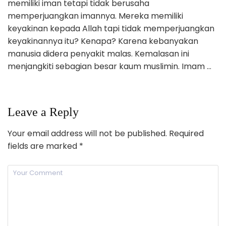
memiliki iman tetapi tidak berusaha
memperjuangkan imannya. Mereka memiliki
keyakinan kepada Allah tapi tidak memperjuangkan
keyakinannya itu? Kenapa? Karena kebanyakan
manusia didera penyakit malas. Kemalasan ini
menjangkiti sebagian besar kaum muslimin. Imam …
Leave a Reply
Your email address will not be published.
Required
fields are marked
*