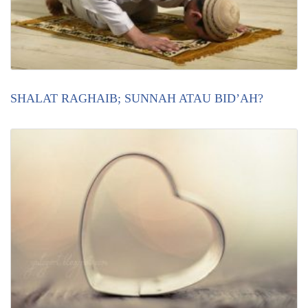
SHALAT RAGHAIB; SUNNAH ATAU BID’AH?