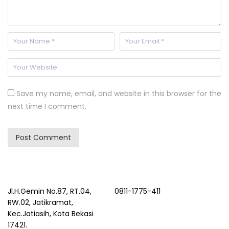
Save my name, email, and website in this browser for the
next time I comment.
Jl.H.Gemin No.87, RT.04,
0811-1775-411
RW.02, Jatikramat,
Kec.Jatiasih, Kota Bekasi
17421.