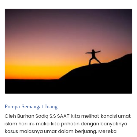
Pompa Semangat Juang
Oleh Burhan Sodiq S.S SAAT kita melihat kondisi umat
islam hari ini, maka kita prihatin dengan banyaknya
kasus malasnya umat dalam berjuang. Mereka