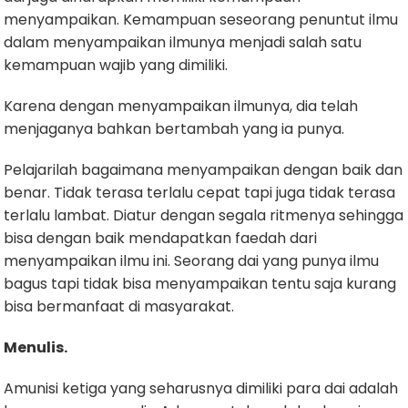
menyampaikan. Kemampuan seseorang penuntut ilmu
dalam menyampaikan ilmunya menjadi salah satu
kemampuan wajib yang dimiliki.
Karena dengan menyampaikan ilmunya, dia telah
menjaganya bahkan bertambah yang ia punya.
Pelajarilah bagaimana menyampaikan dengan baik dan
benar. Tidak terasa terlalu cepat tapi juga tidak terasa
terlalu lambat. Diatur dengan segala ritmenya sehingga
bisa dengan baik mendapatkan faedah dari
menyampaikan ilmu ini. Seorang dai yang punya ilmu
bagus tapi tidak bisa menyampaikan tentu saja kurang
bisa bermanfaat di masyarakat.
Menulis.
Amunisi ketiga yang seharusnya dimiliki para dai adalah