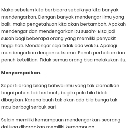
Maka sebelum kita berbicara sebaiknya kita banyak
mendengarkan. Dengan banyak mendengar ilmu yang
baik, maka pengetahuan kita akan bertambah. Apakah
mendengar dan mendengarkan itu susah? Bisa jadi
susah bagi beberapa orang yang memiliki penyakit
tinggi hati. Mendengar saja tidak ada waktu. Apalagi
mendengarkan dengan seksama. Penuh perhatian dan
penuh ketelitian. Tidak semua orang bisa melakukan itu.
Menyampaikan.
Seperti orang bilang bahwa ilmu yang tak diamalkan
bagai pohon tak berbuah, begitu pula bila tidak
dibagikan. Karena buah tak akan ada bila bunga tak
mau berbagi serbuk sari.
Selain memiliki kemampuan mendengarkan, seorang
dai juga diharapkan memiliki kemampuan