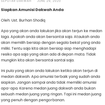
SEPUTAR DAKWAH
·
JUNE 29, 2020
Siapkan Amunisi Dakwah Anda
Oleh: Ust. Burhan Shodiq
Apa yang akan anda lakukan jika akan terjun ke medan
laga. Apakah anda akan bersantai saja. Ataukah anda
akan memilih bersiap dengan segala bekal yang anda
miliki. Tentu saja kita akan bersiap siap menghadapi
resiko apa saja yang akan ada di depan mata. Tidak
mungkin kita akan bersantai santai saja.
Ini pula yang akan anda lakukan ketika akan terjun di
medan dakwah. Apa amunisi terbaik yang sudah anda
siapkan. Jangan sampai anda tidak memiliki amunisi
apa-apa. Karena medan juang dakwah anda bukan
sebuah medan juang yang ringan. Tapi ini medan juang
yang penuh dengan pengorbanan.