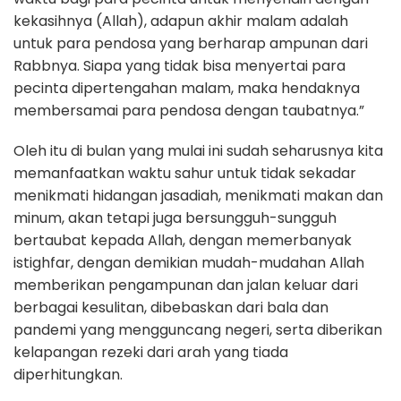
kekasihnya (Allah), adapun akhir malam adalah
untuk para pendosa yang berharap ampunan dari
Rabbnya. Siapa yang tidak bisa menyertai para
pecinta dipertengahan malam, maka hendaknya
membersamai para pendosa dengan taubatnya.”
Oleh itu di bulan yang mulai ini sudah seharusnya kita
memanfaatkan waktu sahur untuk tidak sekadar
menikmati hidangan jasadiah, menikmati makan dan
minum, akan tetapi juga bersungguh-sungguh
bertaubat kepada Allah, dengan memerbanyak
istighfar, dengan demikian mudah-mudahan Allah
memberikan pengampunan dan jalan keluar dari
berbagai kesulitan, dibebaskan dari bala dan
pandemi yang mengguncang negeri, serta diberikan
kelapangan rezeki dari arah yang tiada
diperhitungkan.