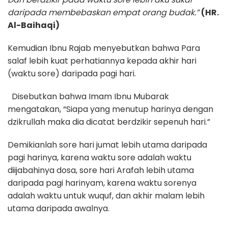
daripada membebaskan empat orang budak.”
(HR.
Al-Baihaqi)
Kemudian Ibnu Rajab menyebutkan bahwa Para
salaf lebih kuat perhatiannya kepada akhir hari
(waktu sore) daripada pagi hari.
Disebutkan bahwa Imam Ibnu Mubarak
mengatakan, “Siapa yang menutup harinya dengan
dzikrullah maka dia dicatat berdzikir sepenuh hari.”
Demikianlah sore hari jumat lebih utama daripada
pagi harinya, karena waktu sore adalah waktu
diijabahinya dosa, sore hari Arafah lebih utama
daripada pagi harinyam, karena waktu sorenya
adalah waktu untuk wuquf, dan akhir malam lebih
utama daripada awalnya.