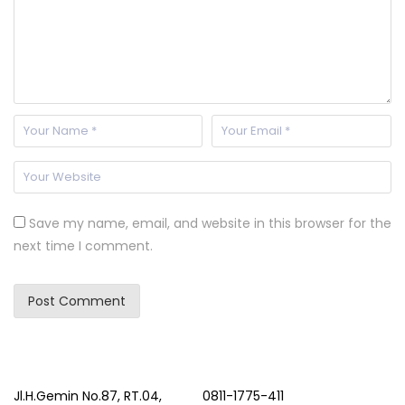
Save my name, email, and website in this browser for the
next time I comment.
Jl.H.Gemin No.87, RT.04,
0811-1775-411