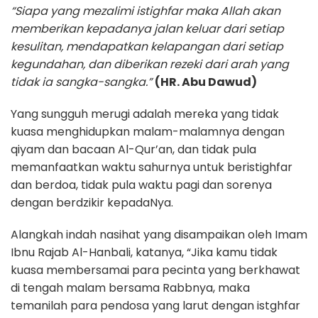
“Siapa yang mezalimi istighfar maka Allah akan
memberikan kepadanya jalan keluar dari setiap
kesulitan, mendapatkan kelapangan dari setiap
kegundahan, dan diberikan rezeki dari arah yang
tidak ia sangka-sangka.”
(HR. Abu Dawud)
Yang sungguh merugi adalah mereka yang tidak
kuasa menghidupkan malam-malamnya dengan
qiyam dan bacaan Al-Qur’an, dan tidak pula
memanfaatkan waktu sahurnya untuk beristighfar
dan berdoa, tidak pula waktu pagi dan sorenya
dengan berdzikir kepadaNya.
Alangkah indah nasihat yang disampaikan oleh Imam
Ibnu Rajab Al-Hanbali, katanya, “Jika kamu tidak
kuasa membersamai para pecinta yang berkhawat
di tengah malam bersama Rabbnya, maka
temanilah para pendosa yang larut dengan istghfar