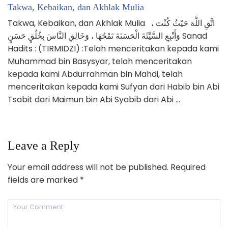
Takwa, Kebaikan, dan Akhlak Mulia
Takwa, Kebaikan, dan Akhlak Mulia اتَّقِ اللَّهَ حَيْثُ كُنْتَ ،
وَأَتْبِعِ السَّيِّئَةَ الْحَسَنَةَ تَمْحُهَا ، وَخَالِقِ النَّاسَ بِخُلُقٍ حَسَنٍ Sanad
Hadits : (TIRMIDZI) :Telah menceritakan kepada kami
Muhammad bin Basysyar, telah menceritakan
kepada kami Abdurrahman bin Mahdi, telah
menceritakan kepada kami Sufyan dari Habib bin Abi
Tsabit dari Maimun bin Abi Syabib dari Abi …
Leave a Reply
Your email address will not be published.
Required
fields are marked
*