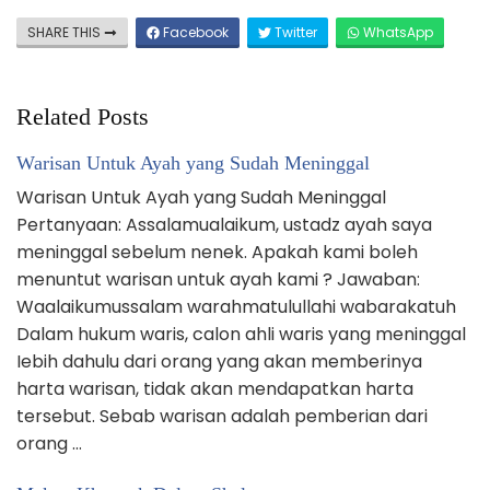
SHARE THIS
Facebook
Twitter
WhatsApp
Related Posts
Warisan Untuk Ayah yang Sudah Meninggal
Warisan Untuk Ayah yang Sudah Meninggal
Pertanyaan: Assalamualaikum, ustadz ayah saya
meninggal sebelum nenek. Apakah kami boleh
menuntut warisan untuk ayah kami ? Jawaban:
Waalaikumussalam warahmatulullahi wabarakatuh
Dalam hukum waris, calon ahli waris yang meninggal
Iebih dahulu dari orang yang akan memberinya
harta warisan, tidak akan mendapatkan harta
tersebut. Sebab warisan adalah pemberian dari
orang …