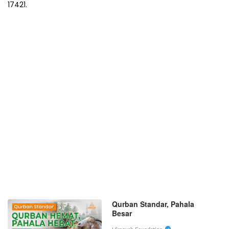
17421.
Qurban Standar, Pahala
Besar