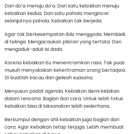
Dari do’a menuju do’a. Dari satu kebaikan menuju
kebaikan kedua. Dari satu pahala mengincar
selanjutnya pahala. Kebaikan tak berjeda.
Agar tak berkesempatan iblis menggoda. Membisik
di telinga. Mengacaukan pikiran yang tertata. Dan
mengaduk-aduk isi dada.
Karena kebaikan itu menentramkan rasa. Tak puas
musuh menyaksikan ketentraman orang bertaqwa.
Di buatlah kacau dan gelisah suasana.
Menyusun padat agenda. Kebaikan demi kebikan
dalam rencana. Bagian dari cara. Untuk lebih fokus
kebaikan bisa di laksanakan lebih sederhana.
Berkumpul dengan ahli kebaikan juga bagian dari
cara. Agar kebaikan tetap terjaga. Lebih membuat