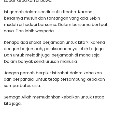
sabar kebaikan di bawa.
Istiqomah dalam sendiri sulit di coba. Karena
besarnya musuh dan tantangan yang ada. Lebih
mudah di hadapi bersama. Dalam bersama berlipat
daya. Dan lebih waspada.
Kenapa ada sholat berjamaah untuk kita ?. Karena
dengan berjamaah, pelaksanaannya lebih terjaga.
Dan untuk melatih juga, berjamaah di mana saja.
Dalam banyak sendi urusan manusia.
Jangan pernah berpikir istirahat dalam kebaikan
dan berpahala. Untuk tetap tersambung kebaikan
sampai batas usia.
Semoga Allah memudahkan kebaikan untuk tetap
kita jaga..