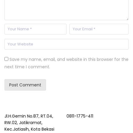
Save my name, email, and website in this browser for the
next time I comment.
Jl.H.Gemin No.87, RT.04,
0811-1775-411
RW.02, Jatikramat,
Kec.Jatiasih, Kota Bekasi