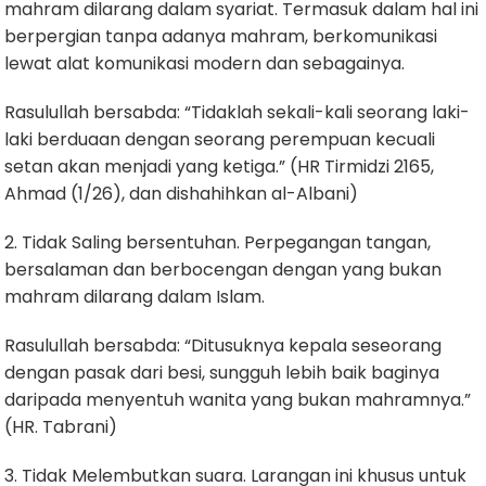
mahram dilarang dalam syariat. Termasuk dalam hal ini
berpergian tanpa adanya mahram, berkomunikasi
lewat alat komunikasi modern dan sebagainya.
Rasulullah bersabda: “Tidaklah sekali-kali seorang laki-
laki berduaan dengan seorang perempuan kecuali
setan akan menjadi yang ketiga.” (HR Tirmidzi 2165,
Ahmad (1/26), dan dishahihkan al-Albani)
2. Tidak Saling bersentuhan. Perpegangan tangan,
bersalaman dan berbocengan dengan yang bukan
mahram dilarang dalam Islam.
Rasulullah bersabda: “Ditusuknya kepala seseorang
dengan pasak dari besi, sungguh lebih baik baginya
daripada menyentuh wanita yang bukan mahramnya.”
(HR. Tabrani)
3. Tidak Melembutkan suara. Larangan ini khusus untuk