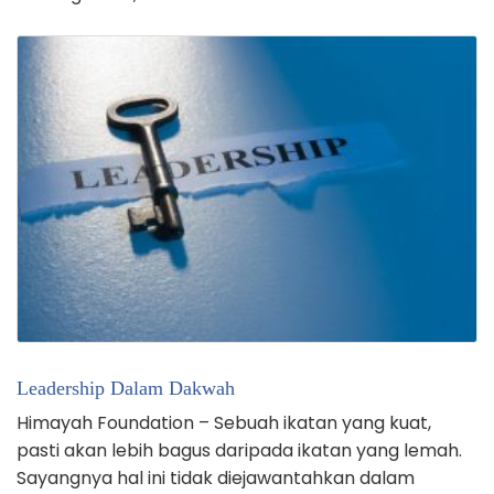
Leadership Dalam Dakwah
Himayah Foundation – Sebuah ikatan yang kuat,
pasti akan lebih bagus daripada ikatan yang lemah.
Sayangnya hal ini tidak diejawantahkan dalam