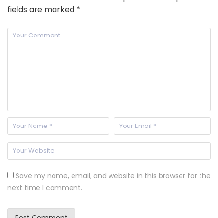
fields are marked
*
Save my name, email, and website in this browser for the
next time I comment.