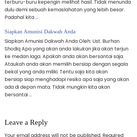
terburu-buru kepengin melihat hasil. Tidak menunda
dulu demi sebuah kemaslahatan yang lebih besar.
Padahal kita …
Siapkan Amunisi Dakwah Anda
Siapkan Amunisi Dakwah Anda Oleh: Ust. Burhan
Shodiq Apa yang akan anda lakukan jika akan terjun
ke medan laga. Apakah anda akan bersantai saja.
Ataukah anda akan memilih bersiap dengan segala
bekal yang anda miliki. Tentu saja kita akan
bersiap siap menghadapi resiko apa saja yang akan
ada di depan mata. Tidak mungkin kita akan
bersantai …
Leave a Reply
Your email address will not be published.
Required