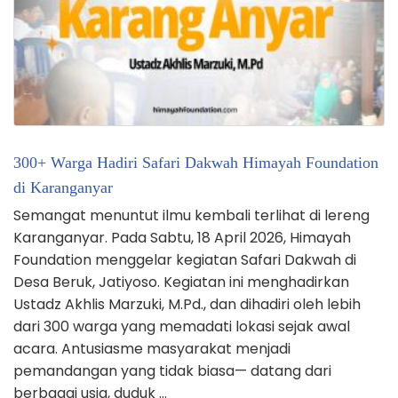
300+ Warga Hadiri Safari Dakwah Himayah Foundation
di Karanganyar
Semangat menuntut ilmu kembali terlihat di lereng
Karanganyar. Pada Sabtu, 18 April 2026, Himayah
Foundation menggelar kegiatan Safari Dakwah di
Desa Beruk, Jatiyoso. Kegiatan ini menghadirkan
Ustadz Akhlis Marzuki, M.Pd., dan dihadiri oleh lebih
dari 300 warga yang memadati lokasi sejak awal
acara. Antusiasme masyarakat menjadi
pemandangan yang tidak biasa— datang dari
berbagai usia, duduk …