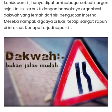
kehidupan riil, hanya dipahami sebagai sebuah jargon
saja. Hal ini terbukti dengan banyaknya organisasi
dakwah yang lemah dari sisi penguatan internal.
Mereka nampak digdaya di luar, tetapi sangat rapuh
di internal. Kenapa terjadi seperti …