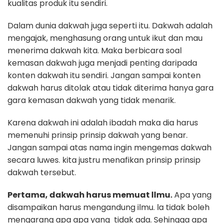
kualitas produk itu sendiri.
Dalam dunia dakwah juga seperti itu. Dakwah adalah
mengajak, menghasung orang untuk ikut dan mau
menerima dakwah kita. Maka berbicara soal
kemasan dakwah juga menjadi penting daripada
konten dakwah itu sendiri. Jangan sampai konten
dakwah harus ditolak atau tidak diterima hanya gara
gara kemasan dakwah yang tidak menarik.
Karena dakwah ini adalah ibadah maka dia harus
memenuhi prinsip prinsip dakwah yang benar.
Jangan sampai atas nama ingin mengemas dakwah
secara luwes. kita justru menafikan prinsip prinsip
dakwah tersebut.
Pertama, dakwah harus memuat llmu.
Apa yang
disampaikan harus mengandung ilmu. la tidak boleh
mengarang apa apa yang tidak ada. Sehingga apa