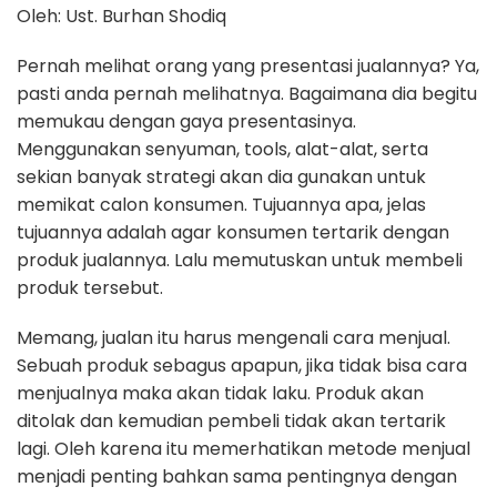
Oleh: Ust. Burhan Shodiq
Pernah melihat orang yang presentasi jualannya? Ya,
pasti anda pernah melihatnya. Bagaimana dia begitu
memukau dengan gaya presentasinya.
Menggunakan senyuman, tools, alat-alat, serta
sekian banyak strategi akan dia gunakan untuk
memikat calon konsumen. Tujuannya apa, jelas
tujuannya adalah agar konsumen tertarik dengan
produk jualannya. Lalu memutuskan untuk membeli
produk tersebut.
Memang, jualan itu harus mengenali cara menjual.
Sebuah produk sebagus apapun, jika tidak bisa cara
menjualnya maka akan tidak laku. Produk akan
ditolak dan kemudian pembeli tidak akan tertarik
lagi. Oleh karena itu memerhatikan metode menjual
menjadi penting bahkan sama pentingnya dengan