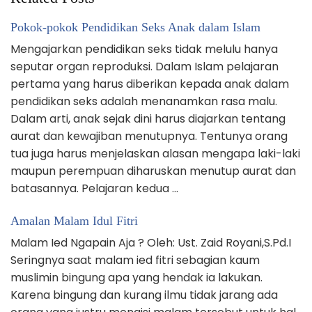
Pokok-pokok Pendidikan Seks Anak dalam Islam
Mengajarkan pendidikan seks tidak melulu hanya
seputar organ reproduksi. Dalam Islam pelajaran
pertama yang harus diberikan kepada anak dalam
pendidikan seks adalah menanamkan rasa malu.
Dalam arti, anak sejak dini harus diajarkan tentang
aurat dan kewajiban menutupnya. Tentunya orang
tua juga harus menjelaskan alasan mengapa laki-laki
maupun perempuan diharuskan menutup aurat dan
batasannya. Pelajaran kedua …
Amalan Malam Idul Fitri
Malam Ied Ngapain Aja ? Oleh: Ust. Zaid Royani,S.Pd.I
Seringnya saat malam ied fitri sebagian kaum
muslimin bingung apa yang hendak ia lakukan.
Karena bingung dan kurang ilmu tidak jarang ada