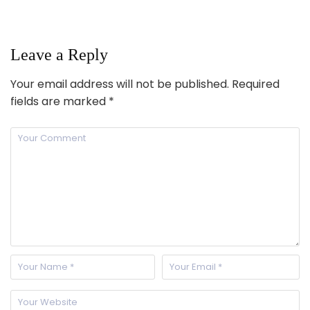
Leave a Reply
Your email address will not be published.
Required
fields are marked
*