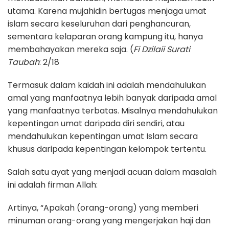
utama. Karena mujahidin bertugas menjaga umat
islam secara keseluruhan dari penghancuran,
sementara kelaparan orang kampung itu, hanya
membahayakan mereka saja. (
Fi Dzilaii Surati
Taubah
: 2/18
Termasuk dalam kaidah ini adalah mendahulukan
amal yang manfaatnya lebih banyak daripada amal
yang manfaatnya terbatas. Misalnya mendahulukan
kepentingan umat daripada diri sendiri, atau
mendahulukan kepentingan umat Islam secara
khusus daripada kepentingan kelompok tertentu.
Salah satu ayat yang menjadi acuan dalam masalah
ini adalah firman Allah:
Artinya, “Apakah (orang-orang) yang memberi
minuman orang-orang yang mengerjakan haji dan