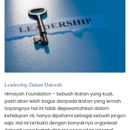
Leadership Dalam Dakwah
Himayah Foundation – Sebuah ikatan yang kuat,
pasti akan lebih bagus daripada ikatan yang lemah.
Sayangnya hal ini tidak diejawantahkan dalam
kehidupan riil, hanya dipahami sebagai sebuah jargon
saja. Hal ini terbukti dengan banyaknya organisasi