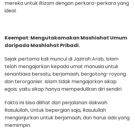
mereka untuk iltizam dengan perkara-perkara yang
ideal.
Keempat: Mengutakamakan Mashiahat Umum
daripada Mashlahat Pribadi.
Sejak pertama kali muncul di Jazirah Arab, Islam
telah mengajarkan kepada umat manusia untuk
senantiasa bersatu, berjamaah, bergotong-royong
dan terorganisir. Islam tidak mengajarkan sikap
egois. yaitu sikap hanya mempedulikan diri sendiri.
Fakta ini bisa dilihat dari perjalanan dakwah
Rasulullah, Untuk bepergian saja, Rasulullah
menganjurkan untuk berjamaah, dan harus ada yang
memimpin.