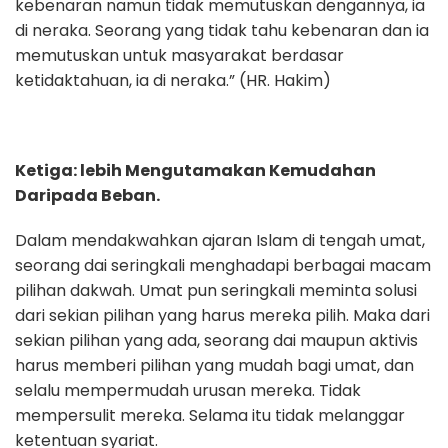
kebenaran namun tidak memutuskan dengannya, ia
di neraka. Seorang yang tidak tahu kebenaran dan ia
memutuskan untuk masyarakat berdasar
ketidaktahuan, ia di neraka.” (HR. Hakim)
Ketiga: lebih Mengutamakan Kemudahan
Daripada Beban.
Dalam mendakwahkan ajaran Islam di tengah umat,
seorang dai seringkali menghadapi berbagai macam
pilihan dakwah. Umat pun seringkali meminta solusi
dari sekian pilihan yang harus mereka pilih. Maka dari
sekian pilihan yang ada, seorang dai maupun aktivis
harus memberi pilihan yang mudah bagi umat, dan
selalu mempermudah urusan mereka. Tidak
mempersulit mereka. Selama itu tidak melanggar
ketentuan syariat.