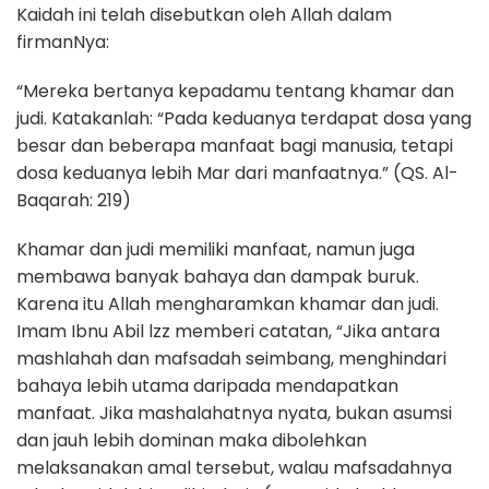
Kaidah ini telah disebutkan oleh Allah dalam
firmanNya:
“Mereka bertanya kepadamu tentang khamar dan
judi. Katakanlah: “Pada keduanya terdapat dosa yang
besar dan beberapa manfaat bagi manusia, tetapi
dosa keduanya lebih Mar dari manfaatnya.” (QS. Al-
Baqarah: 219)
Khamar dan judi memiliki manfaat, namun juga
membawa banyak bahaya dan dampak buruk.
Karena itu Allah mengharamkan khamar dan judi.
Imam Ibnu Abil lzz memberi catatan, “Jika antara
mashlahah dan mafsadah seimbang, menghindari
bahaya lebih utama daripada mendapatkan
manfaat. Jika mashalahatnya nyata, bukan asumsi
dan jauh lebih dominan maka dibolehkan
melaksanakan amal tersebut, walau mafsadahnya