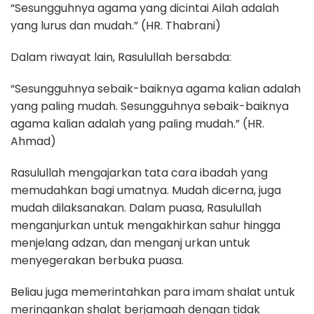
“Sesungguhnya agama yang dicintai Ailah adalah
yang lurus dan mudah.” (HR. Thabrani)
Dalam riwayat lain, Rasulullah bersabda:
“Sesungguhnya sebaik-baiknya agama kalian adalah
yang paling mudah. Sesungguhnya sebaik-baiknya
agama kalian adalah yang paling mudah.” (HR.
Ahmad)
Rasulullah mengajarkan tata cara ibadah yang
memudahkan bagi umatnya. Mudah dicerna, juga
mudah dilaksanakan. Dalam puasa, Rasulullah
menganjurkan untuk mengakhirkan sahur hingga
menjelang adzan, dan menganj urkan untuk
menyegerakan berbuka puasa.
Beliau juga memerintahkan para imam shalat untuk
meringankan shalat berjamaah dengan tidak