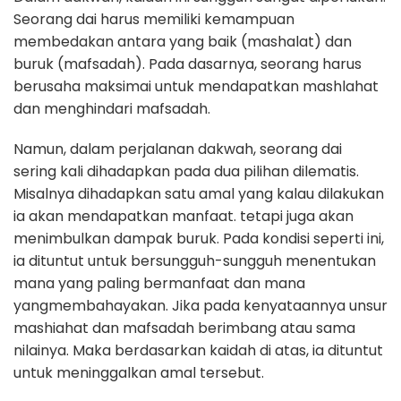
Seorang dai harus memiliki kemampuan
membedakan antara yang baik (mashalat) dan
buruk (mafsadah). Pada dasarnya, seorang harus
berusaha maksimai untuk mendapatkan mashlahat
dan menghindari mafsadah.
Namun, dalam perjalanan dakwah, seorang dai
sering kali dihadapkan pada dua pilihan dilematis.
Misalnya dihadapkan satu amal yang kalau dilakukan
ia akan mendapatkan manfaat. tetapi juga akan
menimbulkan dampak buruk. Pada kondisi seperti ini,
ia dituntut untuk bersungguh-sungguh menentukan
mana yang paling bermanfaat dan mana
yangmembahayakan. Jika pada kenyataannya unsur
mashiahat dan mafsadah berimbang atau sama
nilainya. Maka berdasarkan kaidah di atas, ia dituntut
untuk meninggalkan amal tersebut.