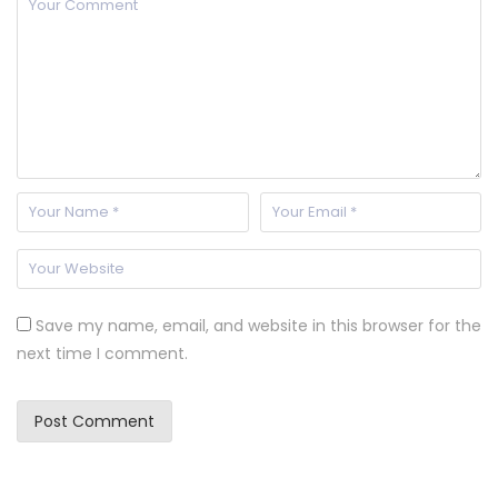
Save my name, email, and website in this browser for the
next time I comment.