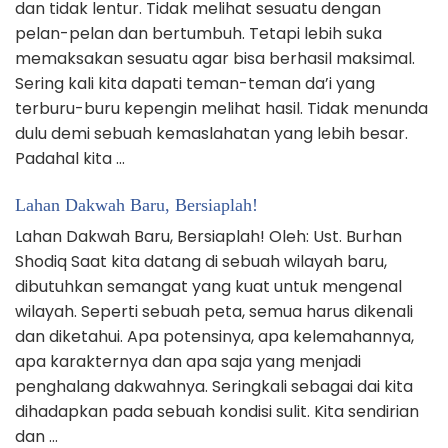
dan tidak lentur. Tidak melihat sesuatu dengan
pelan-pelan dan bertumbuh. Tetapi lebih suka
memaksakan sesuatu agar bisa berhasil maksimal.
Sering kali kita dapati teman-teman da’i yang
terburu-buru kepengin melihat hasil. Tidak menunda
dulu demi sebuah kemaslahatan yang lebih besar.
Padahal kita …
Lahan Dakwah Baru, Bersiaplah!
Lahan Dakwah Baru, Bersiaplah! Oleh: Ust. Burhan
Shodiq Saat kita datang di sebuah wilayah baru,
dibutuhkan semangat yang kuat untuk mengenal
wilayah. Seperti sebuah peta, semua harus dikenali
dan diketahui. Apa potensinya, apa kelemahannya,
apa karakternya dan apa saja yang menjadi
penghalang dakwahnya. Seringkali sebagai dai kita
dihadapkan pada sebuah kondisi sulit. Kita sendirian
dan …