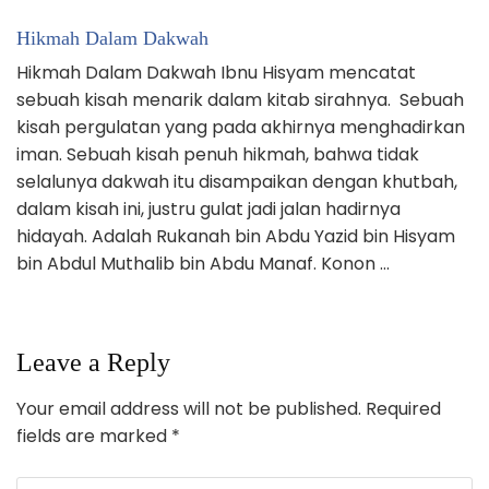
Hikmah Dalam Dakwah
Hikmah Dalam Dakwah Ibnu Hisyam mencatat
sebuah kisah menarik dalam kitab sirahnya. Sebuah
kisah pergulatan yang pada akhirnya menghadirkan
iman. Sebuah kisah penuh hikmah, bahwa tidak
selalunya dakwah itu disampaikan dengan khutbah,
dalam kisah ini, justru gulat jadi jalan hadirnya
hidayah. Adalah Rukanah bin Abdu Yazid bin Hisyam
bin Abdul Muthalib bin Abdu Manaf. Konon …
Leave a Reply
Your email address will not be published.
Required
fields are marked
*