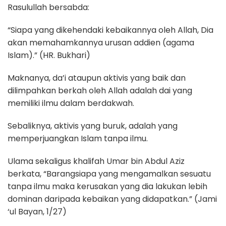
Rasulullah bersabda:
“Siapa yang dikehendaki kebaikannya oleh Allah, Dia
akan memahamkannya urusan addien (agama
Islam).” (HR. Bukhari)
Maknanya, da’i ataupun aktivis yang baik dan
dilimpahkan berkah oleh Allah adalah dai yang
memiliki ilmu dalam berdakwah.
Sebaliknya, aktivis yang buruk, adalah yang
memperjuangkan Islam tanpa ilmu.
Ulama sekaligus khalifah Umar bin Abdul Aziz
berkata, “Barangsiapa yang mengamalkan sesuatu
tanpa ilmu maka kerusakan yang dia lakukan lebih
dominan daripada kebaikan yang didapatkan.” (Jami
‘ul Bayan, 1/27)