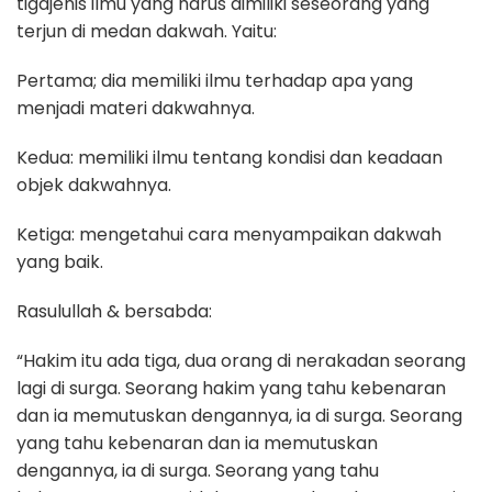
tigajenis ilmu yang harus dimiliki seseorang yang
terjun di medan dakwah. Yaitu:
Pertama; dia memiliki ilmu terhadap apa yang
menjadi materi dakwahnya.
Kedua: memiliki ilmu tentang kondisi dan keadaan
objek dakwahnya.
Ketiga: mengetahui cara menyampaikan dakwah
yang baik.
Rasulullah & bersabda:
“Hakim itu ada tiga, dua orang di nerakadan seorang
lagi di surga. Seorang hakim yang tahu kebenaran
dan ia memutuskan dengannya, ia di surga. Seorang
yang tahu kebenaran dan ia memutuskan
dengannya, ia di surga. Seorang yang tahu