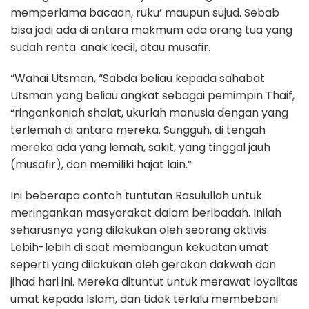
memperlama bacaan, ruku’ maupun sujud. Sebab
bisa jadi ada di antara makmum ada orang tua yang
sudah renta. anak kecil, atau musafir.
“Wahai Utsman, “Sabda beliau kepada sahabat
Utsman yang beliau angkat sebagai pemimpin Thaif,
“ringankaniah shalat, ukurlah manusia dengan yang
terlemah di antara mereka. Sungguh, di tengah
mereka ada yang lemah, sakit, yang tinggal jauh
(musafir), dan memiliki hajat lain.”
Ini beberapa contoh tuntutan Rasulullah untuk
meringankan masyarakat dalam beribadah. Inilah
seharusnya yang dilakukan oleh seorang aktivis.
Lebih-lebih di saat membangun kekuatan umat
seperti yang dilakukan oleh gerakan dakwah dan
jihad hari ini. Mereka dituntut untuk merawat loyalitas
umat kepada Islam, dan tidak terlalu membebani