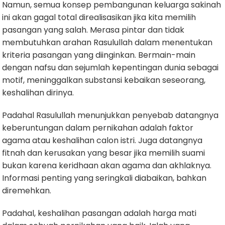
Namun, semua konsep pembangunan keluarga sakinah
ini akan gagal total direalisasikan jika kita memilih
pasangan yang salah. Merasa pintar dan tidak
membutuhkan arahan Rasulullah dalam menentukan
kriteria pasangan yang diinginkan. Bermain-main
dengan nafsu dan sejumlah kepentingan dunia sebagai
motif, meninggalkan substansi kebaikan seseorang,
keshalihan dirinya.
Padahal Rasulullah menunjukkan penyebab datangnya
keberuntungan dalam pernikahan adalah faktor
agama atau keshalihan calon istri. Juga datangnya
fitnah dan kerusakan yang besar jika memilih suami
bukan karena keridhaan akan agama dan akhlaknya.
Informasi penting yang seringkali diabaikan, bahkan
diremehkan.
Padahal, keshalihan pasangan adalah harga mati