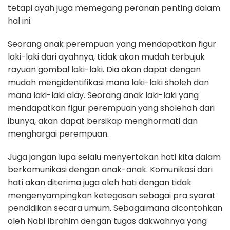
tetapi ayah juga memegang peranan penting dalam
hal ini.
Seorang anak perempuan yang mendapatkan figur
laki-laki dari ayahnya, tidak akan mudah terbujuk
rayuan gombal laki-laki. Dia akan dapat dengan
mudah mengidentifikasi mana laki-laki sholeh dan
mana laki-laki alay. Seorang anak laki-laki yang
mendapatkan figur perempuan yang sholehah dari
ibunya, akan dapat bersikap menghormati dan
menghargai perempuan.
Juga jangan lupa selalu menyertakan hati kita dalam
berkomunikasi dengan anak-anak. Komunikasi dari
hati akan diterima juga oleh hati dengan tidak
mengenyampingkan ketegasan sebagai pra syarat
pendidikan secara umum. Sebagaimana dicontohkan
oleh Nabi Ibrahim dengan tugas dakwahnya yang