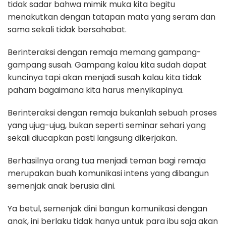
tidak sadar bahwa mimik muka kita begitu
menakutkan dengan tatapan mata yang seram dan
sama sekali tidak bersahabat.
Berinteraksi dengan remaja memang gampang-
gampang susah. Gampang kalau kita sudah dapat
kuncinya tapi akan menjadi susah kalau kita tidak
paham bagaimana kita harus menyikapinya.
Berinteraksi dengan remaja bukanlah sebuah proses
yang ujug-ujug, bukan seperti seminar sehari yang
sekali diucapkan pasti langsung dikerjakan.
Berhasilnya orang tua menjadi teman bagi remaja
merupakan buah komunikasi intens yang dibangun
semenjak anak berusia dini.
Ya betul, semenjak dini bangun komunikasi dengan
anak, ini berlaku tidak hanya untuk para ibu saja akan