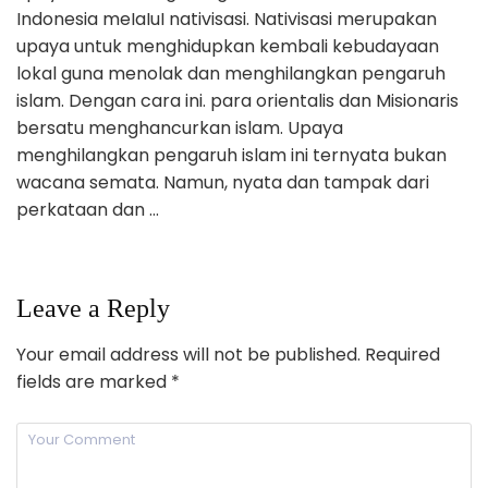
Indonesia meIaIuI nativisasi. Nativisasi merupakan
upaya untuk menghidupkan kembali kebudayaan
lokal guna menolak dan menghilangkan pengaruh
islam. Dengan cara ini. para orientalis dan Misionaris
bersatu menghancurkan islam. Upaya
menghilangkan pengaruh islam ini ternyata bukan
wacana semata. Namun, nyata dan tampak dari
perkataan dan …
Leave a Reply
Your email address will not be published.
Required
fields are marked
*