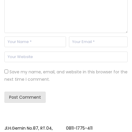
Save my name, email, and website in this browser for the
next time I comment.
Jl.H.Gemin No.87, RT.04,
0811-1775-411