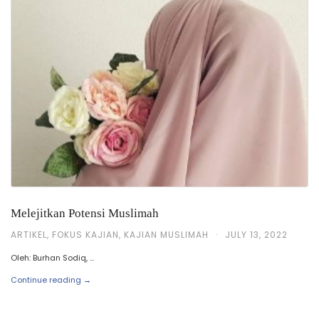
Melejitkan Potensi Muslimah
ARTIKEL
,
FOKUS KAJIAN
,
KAJIAN MUSLIMAH
·
JULY 13, 2022
Oleh: Burhan Sodiq, …
Continue reading →