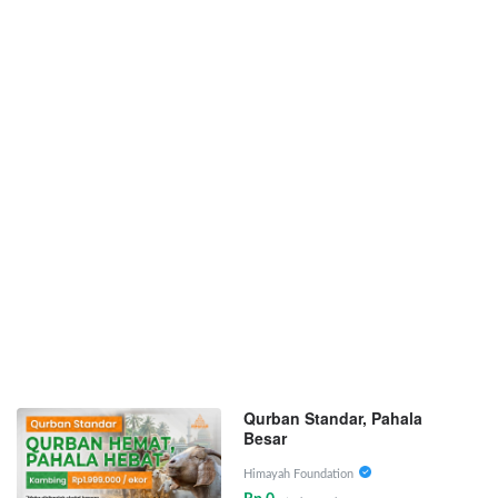
Qurban Standar, Pahala
Besar
Himayah Foundation