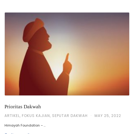
Prioritas Dakwah
ARTIKEL
,
FOKUS KAJIAN
,
SEPUTAR DAKWAH
·
MAY 25, 2022
Himayah Foundation – …