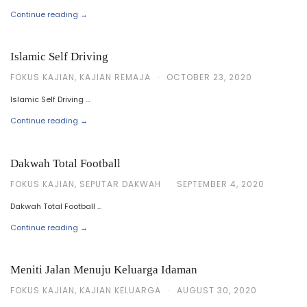
Continue reading →
Islamic Self Driving
FOKUS KAJIAN
,
KAJIAN REMAJA
·
OCTOBER 23, 2020
Islamic Self Driving …
Continue reading →
Dakwah Total Football
FOKUS KAJIAN
,
SEPUTAR DAKWAH
·
SEPTEMBER 4, 2020
Dakwah Total Football …
Continue reading →
Meniti Jalan Menuju Keluarga Idaman
FOKUS KAJIAN
,
KAJIAN KELUARGA
·
AUGUST 30, 2020