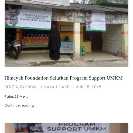
Himayah Foundation Salurkan Program Support UMKM
BERITA
,
EKONOMI
,
HIMAYAH CARE
·
JUNE 5, 2025
Rabu, 28 Mei …
Continue reading →