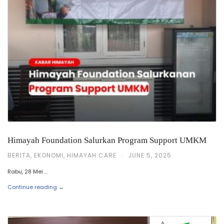
Himayah Foundation Salurkan Program Support UMKM
BERITA
,
EKONOMI
,
HIMAYAH CARE
·
JUNE 5, 2025
Rabu, 28 Mei …
Continue reading →