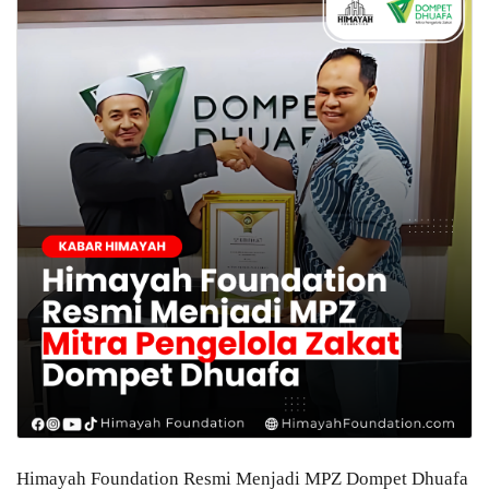
Himayah Foundation Resmi Menjadi MPZ Dompet Dhuafa