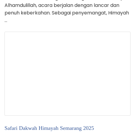
Alhamdulillah, acara berjalan dengan lancar dan
penuh keberkahan. Sebagai penyemangat, Himayah
…
Safari Dakwah Himayah Semarang 2025