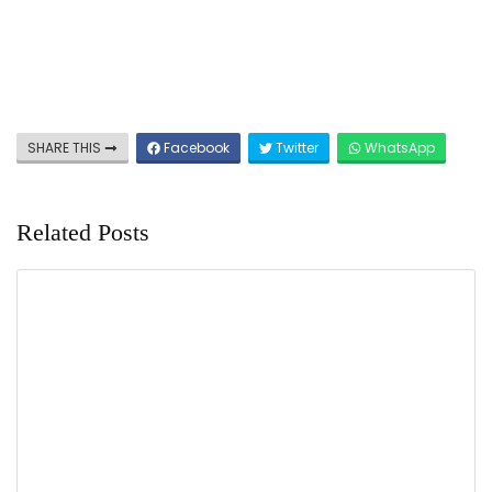
SHARE THIS
Facebook
Twitter
WhatsApp
Related Posts