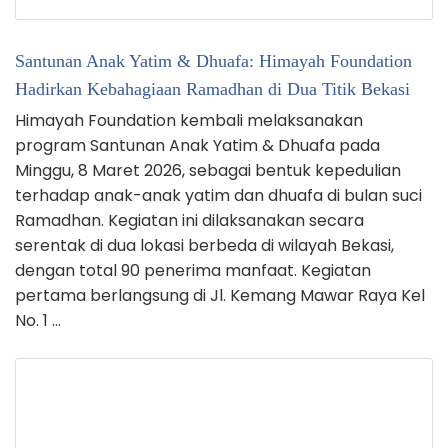
Santunan Anak Yatim & Dhuafa: Himayah Foundation
Hadirkan Kebahagiaan Ramadhan di Dua Titik Bekasi
Himayah Foundation kembali melaksanakan
program Santunan Anak Yatim & Dhuafa pada
Minggu, 8 Maret 2026, sebagai bentuk kepedulian
terhadap anak-anak yatim dan dhuafa di bulan suci
Ramadhan. Kegiatan ini dilaksanakan secara
serentak di dua lokasi berbeda di wilayah Bekasi,
dengan total 90 penerima manfaat. Kegiatan
pertama berlangsung di Jl. Kemang Mawar Raya Kel
No. 1 …