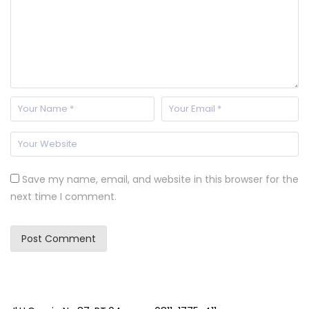
Save my name, email, and website in this browser for the
next time I comment.