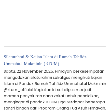
Silaturahmi & Kajian Islam di Rumah Tahfidz
Ummahtul Mukminin (RTUM)
Sabtu, 22 November 2025, Himayah berkesempatan
mengadakan silaturahmi sekaligus mengikuti kajian
Islam di Pondok Rumah Tahfidz Ummahatul Mukminin
@rtum_official Kegiatan ini sekaligus menjadi
momen penyaluran dana zakat untuk pendidikan,
mengingat di pondok RTUM juga terdapat beberapa
santri binaan dari Program Orang Tua Asuh Himayah.