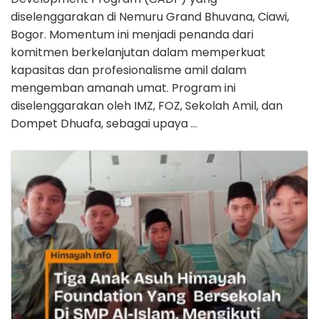
diselenggarakan di Nemuru Grand Bhuvana, Ciawi,
Bogor. Momentum ini menjadi penanda dari
komitmen berkelanjutan dalam memperkuat
kapasitas dan profesionalisme amil dalam
mengemban amanah umat. Program ini
diselenggarakan oleh IMZ, FOZ, Sekolah Amil, dan
Dompet Dhuafa, sebagai upaya …