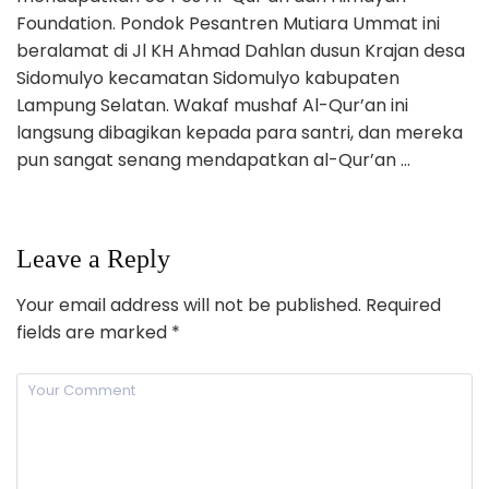
Foundation. Pondok Pesantren Mutiara Ummat ini
beralamat di Jl KH Ahmad Dahlan dusun Krajan desa
Sidomulyo kecamatan Sidomulyo kabupaten
Lampung Selatan. Wakaf mushaf Al-Qur’an ini
langsung dibagikan kepada para santri, dan mereka
pun sangat senang mendapatkan al-Qur’an …
Leave a Reply
Your email address will not be published.
Required
fields are marked
*