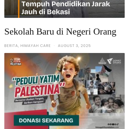
Sekolah Baru di Negeri Orang
BERITA
,
HIMAYAH CARE
·
AUGUST 3, 2025