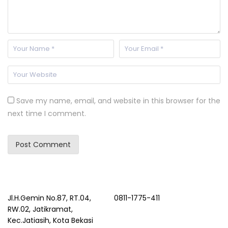
Save my name, email, and website in this browser for the
next time I comment.
Jl.H.Gemin No.87, RT.04,
0811-1775-411
RW.02, Jatikramat,
Kec.Jatiasih, Kota Bekasi