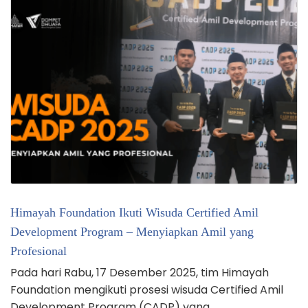
Himayah Foundation Ikuti Wisuda Certified Amil
Development Program – Menyiapkan Amil yang
Profesional
Pada hari Rabu, 17 Desember 2025, tim Himayah
Foundation mengikuti prosesi wisuda Certified Amil
Development Program (CADP) yang