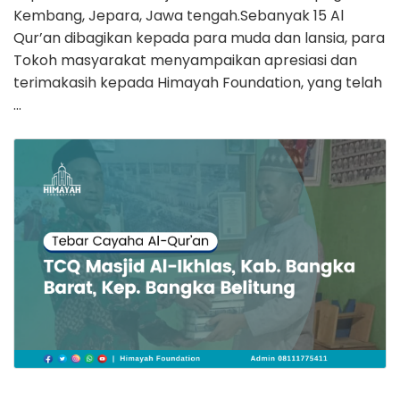
Kembang, Jepara, Jawa tengah.Sebanyak 15 Al
Qur’an dibagikan kepada para muda dan lansia, para
Tokoh masyarakat menyampaikan apresiasi dan
terimakasih kepada Himayah Foundation, yang telah
…