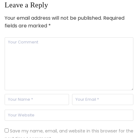
Leave a Reply
Your email address will not be published.
Required
fields are marked
*
Save my name, email, and website in this browser for the