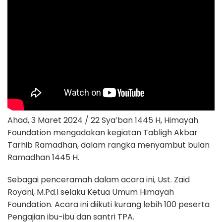
Ahad, 3 Maret 2024 / 22 Sya’ban 1445 H, Himayah
Foundation mengadakan kegiatan Tabligh Akbar
Tarhib Ramadhan, dalam rangka menyambut bulan
Ramadhan 1445 H.
Sebagai penceramah dalam acara ini, Ust. Zaid
Royani, M.Pd.I selaku Ketua Umum Himayah
Foundation. Acara ini diikuti kurang lebih 100 peserta
Pengajian ibu-ibu dan santri TPA.