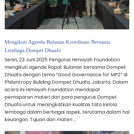
Mengikuti Agenda Bulanan Koordinasi Bersama
Lembaga Dompet Dhuafa
Senin, 23 Juni 2025 Pengurus Himayah Foundation
mengikuti agenda Rapat Bulanan bersama Dompet
Dhuafa dengan tema “Good Governance for MPZ” di
Philantropy Buliding Dompet Dhuafa, Jakarta. Dalam
acara ini Himayah Foundation mendapat
pemaparan materi dari para pengurus Dompet
Dhuafa untuk meningkatkan kualitas tata kelola
lembaga dalam berbagai aspek, terutama dalam hal
keuangan. Tujuan dari materi …