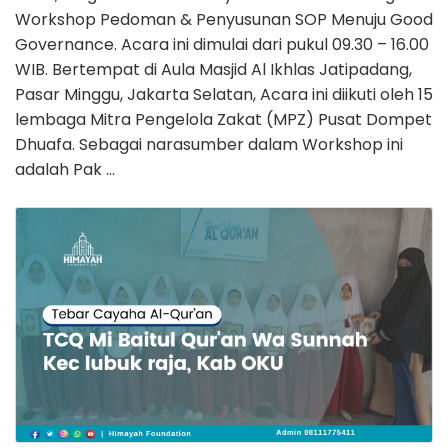
Workshop Pedoman & Penyusunan SOP Menuju Good
Governance. Acara ini dimulai dari pukul 09.30 – 16.00
WIB. Bertempat di Aula Masjid Al Ikhlas Jatipadang,
Pasar Minggu, Jakarta Selatan, Acara ini diikuti oleh 15
lembaga Mitra Pengelola Zakat (MPZ) Pusat Dompet
Dhuafa. Sebagai narasumber dalam Workshop ini
adalah Pak …