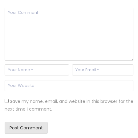
Save my name, email, and website in this browser for the
next time I comment.