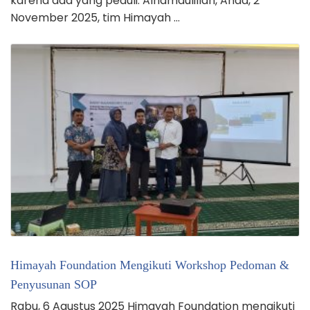
karena ada yang peduli. Alhamdulillah, Ahad, 2
November 2025, tim Himayah …
Himayah Foundation Mengikuti Workshop Pedoman &
Penyusunan SOP
Rabu, 6 Agustus 2025 Himayah Foundation mengikuti