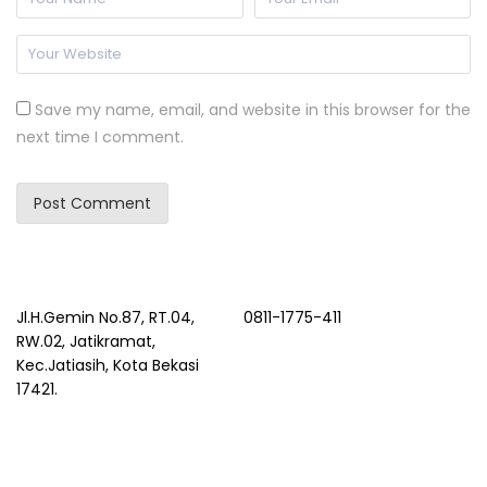
Save my name, email, and website in this browser for the
next time I comment.
Jl.H.Gemin No.87, RT.04,
0811-1775-411
RW.02, Jatikramat,
Kec.Jatiasih, Kota Bekasi
17421.