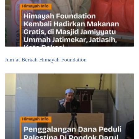
Jum’at Berkah Himayah Foundation