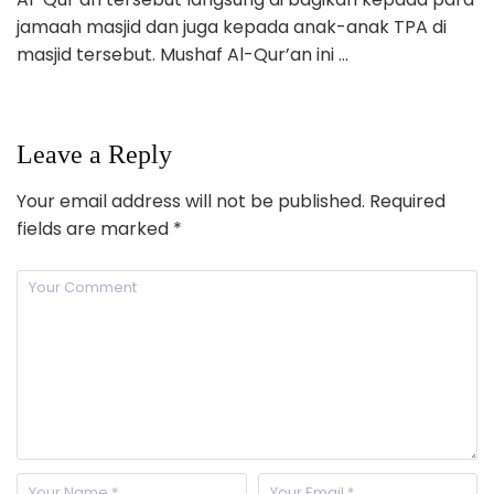
jamaah masjid dan juga kepada anak-anak TPA di
masjid tersebut. Mushaf Al-Qur’an ini …
Leave a Reply
Your email address will not be published.
Required
fields are marked
*