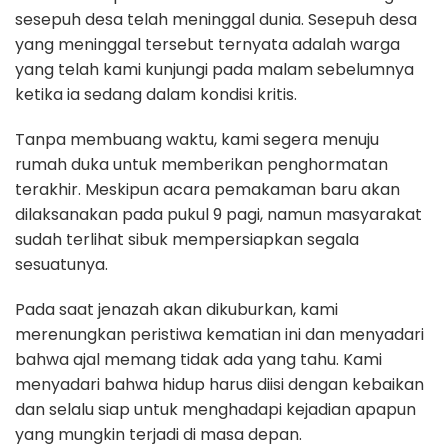
sesepuh desa telah meninggal dunia. Sesepuh desa
yang meninggal tersebut ternyata adalah warga
yang telah kami kunjungi pada malam sebelumnya
ketika ia sedang dalam kondisi kritis.
Tanpa membuang waktu, kami segera menuju
rumah duka untuk memberikan penghormatan
terakhir. Meskipun acara pemakaman baru akan
dilaksanakan pada pukul 9 pagi, namun masyarakat
sudah terlihat sibuk mempersiapkan segala
sesuatunya.
Pada saat jenazah akan dikuburkan, kami
merenungkan peristiwa kematian ini dan menyadari
bahwa ajal memang tidak ada yang tahu. Kami
menyadari bahwa hidup harus diisi dengan kebaikan
dan selalu siap untuk menghadapi kejadian apapun
yang mungkin terjadi di masa depan.