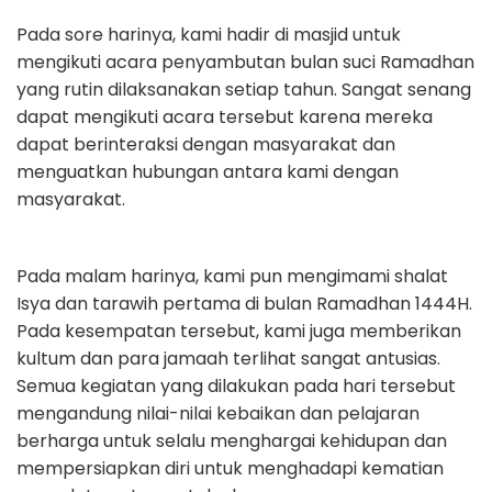
Pada sore harinya, kami hadir di masjid untuk
mengikuti acara penyambutan bulan suci Ramadhan
yang rutin dilaksanakan setiap tahun. Sangat senang
dapat mengikuti acara tersebut karena mereka
dapat berinteraksi dengan masyarakat dan
menguatkan hubungan antara kami dengan
masyarakat.
Pada malam harinya, kami pun mengimami shalat
Isya dan tarawih pertama di bulan Ramadhan 1444H.
Pada kesempatan tersebut, kami juga memberikan
kultum dan para jamaah terlihat sangat antusias.
Semua kegiatan yang dilakukan pada hari tersebut
mengandung nilai-nilai kebaikan dan pelajaran
berharga untuk selalu menghargai kehidupan dan
mempersiapkan diri untuk menghadapi kematian