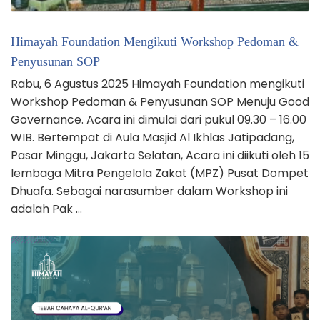
Himayah Foundation Mengikuti Workshop Pedoman &
Penyusunan SOP
Rabu, 6 Agustus 2025 Himayah Foundation mengikuti
Workshop Pedoman & Penyusunan SOP Menuju Good
Governance. Acara ini dimulai dari pukul 09.30 – 16.00
WIB. Bertempat di Aula Masjid Al Ikhlas Jatipadang,
Pasar Minggu, Jakarta Selatan, Acara ini diikuti oleh 15
lembaga Mitra Pengelola Zakat (MPZ) Pusat Dompet
Dhuafa. Sebagai narasumber dalam Workshop ini
adalah Pak …