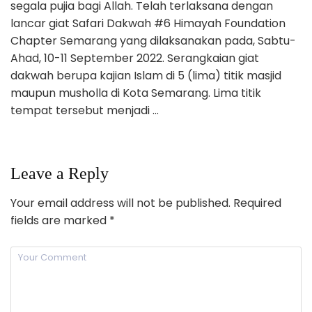
segala pujia bagi Allah. Telah terlaksana dengan
lancar giat Safari Dakwah #6 Himayah Foundation
Chapter Semarang yang dilaksanakan pada, Sabtu-
Ahad, 10-11 September 2022. Serangkaian giat
dakwah berupa kajian Islam di 5 (lima) titik masjid
maupun musholla di Kota Semarang. Lima titik
tempat tersebut menjadi …
Leave a Reply
Your email address will not be published.
Required
fields are marked
*