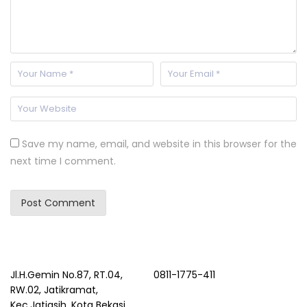
Save my name, email, and website in this browser for the
next time I comment.
Jl.H.Gemin No.87, RT.04,
0811-1775-411
RW.02, Jatikramat,
Kec.Jatiasih, Kota Bekasi