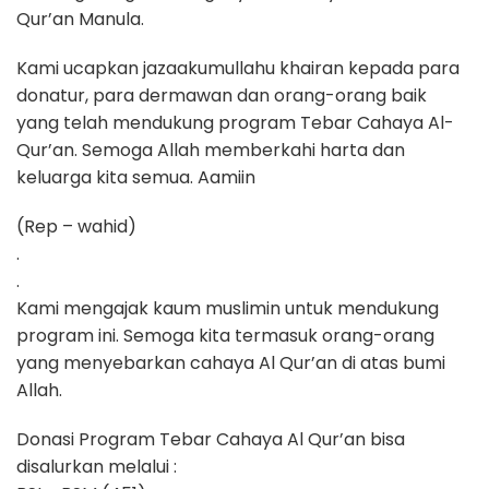
Qur’an Manula.
Kami ucapkan jazaakumullahu khairan kepada para
donatur, para dermawan dan orang-orang baik
yang telah mendukung program Tebar Cahaya Al-
Qur’an. Semoga Allah memberkahi harta dan
keluarga kita semua. Aamiin
(Rep – wahid)
.
.
Kami mengajak kaum muslimin untuk mendukung
program ini. Semoga kita termasuk orang-orang
yang menyebarkan cahaya Al Qur’an di atas bumi
Allah.
Donasi Program Tebar Cahaya Al Qur’an bisa
disalurkan melalui :