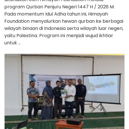
program Qurban Penjuru Negeri 1447 H / 2026 M.
Pada momentum Idul Adha tahun ini, Himayah
Foundation menyalurkan hewan qurban ke berbagai
wilayah binaan di Indonesia serta wilayah luar negeri,
yaitu Palestina. Program ini menjadi wujud ikhtiar
untuk …