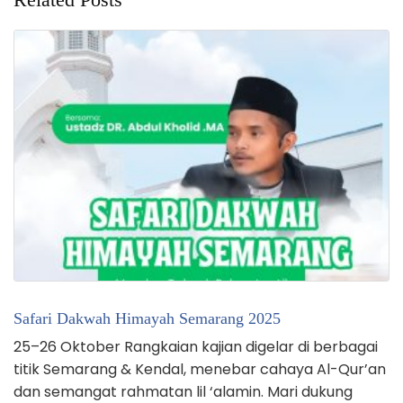
Safari Dakwah Himayah Semarang 2025
25–26 Oktober Rangkaian kajian digelar di berbagai
titik Semarang & Kendal, menebar cahaya Al-Qur’an
dan semangat rahmatan lil ‘alamin. Mari dukung