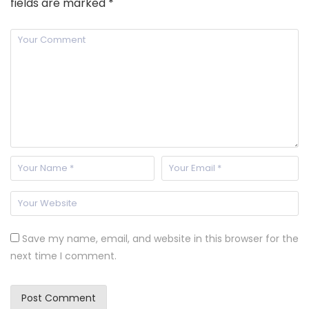
fields are marked
*
Save my name, email, and website in this browser for the
next time I comment.