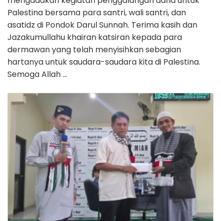
mengadakan kegiatan penggalangan dana untuk
Palestina bersama para santri, wali santri, dan
asatidz di Pondok Darul Sunnah. Terima kasih dan
Jazakumullahu khairan katsiran kepada para
dermawan yang telah menyisihkan sebagian
hartanya untuk saudara-saudara kita di Palestina.
Semoga Allah …