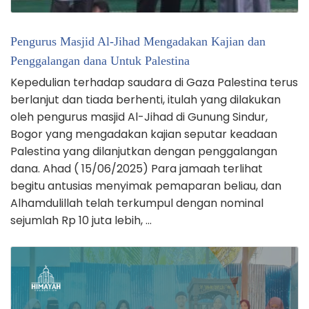
Pengurus Masjid Al-Jihad Mengadakan Kajian dan
Penggalangan dana Untuk Palestina
Kepedulian terhadap saudara di Gaza Palestina terus
berlanjut dan tiada berhenti, itulah yang dilakukan
oleh pengurus masjid Al-Jihad di Gunung Sindur,
Bogor yang mengadakan kajian seputar keadaan
Palestina yang dilanjutkan dengan penggalangan
dana. Ahad ( 15/06/2025) Para jamaah terlihat
begitu antusias menyimak pemaparan beliau, dan
Alhamdulillah telah terkumpul dengan nominal
sejumlah Rp 10 juta lebih, …