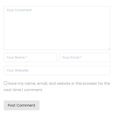
Save my name, email, and website in this browser for the
next time I comment.