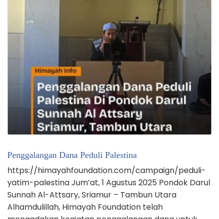
Penggalangan Dana Peduli Palestina
https://himayahfoundation.com/campaign/peduli-
yatim-palestina Jum’at, 1 Agustus 2025 Pondok Darul
Sunnah Al-Attsary, Sriamur – Tambun Utara
Alhamdulillah, Himayah Foundation telah