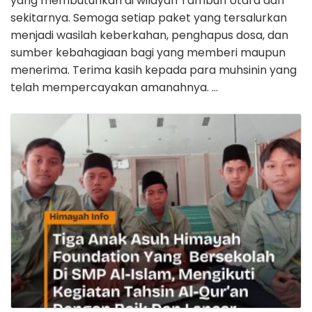
yang membutuhkan di wilayah Tambun Utara dan
sekitarnya. Semoga setiap paket yang tersalurkan
menjadi wasilah keberkahan, penghapus dosa, dan
sumber kebahagiaan bagi yang memberi maupun
menerima. Terima kasih kepada para muhsinin yang
telah mempercayakan amanahnya. …