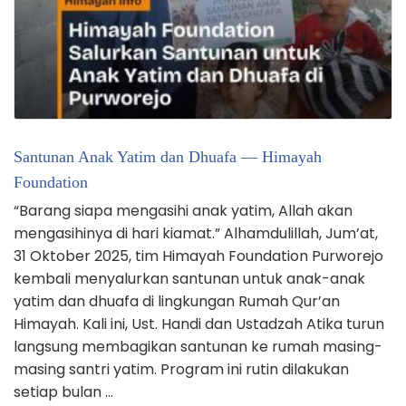
Santunan Anak Yatim dan Dhuafa — Himayah
Foundation
“Barang siapa mengasihi anak yatim, Allah akan
mengasihinya di hari kiamat.” Alhamdulillah, Jum’at,
31 Oktober 2025, tim Himayah Foundation Purworejo
kembali menyalurkan santunan untuk anak-anak
yatim dan dhuafa di lingkungan Rumah Qur’an
Himayah. Kali ini, Ust. Handi dan Ustadzah Atika turun
langsung membagikan santunan ke rumah masing-
masing santri yatim. Program ini rutin dilakukan
setiap bulan …