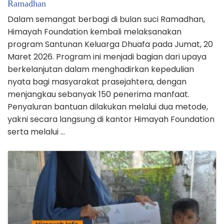
Ramadhan
Dalam semangat berbagi di bulan suci Ramadhan,
Himayah Foundation kembali melaksanakan
program Santunan Keluarga Dhuafa pada Jumat, 20
Maret 2026. Program ini menjadi bagian dari upaya
berkelanjutan dalam menghadirkan kepedulian
nyata bagi masyarakat prasejahtera, dengan
menjangkau sebanyak 150 penerima manfaat.
Penyaluran bantuan dilakukan melalui dua metode,
yakni secara langsung di kantor Himayah Foundation
serta melalui …