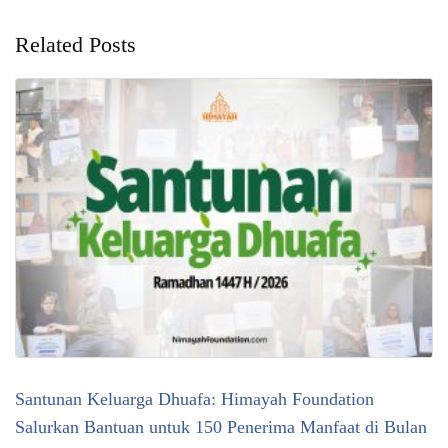
Related Posts
Santunan Keluarga Dhuafa: Himayah Foundation
Salurkan Bantuan untuk 150 Penerima Manfaat di Bulan