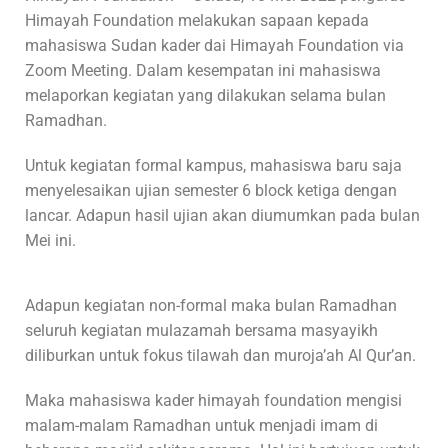
Himayah Foundation melakukan sapaan kepada
mahasiswa Sudan kader dai Himayah Foundation via
Zoom Meeting. Dalam kesempatan ini mahasiswa
melaporkan kegiatan yang dilakukan selama bulan
Ramadhan.
Untuk kegiatan formal kampus, mahasiswa baru saja
menyelesaikan ujian semester 6 block ketiga dengan
lancar. Adapun hasil ujian akan diumumkan pada bulan
Mei ini.
Adapun kegiatan non-formal maka bulan Ramadhan
seluruh kegiatan mulazamah bersama masyayikh
diliburkan untuk fokus tilawah dan muroja’ah Al Qur’an.
Maka mahasiswa kader himayah foundation mengisi
malam-malam Ramadhan untuk menjadi imam di