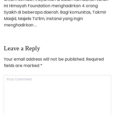
ini Himayah Foundation menghadirkan 4 orang
Syaikh di beberapa daerah. Bagi komunitas, Takmir
Masjid, Majelis Ta’lim, Instansi yang ingin
menghadirkan …
Leave a Reply
Your email address will not be published.
Required
fields are marked
*