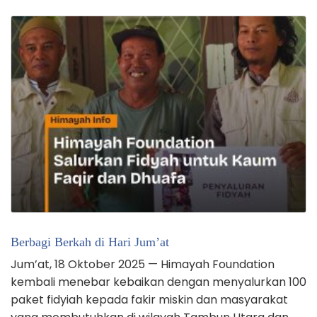
Berbagi Berkah di Hari Jum’at
Jum’at, 18 Oktober 2025 — Himayah Foundation
kembali menebar kebaikan dengan menyalurkan 100
paket fidyiah kepada fakir miskin dan masyarakat