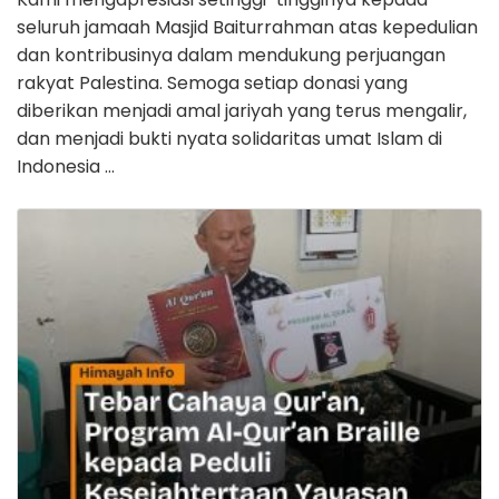
seluruh jamaah Masjid Baiturrahman atas kepedulian
dan kontribusinya dalam mendukung perjuangan
rakyat Palestina. Semoga setiap donasi yang
diberikan menjadi amal jariyah yang terus mengalir,
dan menjadi bukti nyata solidaritas umat Islam di
Indonesia …