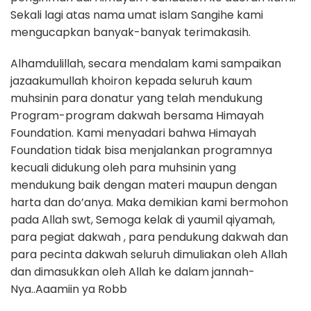
Sekali lagi atas nama umat islam Sangihe kami
mengucapkan banyak-banyak terimakasih.
Alhamdulillah, secara mendalam kami sampaikan
jazaakumullah khoiron kepada seluruh kaum
muhsinin para donatur yang telah mendukung
Program-program dakwah bersama Himayah
Foundation. Kami menyadari bahwa Himayah
Foundation tidak bisa menjalankan programnya
kecuali didukung oleh para muhsinin yang
mendukung baik dengan materi maupun dengan
harta dan do’anya. Maka demikian kami bermohon
pada Allah swt, Semoga kelak di yaumil qiyamah,
para pegiat dakwah , para pendukung dakwah dan
para pecinta dakwah seluruh dimuliakan oleh Allah
dan dimasukkan oleh Allah ke dalam jannah-
Nya..Aaamiin ya Robb