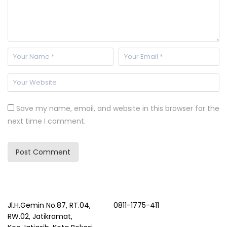
Save my name, email, and website in this browser for the
next time I comment.
Jl.H.Gemin No.87, RT.04,
0811-1775-411
RW.02, Jatikramat,