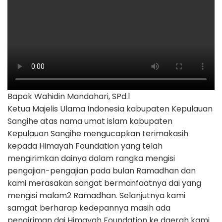
Bapak Wahidin Mandahari, SPd.l
Ketua Majelis Ulama Indonesia kabupaten Kepulauan
Sangihe atas nama umat islam kabupaten
Kepulauan Sangihe mengucapkan terimakasih
kepada Himayah Foundation yang telah
mengirimkan dainya dalam rangka mengisi
pengajian-pengajian pada bulan Ramadhan dan
kami merasakan sangat bermanfaatnya dai yang
mengisi malam2 Ramadhan. Selanjutnya kami
samgat berharap kedepannya masih ada
pengiriman dai Himayah Foundation ke daerah kami.