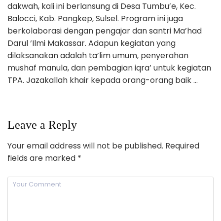
dakwah, kali ini berlansung di Desa Tumbu’e, Kec.
Balocci, Kab. Pangkep, Sulsel. Program ini juga
berkolaborasi dengan pengajar dan santri Ma’had
Darul ‘Ilmi Makassar. Adapun kegiatan yang
dilaksanakan adalah ta’lim umum, penyerahan
mushaf manula, dan pembagian iqra’ untuk kegiatan
TPA. Jazakallah khair kepada orang-orang baik …
Leave a Reply
Your email address will not be published.
Required
fields are marked
*