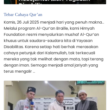
Tebar Cahaya Qur’an
Kamis, 26 Juli 2025 menjadi hari yang penuh makna…
Melalui program Al-Qur’an Braille, kami Himyah
Foundation resmi menyalurkan mushaf Al-Qur’an
khusus untuk saudara-saudara kita di Yayasan
Disabilitas. Karena setiap hati berhak merasakan
cahaya petunjuk dari Kalamullah, tak terkecuali
mereka yang tak melihat dengan mata, tapi terang
dengan iman. Semoga menjadi amal jariyah yang
terus mengalir …