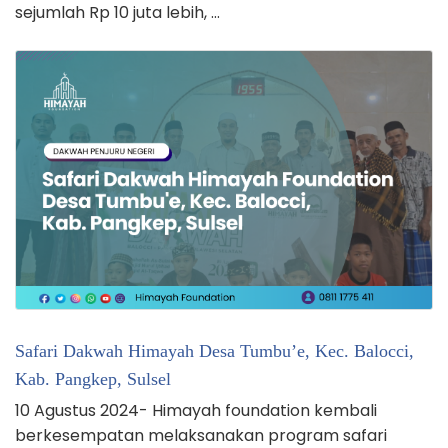
sejumlah Rp 10 juta lebih, …
Safari Dakwah Himayah Desa Tumbu’e, Kec. Balocci,
Kab. Pangkep, Sulsel
10 Agustus 2024- Himayah foundation kembali
berkesempatan melaksanakan program safari