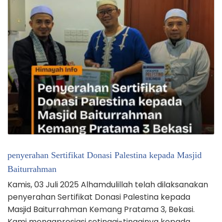
penyerahan Sertifikat Donasi Palestina kepada Masjid
Baiturrahman
Kamis, 03 Juli 2025 Alhamdulillah telah dilaksanakan
penyerahan Sertifikat Donasi Palestina kepada
Masjid Baiturrahman Kemang Pratama 3, Bekasi.
Kami mengapresiasi setinggi-tingginya kepada