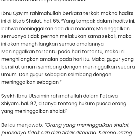
Ibnu Qayim rahimahullah berkata terkait makna hadits
ini di kitab Shalat, hal. 65, “Yang tampak dalam hadits ini,
bahwa meninggalkan ada dua macam; Meninggalkan
semuanya tidak pernah melakukan sama sekali, maka
ini akan menghilangkan semua amalannya.
Meninggalkan tertentu pada hari tertentu, maka ini
menghilangkan amalan pada hari itu. Maka, gugur yang
bersifat umum seimbang dengan meninggalkan secara
umum. Dan gugur sebagian seimbang dengan
meninggalkan sebagian.”
Syekh Ibnu Utsaimin rahimahullah dalam Fatawa
Shiyam, hal. 87, ditanya tentang hukum puasa orang
yang meninggalkan shalat?
Beliau menjawab,
“Orang yang meninggalkan shalat,
puasanya tidak sah dan tidak diterima. Karena orang