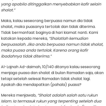
yang apabila ditinggalkan menyebabkan kafir selain
shalat.”
Maka, kalau seseorang berpuasa namun dia tidak
shalat, maka puasanya tertolak dan tidak diterima.
Tidak bermanfaat baginya di hari kiamat nanti. Kami
katakan kepada mereka,
“Shalatlah kemudian
berpuasalah. Jika anda berpuasa namun tidak shalat,
maka puasa anda tertolak. Karena orang kafir
ibadahnya tidak diterima.”
Al-Lajnah Ad-daimah, 10/140 ditanya kalau seseorang
menjaga puasa dan shalat di bulan Ramadan saja, akan
tetapi setelah selesai Ramadan tidak shalat lagi.
Apakah dia mendapatkan (pahala) puasa?
Mereka menjawab,
“Shalat adalah salah satu rukun
Islam. Ia termasuk rukun yang terpenting setelah dua