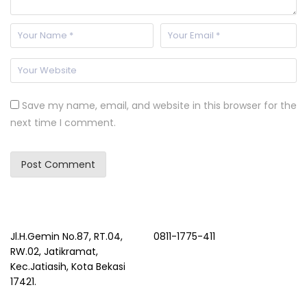
Save my name, email, and website in this browser for the
next time I comment.
Jl.H.Gemin No.87, RT.04,
0811-1775-411
RW.02, Jatikramat,
Kec.Jatiasih, Kota Bekasi
17421.