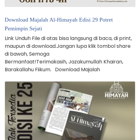
Download Majalah Al-Himayah Edisi 29 Potret
Pemimpin Sejati
Link Unduh File di atas bisa langsung di baca, di print,
maupun di download.Jangan lupa klik tombol share
di bawah, Semoga
Bermanfaat!Terimakasih, Jazakumullah Khairan,
Barakallahu Fiikum. Download Majalah