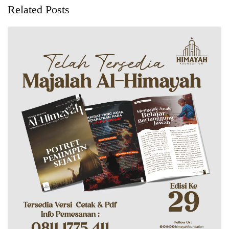
Related Posts