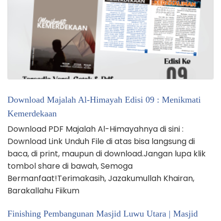
Download Majalah Al-Himayah Edisi 09 : Menikmati
Kemerdekaan
Download PDF Majalah Al-Himayahnya di sini :
Download Link Unduh File di atas bisa langsung di
baca, di print, maupun di download.Jangan lupa klik
tombol share di bawah, Semoga
Bermanfaat!Terimakasih, Jazakumullah Khairan,
Barakallahu Fiikum
Finishing Pembangunan Masjid Luwu Utara | Masjid