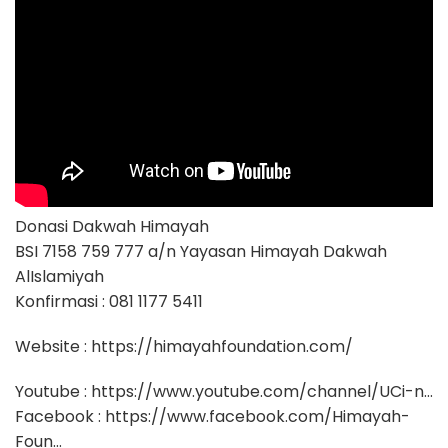
Donasi Dakwah Himayah
BSI 7158 759 777 a/n Yayasan Himayah Dakwah
AlIslamiyah
Konfirmasi : 081 1177 5411
Website : https://himayahfoundation.com/
Youtube : https://www.youtube.com/channel/UCi-n…
Facebook : https://www.facebook.com/Himayah-
Foun…