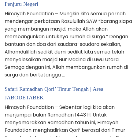
Penjuru Negeri
Himayah Foundation – Mungkin kita semua pernah
mendengar perkataan Rasulullah SAW “barang siapa
yang membangun masjid, maka Allah akan
membangunkan untuknya rumah di surga.” Dengan
bantuan dan doa dari saudara-saudara sekalian,
Alhamdulillah sedikit demi sedikit kita semua telah
menyelesaikan masjid Nur Madina di Luwu Utara.
Semoga dengan ini, Allah membangunkan rumah di
surga dan bertetangga …
Safari Ramadhan Qori’ Timur Tengah | Area
JABODETABEK
Himayah Foundation – Sebentar lagi kita akan
menjumpai bulan Ramadhan 1443 H. Untuk
menyemarakkan Ramadhan tahun ini, Himayah
Foundation menghadirkan Qori’ berasal dari Timur